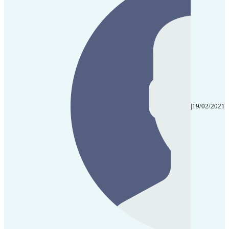
|
19/02/2021