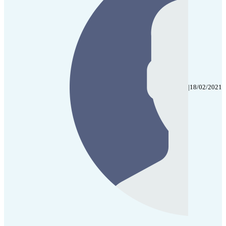
|
18/02/2021