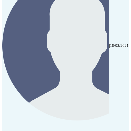
|
18/02/2021