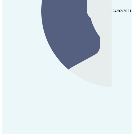
|
24/02/2021