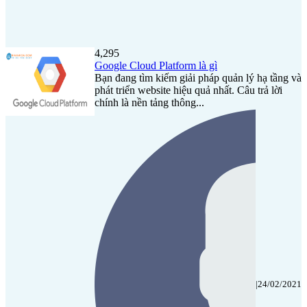
4,295
Google Cloud Platform là gì
Bạn đang tìm kiếm giải pháp quản lý hạ tầng và
phát triển website hiệu quả nhất. Câu trả lời
chính là nền tảng thông...
|
24/02/2021