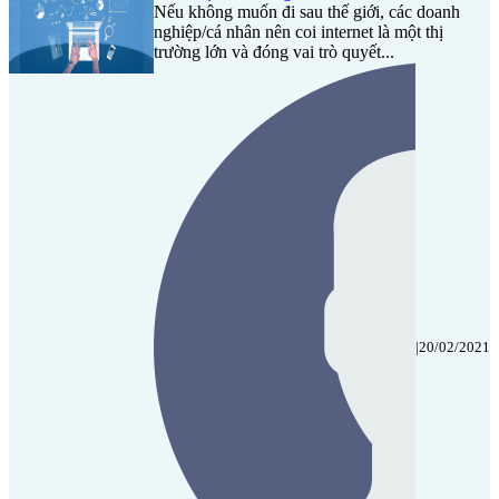
Nếu không muốn đi sau thế giới, các doanh
nghiệp/cá nhân nên coi internet là một thị
trường lớn và đóng vai trò quyết...
|
20/02/2021