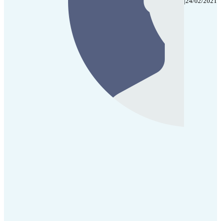
|
24/02/2021