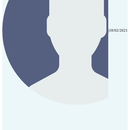
|
18/02/2021