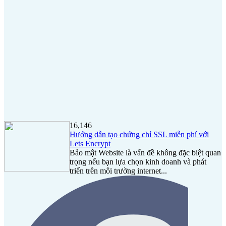
16,146
Hướng dẫn tạo chứng chỉ SSL miễn phí với
Lets Encrypt
Bảo mật Website là vấn đề không đặc biệt quan
trọng nếu bạn lựa chọn kinh doanh và phát
triển trên môi trường internet...