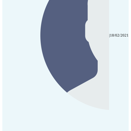
|
18/02/2021