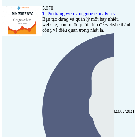
5,078
Thêm trang web vào google analytics
Bạn tạo dựng và quản lý một hay nhiều
website, bạn muốn phát triển để website thành
công và điều quan trọng nhất là...
|
23/02/2021