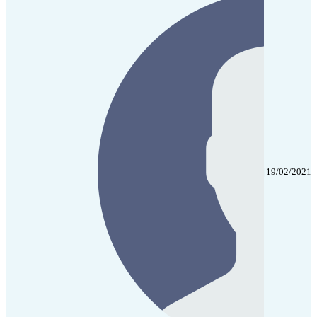
|
19/02/2021