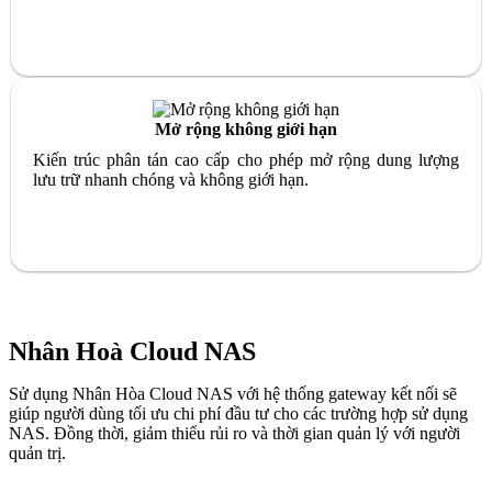
Mở rộng không giới hạn
Kiến trúc phân tán cao cấp cho phép mở rộng dung lượng
lưu trữ nhanh chóng và không giới hạn.
Nhân Hoà Cloud NAS
Sử dụng Nhân Hòa Cloud NAS với hệ thống gateway kết nối sẽ
giúp người dùng tối ưu chi phí đầu tư cho các trường hợp sử dụng
NAS. Đồng thời, giảm thiểu rủi ro và thời gian quản lý với người
quản trị.