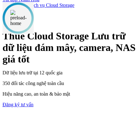
Dịch vụ Cloud Storage
Thuê Cloud Storage
Lưu trữ
dữ liệu đám mây, camera, NAS
giá tốt
Dữ liệu lưu trữ tại 12 quốc gia
350 đối tác công nghệ toàn cầu
Hiệu năng cao, an toàn & bảo mật
Đăng ký tư vấn