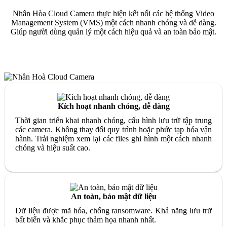
Nhân Hòa Cloud Camera thực hiện kết nối các hệ thống Video
Management System (VMS) một cách nhanh chóng và dễ dàng.
Giúp người dùng quản lý một cách hiệu quả và an toàn bảo mật.
480.000đ/TB/Tháng
Kích hoạt nhanh chóng, dễ dàng
Thời gian triển khai nhanh chóng, cấu hình lưu trữ tập trung
các camera. Không thay đổi quy trình hoặc phức tạp hóa vận
hành. Trải nghiệm xem lại các files ghi hình một cách nhanh
chóng và hiệu suất cao.
An toàn, bảo mật dữ liệu
Dữ liệu được mã hóa, chống ransomware. Khả năng lưu trữ
bất biến và khắc phục thảm họa nhanh nhất.