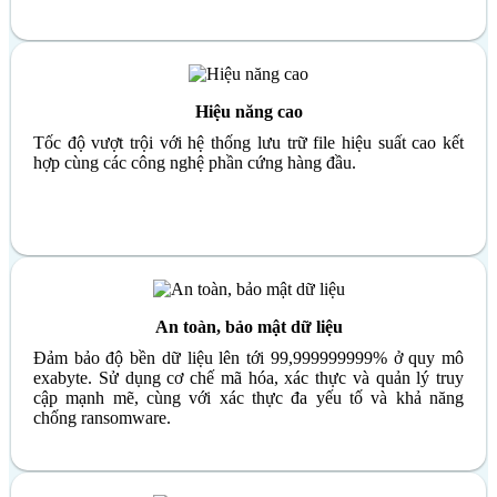
Hiệu năng cao
Tốc độ vượt trội với hệ thống lưu trữ file hiệu suất cao kết
hợp cùng các công nghệ phần cứng hàng đầu.
An toàn, bảo mật dữ liệu
Đảm bảo độ bền dữ liệu lên tới 99,999999999% ở quy mô
exabyte. Sử dụng cơ chế mã hóa, xác thực và quản lý truy
cập mạnh mẽ, cùng với xác thực đa yếu tố và khả năng
chống ransomware.