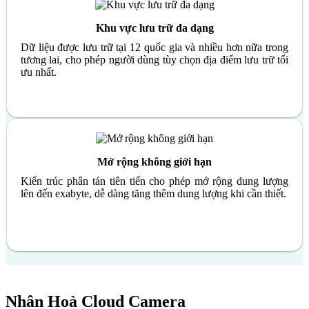
Khu vực lưu trữ đa dạng
Dữ liệu được lưu trữ tại 12 quốc gia và nhiều hơn nữa trong
tương lai, cho phép người dùng tùy chọn địa điểm lưu trữ tối
ưu nhất.
Mở rộng không giới hạn
Kiến trúc phân tán tiên tiến cho phép mở rộng dung lượng
lên đến exabyte, dễ dàng tăng thêm dung lượng khi cần thiết.
Nhân Hoà Cloud Camera