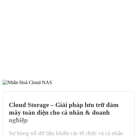
Cloud Storage – Giải pháp lưu trữ đám
mây toàn diện cho cá nhân & doanh
nghiệp
Sự bùng nổ dữ liệu khiến các tổ chức và cá nhân