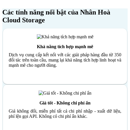
Các tính năng
nổi bật của Nhân Hoà
Cloud Storage
Khả năng tích hợp mạnh mẽ
Dịch vụ cung cấp kết nối với các giải pháp hàng đầu từ 350
đối tác trên toàn cầu, mang lại khả năng tích hợp linh hoạt và
mạnh mẽ cho người dùng.
Giá tốt - Không chi phí ẩn
Giá không đổi, miễn phí tất cả chi phí nhập - xuất dữ liệu,
phí lện gọi API. Không có chi phí ẩn khác.