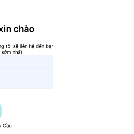
xin chào
ng tôi sẽ liên hệ đến bạn
n sớm nhất
u Cầu