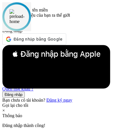
Tìm và đăng ký tên miền
mang thương hiệu của bạn ra thế giới
Đăng nhập
 Đăng nhập bằng Apple
Hoặc
Địa chỉ Email
Mật khẩu đăng nhập
Ghi nhớ đăng nhập
Quên mật khẩu ?
Đăng nhập
Bạn chưa có tài khoản?
Đăng ký ngay
Gọi lại cho tôi
×
Thông báo
Đăng nhập thành công!