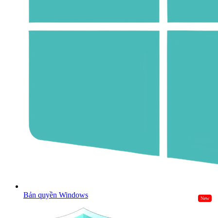
Bản quyền Windows
New