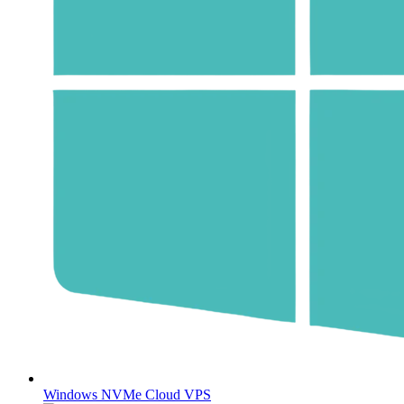
Windows NVMe Cloud VPS