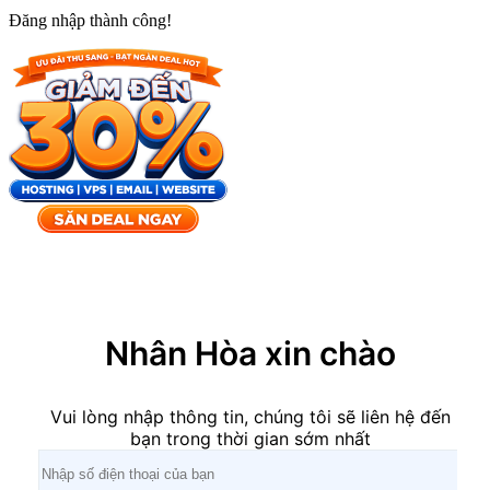
Đăng nhập thành công!
×
Nhân Hòa xin chào
Vui lòng nhập thông tin, chúng tôi sẽ liên hệ đến
bạn trong thời gian sớm nhất