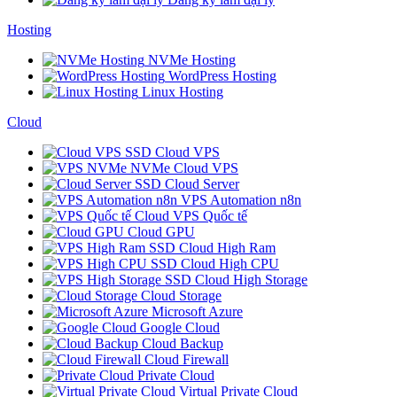
Hosting
NVMe Hosting
WordPress Hosting
Linux Hosting
Cloud
SSD Cloud VPS
NVMe Cloud VPS
SSD Cloud Server
VPS Automation n8n
Cloud VPS Quốc tế
Cloud GPU
SSD Cloud High Ram
SSD Cloud High CPU
SSD Cloud High Storage
Cloud Storage
Microsoft Azure
Google Cloud
Cloud Backup
Cloud Firewall
Private Cloud
Virtual Private Cloud