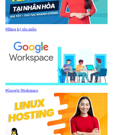
#Đăng ký tên miền
#Google Workspace