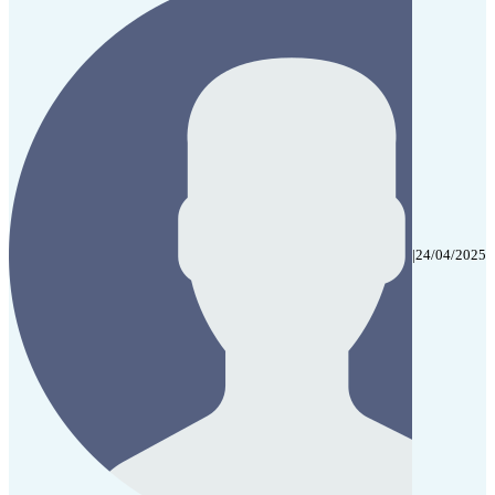
|
24/04/2025