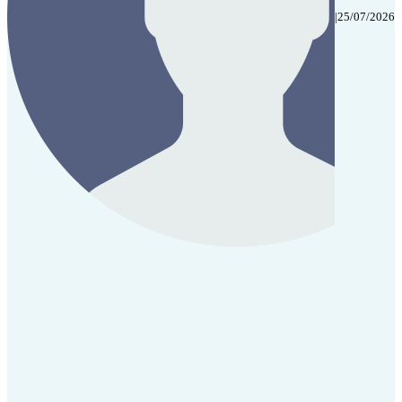
|
25/07/2026