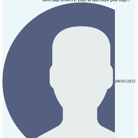
|
08/05/2025