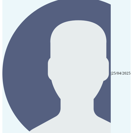
|
25/04/2025