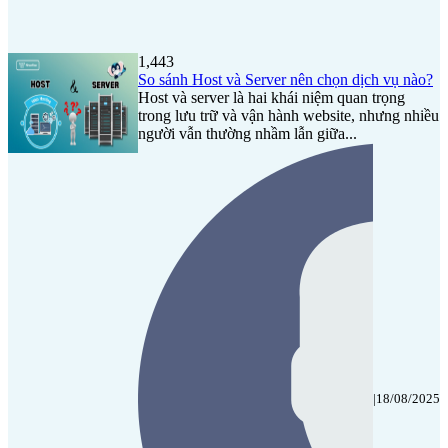
1,443
So sánh Host và Server nên chọn dịch vụ nào?
Host và server là hai khái niệm quan trọng
trong lưu trữ và vận hành website, nhưng nhiều
người vẫn thường nhầm lẫn giữa...
|
18/08/2025