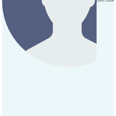
|
24/07/2026