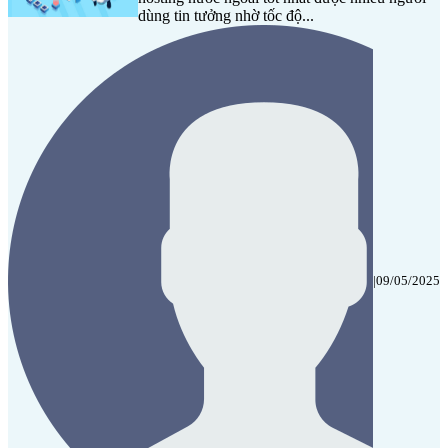
dùng tin tưởng nhờ tốc độ...
|
09/05/2025