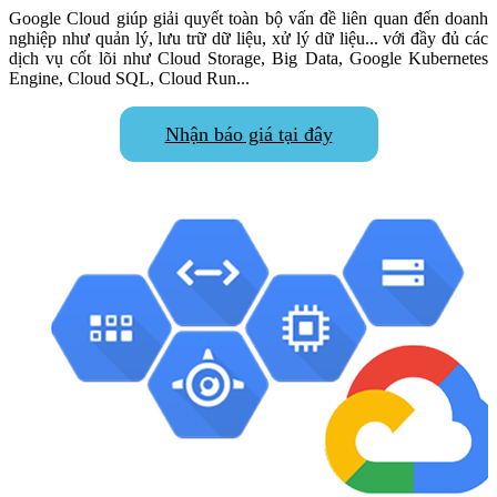
Google Cloud giúp giải quyết toàn bộ vấn đề liên quan đến doanh
nghiệp như quản lý, lưu trữ dữ liệu, xử lý dữ liệu... với đầy đủ các
dịch vụ cốt lõi như Cloud Storage, Big Data, Google Kubernetes
Engine, Cloud SQL, Cloud Run...
Nhận báo giá tại đây