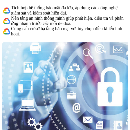
Tích hợp hệ thống bảo mật đa lớp, áp dụng các công nghệ
giám sát và kiểm soát hiện đại.
Nền tảng an ninh thông minh giúp phát hiện, điều tra và phản
ứng nhanh trước các mối đe dọa.
Cung cấp cơ sở hạ tầng bảo mật với tùy chọn điều khiển linh
hoạt.