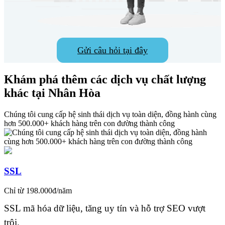
Gửi câu hỏi tại đây
Khám phá thêm các dịch vụ chất lượng
khác tại Nhân Hòa
Chúng tôi cung cấp hệ sinh thái dịch vụ toàn diện, đồng hành cùng
hơn 500.000+ khách hàng trên con đường thành công
SSL
Chỉ từ 198.000đ/năm
SSL mã hóa dữ liệu, tăng uy tín và hỗ trợ SEO vượt
trội.