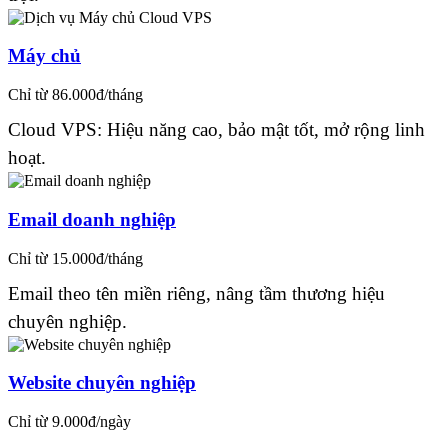
Máy chủ
Chỉ từ 86.000đ/tháng
Cloud VPS: Hiệu năng cao, bảo mật tốt, mở rộng linh
hoạt.
Email doanh nghiệp
Chỉ từ 15.000đ/tháng
Email theo tên miền riêng, nâng tầm thương hiệu
chuyên nghiệp.
Website chuyên nghiệp
Chỉ từ 9.000đ/ngày