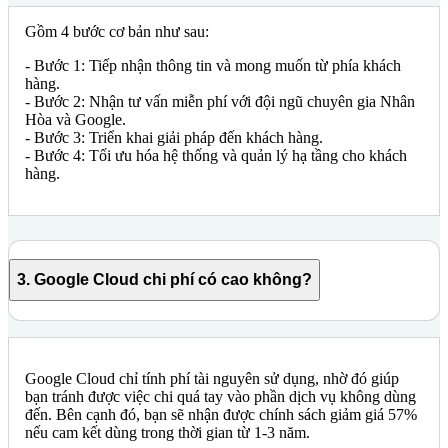
Gồm 4 bước cơ bản như sau:
- Bước 1: Tiếp nhận thông tin và mong muốn từ phía khách
hàng.
- Bước 2: Nhận tư vấn miễn phí với đội ngũ chuyên gia Nhân
Hòa và Google.
- Bước 3: Triển khai giải pháp đến khách hàng.
- Bước 4: Tối ưu hóa hệ thống và quản lý hạ tầng cho khách
hàng.
3. Google Cloud chi phí có cao không?
Google Cloud chỉ tính phí tài nguyên sử dụng, nhờ đó giúp
bạn tránh được việc chi quá tay vào phần dịch vụ không dùng
đến. Bên cạnh đó, bạn sẽ nhận được chính sách giảm giá 57%
nếu cam kết dùng trong thời gian từ 1-3 năm.