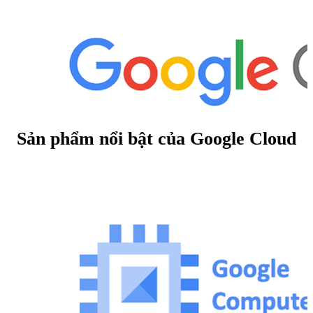
Sản phẩm nổi bật của Google Cloud