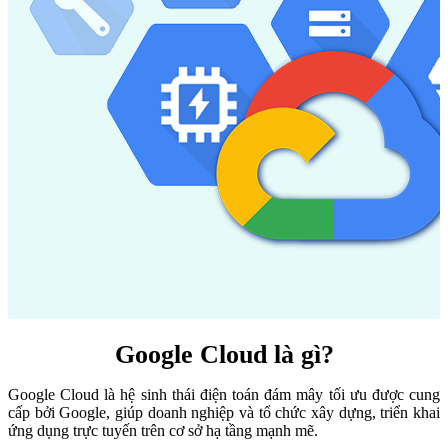
Google Cloud là gì?
Google Cloud là hệ sinh thái điện toán đám mây tối ưu được cung
cấp bởi Google, giúp doanh nghiệp và tổ chức xây dựng, triển khai
ứng dụng trực tuyến trên cơ sở hạ tầng mạnh mẽ.