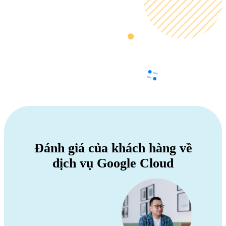
Đánh giá của khách hàng về
dịch vụ Google Cloud