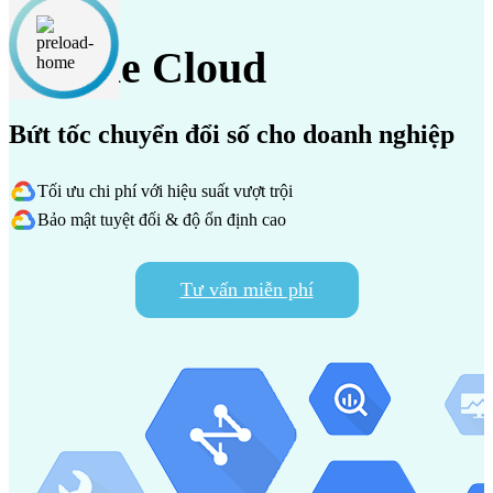
Google Cloud
Bứt tốc chuyển đổi số cho doanh nghiệp
Tối ưu chi phí với hiệu suất vượt trội
Bảo mật tuyệt đối & độ ổn định cao
Tư vấn miễn phí