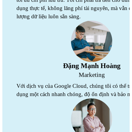
dụng thực tế, không lãng phí tài nguyên, mà vẫn
lượng dữ liệu luôn sẵn sàng.
Đặng Mạnh Hoàng
Marketing
Với dịch vụ của Google Cloud, chúng tôi có thể tr
dụng một cách nhanh chóng, độ ổn định và bảo mậ