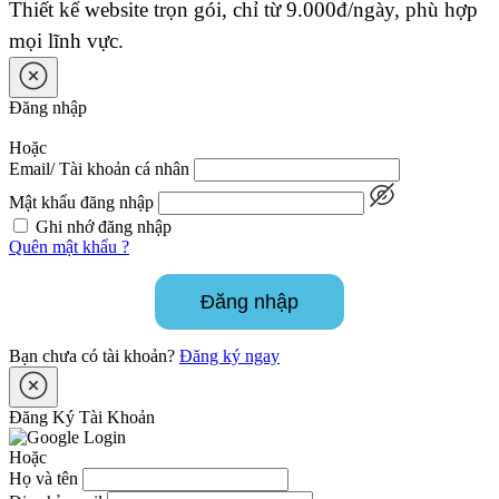
Thiết kế website trọn gói, chỉ từ 9.000đ/ngày, phù hợp
mọi lĩnh vực.
Đăng nhập
Hoặc
Email/ Tài khoản cá nhân
Mật khẩu đăng nhập
Ghi nhớ đăng nhập
Quên mật khẩu ?
Đăng nhập
Bạn chưa có tài khoản?
Đăng ký ngay
Đăng Ký Tài Khoản
Hoặc
Họ và tên