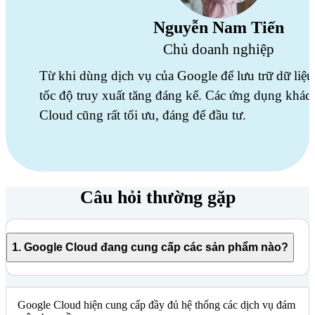
Nguyễn Nam Tiến
Chủ doanh nghiệp
Từ khi dùng dịch vụ của Google để lưu trữ dữ liệ
tốc độ truy xuất tăng đáng kể. Các ứng dụng khác
Cloud cũng rất tối ưu, đáng để đầu tư.
Câu hỏi thường gặp
1. Google Cloud đang cung cấp các sản phẩm nào?
Google Cloud hiện cung cấp đầy đủ hệ thống các dịch vụ đám