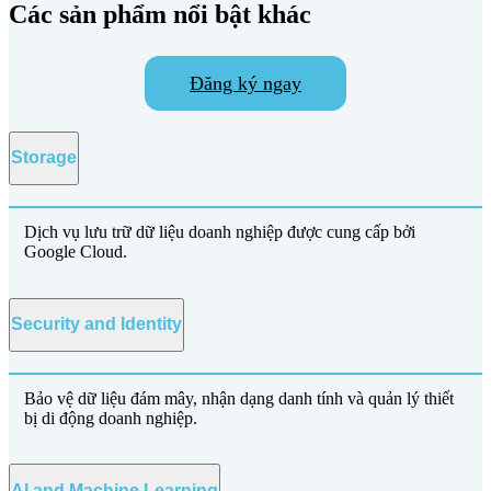
Các sản phẩm nổi bật khác
Đăng ký ngay
Storage
Dịch vụ lưu trữ dữ liệu doanh nghiệp được cung cấp bởi
Google Cloud.
Security and Identity
Bảo vệ dữ liệu đám mây, nhận dạng danh tính và quản lý thiết
bị di động doanh nghiệp.
AI and Machine Learning