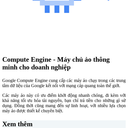
Compute Engine - Máy chủ ảo thông
minh cho doanh nghiệp
Google Compute Engine cung cấp các máy ảo chạy trong các trung
tâm dữ liệu của Google kết nối với mạng cáp quang toàn thế giới.
Các máy ảo này có ưu điểm khởi động nhanh chóng, đi kèm với
khả năng tối ưu hóa tài nguyên, bạn chỉ trả tiền cho những gì sử
dụng. Đồng thời cũng mang đến sự linh hoạt, với nhiều lựa chọn
máy ảo được thiết kế chuyên biệt.
Xem thêm