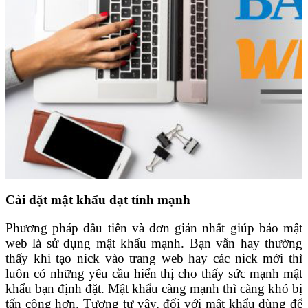
Cài đặt mật khẩu đạt tính mạnh
Phương pháp đầu tiên và đơn giản nhất giúp bảo mật
web là sử dụng mật khẩu mạnh. Bạn vẫn hay thường
thấy khi tạo nick vào trang web hay các nick mới thì
luôn có những yêu cầu hiển thị cho thấy sức mạnh mật
khẩu bạn định đặt. Mật khẩu càng mạnh thì càng khó bị
tấn công hơn. Tương tự vậy, đối với mật khẩu dùng để