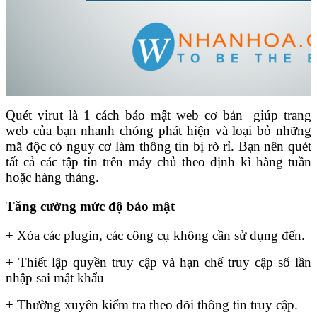
Quét virut là 1 cách bảo mật web cơ bản giúp trang
web của bạn nhanh chóng phát hiện và loại bỏ những
mã độc có nguy cơ làm thông tin bị rò rỉ. Bạn nên quét
tất cả các tập tin trên máy chủ theo định kì hàng tuần
hoặc hàng tháng.
Tăng cường mức độ bảo mật
+ Xóa các plugin, các công cụ không cần sử dụng đến.
+ Thiết lập quyền truy cập và hạn chế truy cập số lần
nhập sai mật khẩu
+ Thường xuyên kiểm tra theo dõi thông tin truy cập.