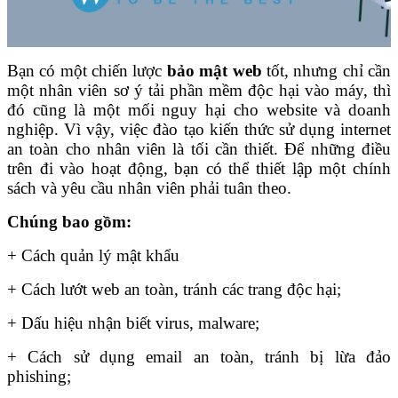
Bạn có một chiến lược
bảo mật web
tốt, nhưng chỉ cần
một nhân viên sơ ý tải phần mềm độc hại vào máy, thì
đó cũng là một mối nguy hại cho website và doanh
nghiệp. Vì vậy, việc đào tạo kiến thức sử dụng internet
an toàn cho nhân viên là tối cần thiết. Để những điều
trên đi vào hoạt động, bạn có thể thiết lập một chính
sách và yêu cầu nhân viên phải tuân theo.
Chúng bao gồm:
+ Cách quản lý mật khẩu
+ Cách lướt web an toàn, tránh các trang độc hại;
+ Dấu hiệu nhận biết virus, malware;
+ Cách sử dụng email an toàn, tránh bị lừa đảo
phishing;