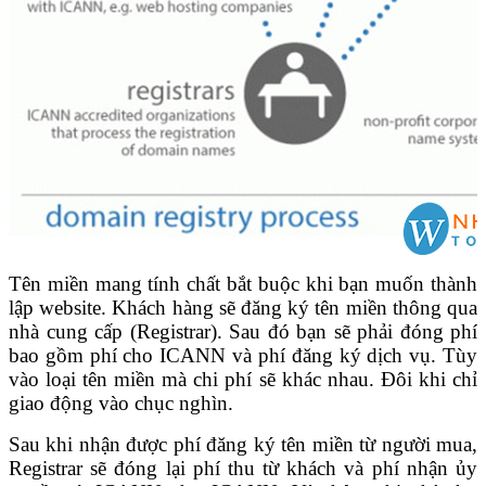
Tên miền mang tính chất bắt buộc khi bạn muốn thành
lập website. Khách hàng sẽ đăng ký tên miền thông qua
nhà cung cấp (Registrar). Sau đó bạn sẽ phải đóng phí
bao gồm phí cho ICANN và phí đăng ký dịch vụ. Tùy
vào loại tên miền mà chi phí sẽ khác nhau. Đôi khi chỉ
giao động vào chục nghìn.
Sau khi nhận được phí đăng ký tên miền từ người mua,
Registrar sẽ đóng lại phí thu từ khách và phí nhận ủy