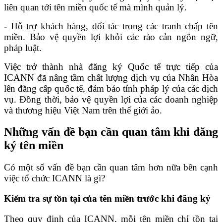
liên quan tới tên miền quốc tế mà mình quản lý.
- Hỗ trợ khách hàng, đối tác trong các tranh chấp tên
miền. Bảo vệ quyền lợi khỏi các rào cản ngôn ngữ,
pháp luật.
Việc trở thành nhà đăng ký Quốc tế trực tiếp của
ICANN đã nâng tầm chất lượng dịch vụ của Nhân Hòa
lên đẳng cấp quốc tế, đảm bảo tính pháp lý của các dịch
vụ. Đồng thời, bảo vệ quyền lợi của các doanh nghiệp
và thương hiệu Việt Nam trên thế giới ảo.
Những vấn đề bạn cần quan tâm khi đăng
ký tên miền
Có một số vấn đề bạn cần quan tâm hơn nữa bên cạnh
việc tổ chức ICANN là gì?
Kiểm tra sự tồn tại của tên miền trước khi đăng ký
Theo quy định của ICANN, mỗi tên miền chỉ tồn tại