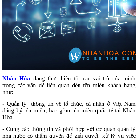
Nhân Hòa
đang thực hiện tốt các vai trò của mình
trong các vấn đề liên quan đến tên miền khách hàng
như:
- Quản lý thông tin về tổ chức, cá nhân ở Việt Nam
đăng ký tên miền, bao gồm tên miền quốc tế tại Nhân
Hòa
- Cung cấp thông tin và phối hợp với cơ quan quản lý
nhà nước có thẩm quyền để giải quyết, xử lý vụ việc