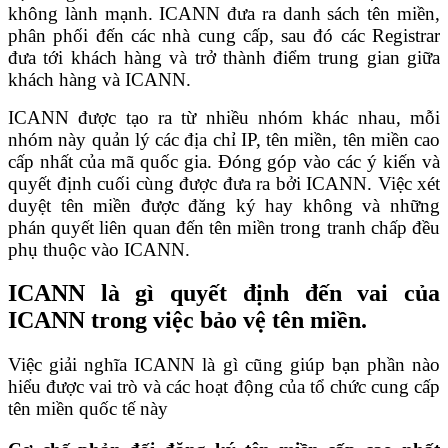
không lành mạnh. ICANN đưa ra danh sách tên miền,
phân phối đến các nhà cung cấp, sau đó các Registrar
đưa tới khách hàng và trở thành điểm trung gian giữa
khách hàng và ICANN.
ICANN được tạo ra từ nhiều nhóm khác nhau, mỗi
nhóm này quản lý các địa chỉ IP, tên miền, tên miền cao
cấp nhất của mã quốc gia. Đóng góp vào các ý kiến và
quyết định cuối cùng được đưa ra bởi ICANN. Việc xét
duyệt tên miền được đăng ký hay không và những
phán quyết liên quan đến tên miền trong tranh chấp đều
phụ thuộc vào ICANN.
ICANN là gì quyết định đến vai của
ICANN trong việc bảo vệ tên miền.
Việc giải nghĩa ICANN là gì cũng giúp bạn phần nào
hiểu được vai trò và các hoạt động của tổ chức cung cấp
tên miền quốc tế này