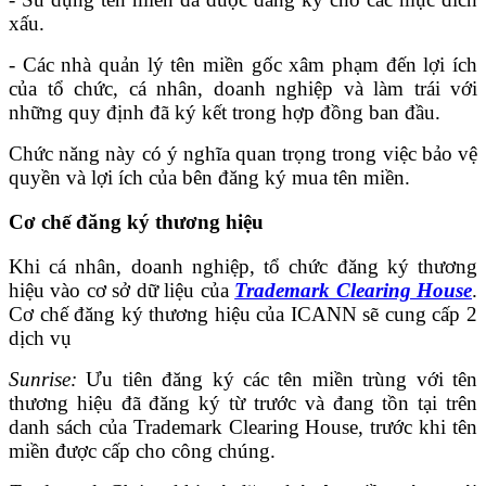
xấu.
- Các nhà quản lý tên miền gốc xâm phạm đến lợi ích
của tổ chức, cá nhân, doanh nghiệp và làm trái với
những quy định đã ký kết trong hợp đồng ban đầu.
Chức năng này có ý nghĩa quan trọng trong việc bảo vệ
quyền và lợi ích của bên đăng ký mua tên miền.
Cơ chế đăng ký thương hiệu
Khi cá nhân, doanh nghiệp, tổ chức đăng ký thương
hiệu vào cơ sở dữ liệu của
Trademark Clearing House
.
Cơ chế đăng ký thương hiệu của ICANN sẽ cung cấp 2
dịch vụ
Sunrise:
Ưu tiên đăng ký các tên miền trùng với tên
thương hiệu đã đăng ký từ trước và đang tồn tại trên
danh sách của Trademark Clearing House, trước khi tên
miền được cấp cho công chúng.