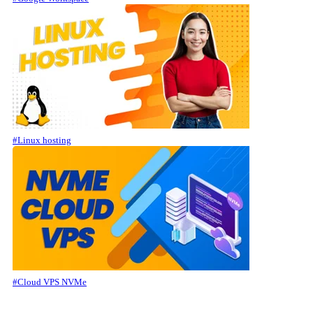
#Linux hosting
#Cloud VPS NVMe