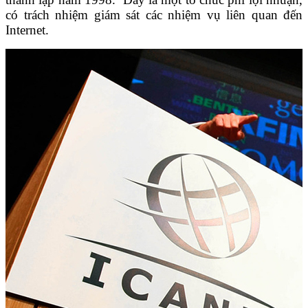
có trách nhiệm giám sát các nhiệm vụ liên quan đến
Internet.