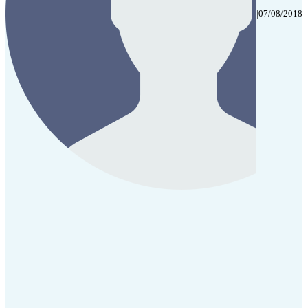
|
07/08/2018