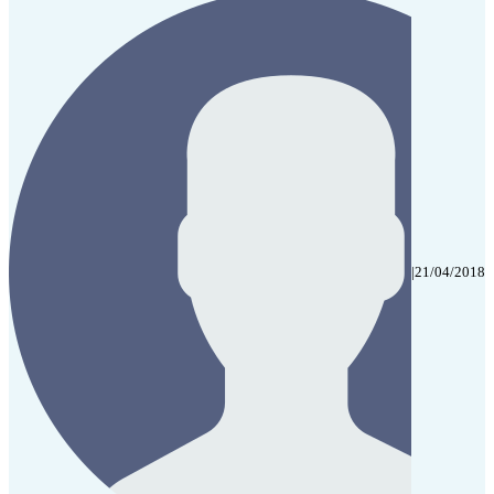
|
21/04/2018