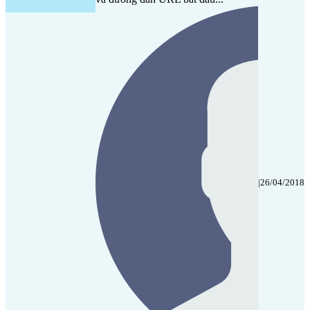
|
26/04/2018