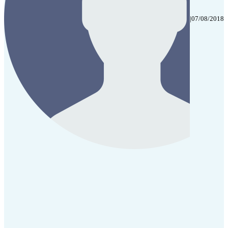
|
07/08/2018