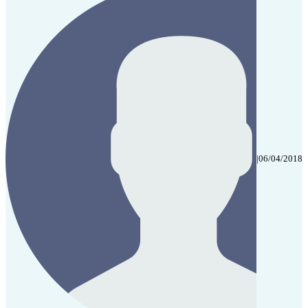
|
06/04/2018