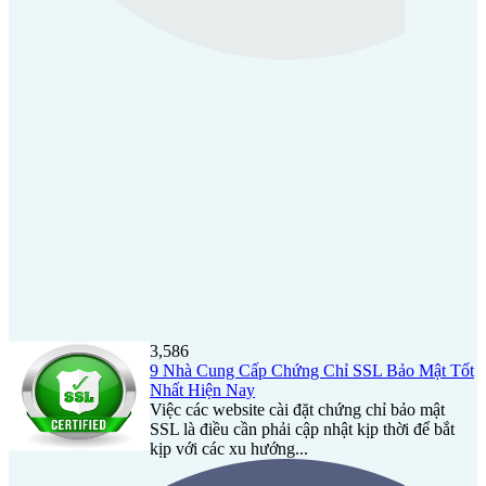
3,586
9 Nhà Cung Cấp Chứng Chỉ SSL Bảo Mật Tốt
Nhất Hiện Nay
Việc các website cài đặt chứng chỉ bảo mật
SSL là điều cần phải cập nhật kịp thời để bắt
kịp với các xu hướng...