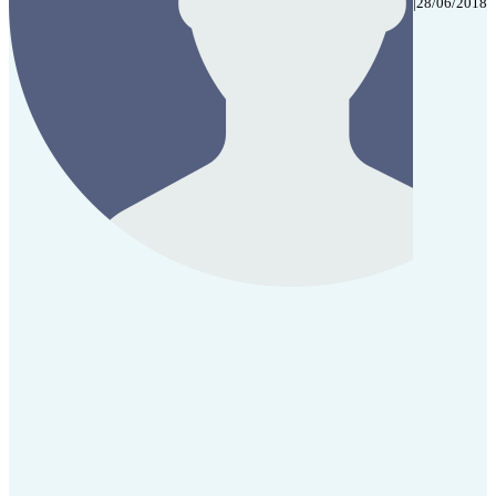
|
28/06/2018