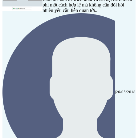
phí một cách hợp lệ mà không cần đòi hỏi
nhiều yêu cầu liên quan tới...
|
26/05/2018