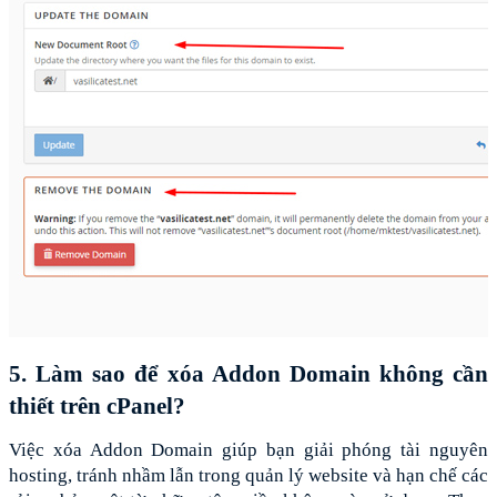
5. Làm sao để xóa Addon Domain không cần 
thiết trên cPanel?
Việc xóa Addon Domain giúp bạn giải phóng tài nguyên 
hosting, tránh nhầm lẫn trong quản lý website và hạn chế các 