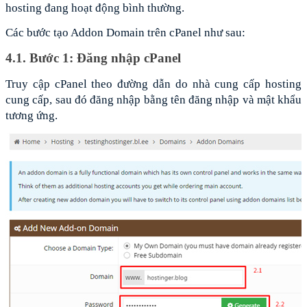
hosting đang hoạt động bình thường.
Các bước tạo Addon Domain trên cPanel như sau:
4.1. Bước 1: Đăng nhập cPanel
Truy cập cPanel theo đường dẫn do nhà cung cấp hosting 
cung cấp, sau đó đăng nhập bằng tên đăng nhập và mật khẩu 
tương ứng.