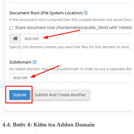
4.4. Bước 4: Kiểm tra Addon Domain