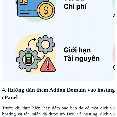
4. Hướng dẫn thêm Addon Domain vào hosting 
cPanel
Trước khi thực hiện, hãy đảm bảo bạn đã có một dịch vụ 
hosting và tên miền đã được trỏ DNS về hosting, dịch vụ 