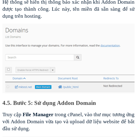
Hệ thống sẽ hiển thị thông báo xác nhận khi Addon Domain 
được tạo thành công. Lúc này, tên miền đã sẵn sàng để sử 
dụng trên hosting.
4.5. Bước 5: Sử dụng Addon Domain
Truy cập 
File Manager
 trong cPanel, vào thư mục tương ứng 
với Addon Domain vừa tạo và upload dữ liệu website để bắt 
đầu sử dụng.