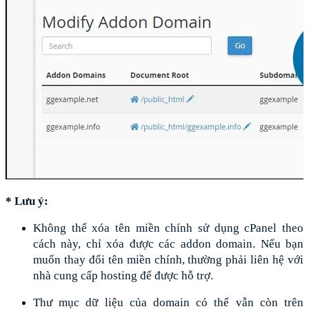
* Lưu ý:
Không thể xóa tên miền chính sử dụng cPanel theo 
cách này, chỉ xóa được các addon domain. Nếu bạn 
muốn thay đổi tên miền chính, thường phải liên hệ với 
nhà cung cấp hosting để được hỗ trợ.
Thư mục dữ liệu của domain có thể vẫn còn trên 