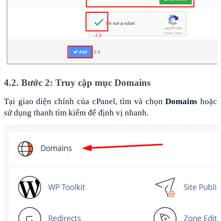
4.2. Bước 2: Truy cập mục Domains
Tại giao diện chính của cPanel, tìm và chọn 
Domains 
hoặc 
sử dụng thanh tìm kiếm để định vị nhanh.