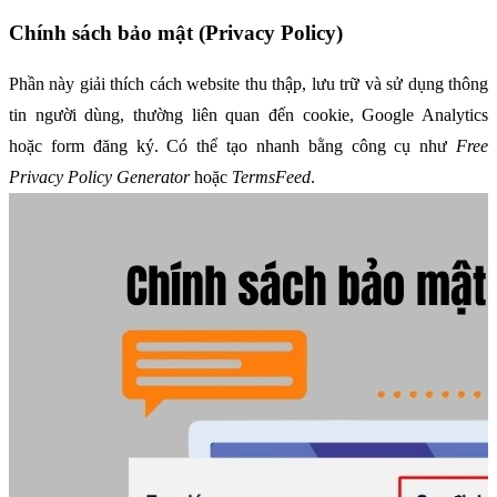
Chính sách bảo mật (Privacy Policy)
Phần này giải thích cách website thu thập, lưu trữ và sử dụng thông 
tin người dùng, thường liên quan đến cookie, Google Analytics 
hoặc form đăng ký. Có thể tạo nhanh bằng công cụ như 
Free 
Privacy Policy Generator
 hoặc 
TermsFeed
.