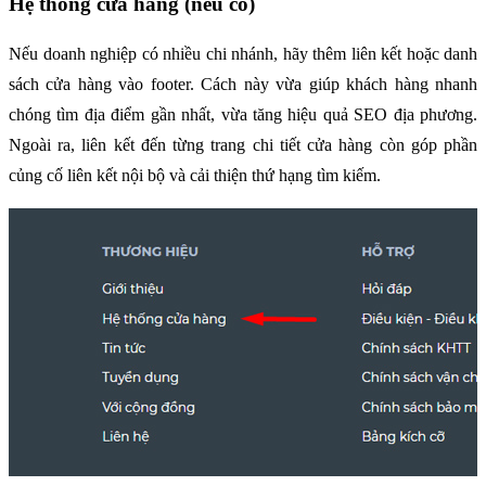
Hệ thống cửa hàng (nếu có)
Nếu doanh nghiệp có nhiều chi nhánh, hãy thêm liên kết hoặc danh 
sách cửa hàng vào footer. Cách này vừa giúp khách hàng nhanh 
chóng tìm địa điểm gần nhất, vừa tăng hiệu quả SEO địa phương. 
Ngoài ra, liên kết đến từng trang chi tiết cửa hàng còn góp phần 
củng cố liên kết nội bộ và cải thiện thứ hạng tìm kiếm.