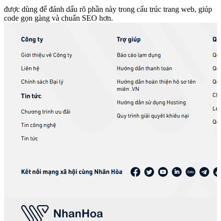
được dùng để đánh dấu rõ phần này trong cấu trúc trang web, giúp
code gọn gàng và chuẩn SEO hơn.