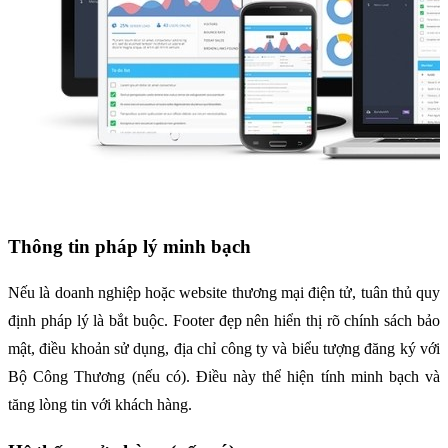
Thông tin pháp lý minh bạch
Nếu là doanh nghiệp hoặc website thương mại điện tử, tuân thủ quy 
định pháp lý là bắt buộc. Footer đẹp nên hiển thị rõ chính sách bảo 
mật, điều khoản sử dụng, địa chỉ công ty và biểu tượng đăng ký với 
Bộ Công Thương (nếu có). Điều này thể hiện tính minh bạch và 
tăng lòng tin với khách hàng.