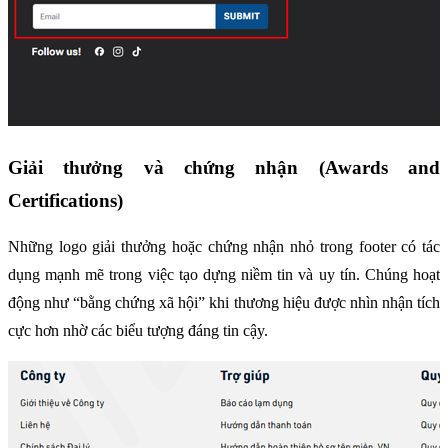
Giải thưởng và chứng nhận (Awards and 
Certifications)
Những logo giải thưởng hoặc chứng nhận nhỏ trong footer có tác 
dụng mạnh mẽ trong việc tạo dựng niềm tin và uy tín. Chúng hoạt 
động như “bằng chứng xã hội” khi thương hiệu được nhìn nhận tích 
cực hơn nhờ các biểu tượng đáng tin cậy.