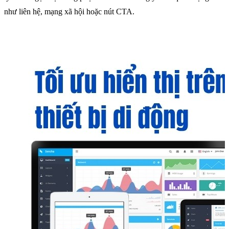
như liên hệ, mạng xã hội hoặc nút CTA.