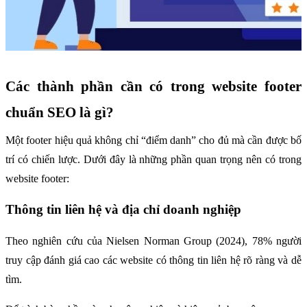
Các thành phần cần có trong website footer 
chuẩn SEO là gì?
Một footer hiệu quả không chỉ “điểm danh” cho đủ mà cần được bố 
trí có chiến lược. Dưới đây là những phần quan trọng nên có trong 
website footer:
Thông tin liên hệ và địa chỉ doanh nghiệp
Theo nghiên cứu của Nielsen Norman Group (2024), 78% người 
truy cập đánh giá cao các website có thông tin liên hệ rõ ràng và dễ 
tìm.