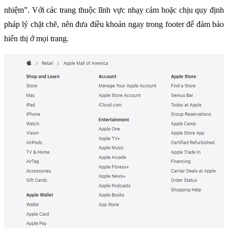
nhiệm”. Với các trang thuộc lĩnh vực nhạy cảm hoặc chịu quy định 
pháp lý chặt chẽ, nên đưa điều khoản ngay trong footer để đảm bảo 
hiển thị ở mọi trang.