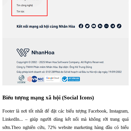
Biểu tượng mạng xã hội (Social Icons)
Footer là nơi tốt nhất để đặt các biểu tượng Facebook, Instagram, 
LinkedIn... – giúp người dùng kết nối mà không rời trang quá 
sớm.Theo nghiên cứu, 72% website marketing hàng đầu có biểu 