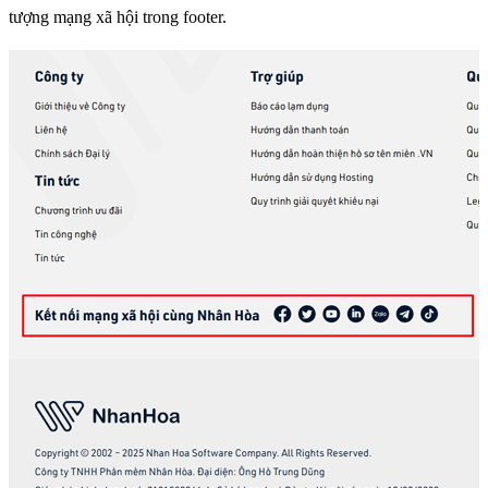
tượng mạng xã hội trong footer.