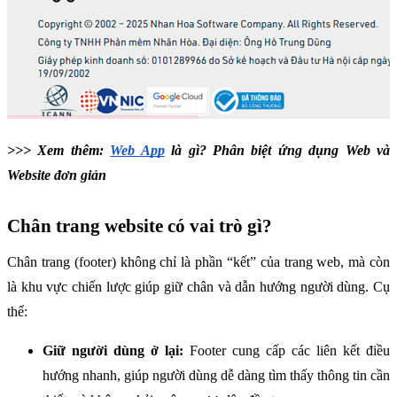
>>> Xem thêm: 
Web App
 là gì? Phân biệt ứng dụng Web và 
Website đơn giản
Chân trang website có vai trò gì?
Chân trang (footer) không chỉ là phần “kết” của trang web, mà còn 
là khu vực chiến lược giúp giữ chân và dẫn hướng người dùng. Cụ 
thể:
Giữ người dùng ở lại:
 Footer cung cấp các liên kết điều 
hướng nhanh, giúp người dùng dễ dàng tìm thấy thông tin cần 