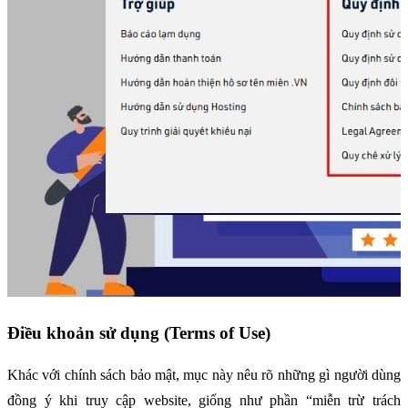
Điều khoản sử dụng (Terms of Use)
Khác với chính sách bảo mật, mục này nêu rõ những gì người dùng 
đồng ý khi truy cập website, giống như phần “miễn trừ trách 