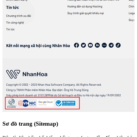
Sơ đồ trang (Sitemap)