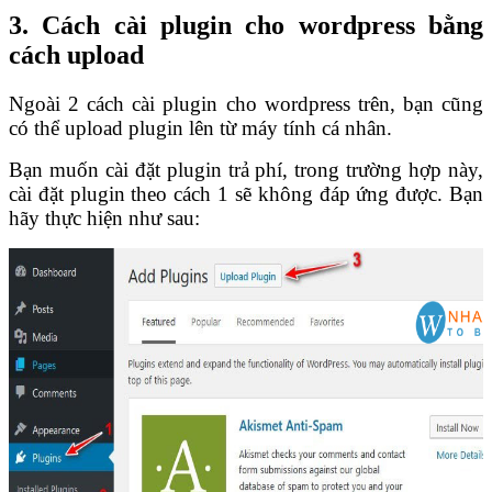
3.
Cách cài plugin cho wordpress bằng
cách upload
Ngoài 2 cách cài plugin cho wordpress trên, bạn cũng
có thể upload plugin lên từ máy tính cá nhân.
Bạn muốn cài đặt plugin trả phí, trong trường hợp này,
cài đặt plugin theo cách 1 sẽ không đáp ứng được. Bạn
hãy thực hiện như sau: