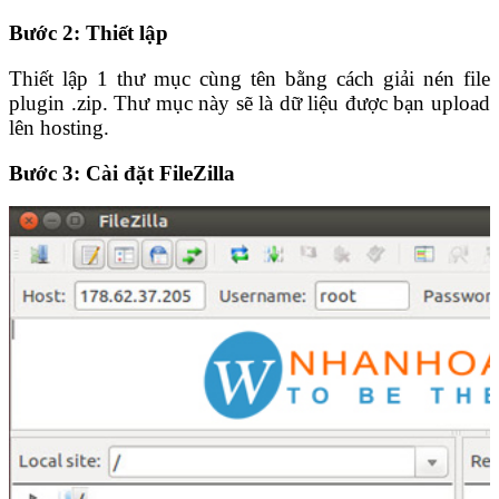
Bước 2: Thiết lập
Thiết lập 1 thư mục cùng tên bằng cách giải nén file
plugin .zip. Thư mục này sẽ là dữ liệu được bạn upload
lên hosting.
Bước 3: Cài đặt FileZilla