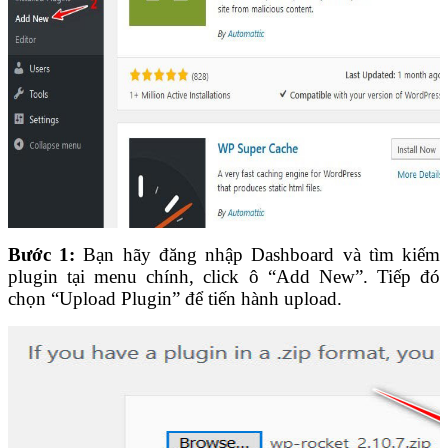
Bước 1:
Bạn hãy đăng nhập Dashboard và tìm kiếm
plugin tại menu chính, click ô “Add New”. Tiếp đó
chọn “Upload Plugin” để tiến hành upload.