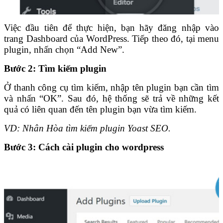
Việc đầu tiên để thực hiện, bạn hãy đăng nhập vào
trang Dashboard của WordPress. Tiếp theo đó, tại menu
plugin, nhấn chọn “Add New”.
Bước 2: Tìm kiếm plugin
Ở thanh công cụ tìm kiếm, nhập tên plugin bạn cần tìm
và nhấn “OK”. Sau đó, hệ thống sẽ trả về những kết
quả có liên quan đến tên plugin bạn vừa tìm kiếm.
VD: Nhân Hòa tìm kiếm plugin Yoast SEO.
Bước 3: Cách cài plugin cho wordpress