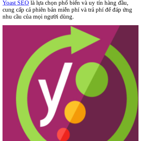
Yoast SEO
là lựa chọn phổ biến và uy tín hàng đầu,
cung cấp cả phiên bản miễn phí và trả phí để đáp ứng
nhu cầu của mọi người dùng.