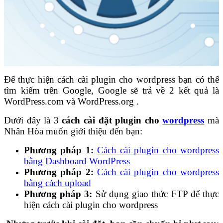
Để thực hiện cách cài plugin cho wordpress bạn có thể
tìm kiếm trên Google, Google sẽ trả về 2 kết quả là
WordPress.com và WordPress.org .
Dưới đây là 3
cách cài đặt plugin cho
wordpress
mà
Nhân Hòa muốn giới thiệu đến bạn:
Phương pháp 1:
Cách cài plugin cho wordpress
bằng Dashboard WordPress
Phương pháp 2:
Cách cài plugin cho wordpress
bằng cách upload
Phương pháp 3:
Sử dụng giao thức FTP để thực
hiện cách cài plugin cho wordpress