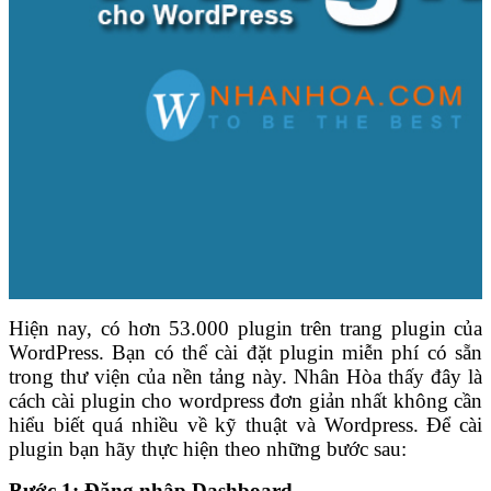
Hiện nay, có hơn 53.000 plugin trên trang plugin của
WordPress. Bạn có thể cài đặt plugin miễn phí có sẵn
trong thư viện của nền tảng này.
Nhân Hòa thấy đây là
cách cài plugin cho wordpress đơn giản nhất không cần
hiểu biết quá nhiều về kỹ thuật và Wordpress. Để cài
plugin bạn hãy thực hiện theo những bước sau:
Bước 1: Đăng nhập Dashboard