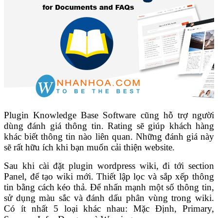
Plugin Knowledge Base Software cũng hỗ trợ người
dùng đánh giá thông tin. Rating sẽ giúp khách hàng
khác biết thông tin nào liên quan. Những đánh giá này
sẽ rất hữu ích khi bạn muốn cải thiện website.
Sau khi cài đặt plugin wordpress wiki, đi tới section
Panel, để tạo wiki mới. Thiết lập lọc và sắp xếp thông
tin bằng cách kéo thả. Để nhấn mạnh một số thông tin,
sử dụng màu sắc và đánh dấu phân vùng trong wiki.
Có ít nhất 5 loại khác nhau: Mặc Định, Primary,