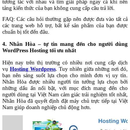
tương tác với nhau và tìm giải pháp ngay cả khi nền
tảng kiến thức của bạn không cung cấp câu trả lời.
FAQ: Các câu hỏi thường gặp nên được đưa vào tất cả
các trang web hỗ trợ, bất kể sản phẩm của bạn được
chuẩn bị tốt đến đâu.
4. Nhân Hòa – tự tin mang đến cho người dùng
WordPress Hosting tối ưu nhất
Hiện nay trên thị trường có nhiều nơi cung cấp dịch
vụ
Hosting Wordpress
. Tuy nhiên giữa những nơi đó,
bạn nên sáng suốt lựa chọn cho mình đơn vị uy tín.
Nhân Hòa được nhiều người tin tưởng lựa chọn bởi
những dấu ấn nổi bật, với mục đích mang đến cho
người dùng tại Việt Nam cảm giác trải nghiệm tốt nhất,
Nhân Hòa đã quyết định đặt máy chủ trực tiếp tại Việt
Nam giúp doanh nghiệp chủ động hơn.