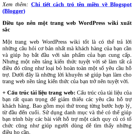
Xem thêm:
Chi tiết cách trỏ tên miền về Blogspot
(Blogger)
Điều tạo nên một trang web WordPress wiki xuất
sắc
Một trang web WordPress wiki tốt là có thể trả lời
những câu hỏi cơ bản nhất mà khách hàng của bạn cần
và giúp họ bắt đầu với sản phẩm của bạn cung cấp.
Nhưng một nền tảng kiến thức tuyệt vời sẽ làm tất cả
điều đó cũng như loại bỏ hoàn toàn một số yêu cầu hỗ
trợ. Dưới đây là những lời khuyên sẽ giúp bạn làm cho
trang web nền tảng kiến thức của bạn trở nên tuyệt vời.
+ Cấu trúc tài liệu trang web:
Cấu trúc của tài liệu của
bạn rất quan trọng để giảm thiểu các yêu cầu hỗ trợ
khách hàng. Bao gồm mọi thứ trong từng bước hợp lý,
từ đầu đến cuối. Sử dụng danh mục và thẻ có thể giúp
bạn trình bày các bài viết hỗ trợ một cách quy củ có tổ
chức cũng như giúp người dùng dễ tìm thấy những
điều họ cần.