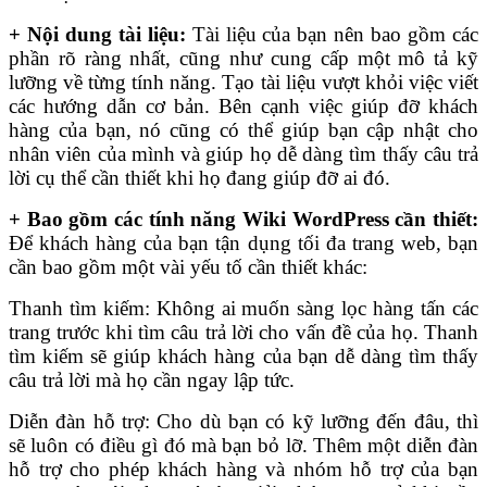
+ Nội dung tài liệu:
Tài liệu của bạn nên bao gồm các
phần rõ ràng nhất, cũng như cung cấp một mô tả kỹ
lưỡng về từng tính năng. Tạo tài liệu vượt khỏi việc viết
các hướng dẫn cơ bản. Bên cạnh việc giúp đỡ khách
hàng của bạn, nó cũng có thể giúp bạn cập nhật cho
nhân viên của mình và giúp họ dễ dàng tìm thấy câu trả
lời cụ thể cần thiết khi họ đang giúp đỡ ai đó.
+ Bao gồm các tính năng Wiki WordPress cần thiết:
Để khách hàng của bạn tận dụng tối đa trang web, bạn
cần bao gồm một vài yếu tố cần thiết khác:
Thanh tìm kiếm: Không ai muốn sàng lọc hàng tấn các
trang trước khi tìm câu trả lời cho vấn đề của họ. Thanh
tìm kiếm sẽ giúp khách hàng của bạn dễ dàng tìm thấy
câu trả lời mà họ cần ngay lập tức.
Diễn đàn hỗ trợ: Cho dù bạn có kỹ lưỡng đến đâu, thì
sẽ luôn có điều gì đó mà bạn bỏ lỡ. Thêm một diễn đàn
hỗ trợ cho phép khách hàng và nhóm hỗ trợ của bạn