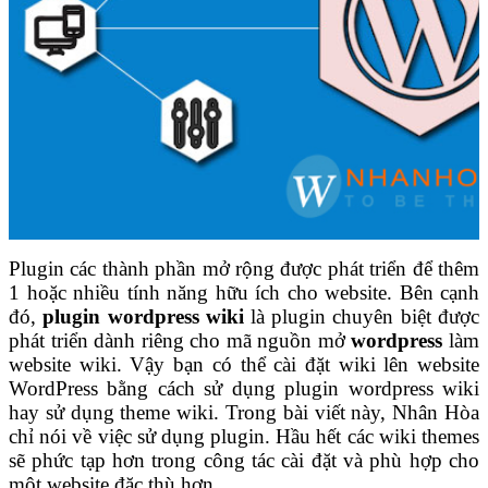
Plugin
các thành phần mở rộng được phát triển để thêm
1 hoặc nhiều tính năng hữu ích cho website. Bên cạnh
đó,
plugin wordpress wiki
là
plugin chuyên biệt được
phát triển dành riêng cho mã nguồn mở
wordpress
làm
website wiki.
Vậy bạn có thể cài đặt wiki lên website
WordPress bằng cách sử dụng plugin wordpress wiki
hay sử dụng theme wiki. Trong bài viết này, Nhân Hòa
chỉ nói về việc sử dụng plugin. Hầu hết các wiki themes
sẽ phức tạp hơn trong công tác cài đặt và phù hợp cho
một website đặc thù hơn.