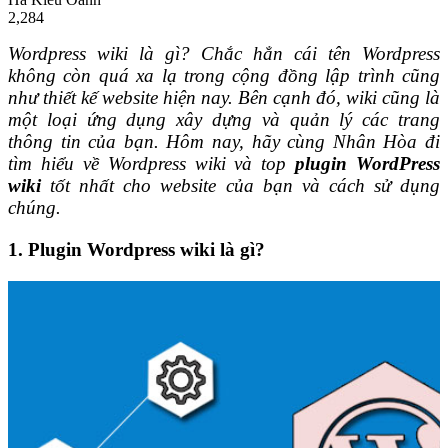
2,284
Wordpress wiki là gì? Chắc hẳn cái tên Wordpress
không còn quá xa lạ trong cộng đồng lập trình cũng
như thiết kế website hiện nay. Bên cạnh đó, wiki cũng là
một loại ứng dụng xây dựng và quản lý các trang
thông tin của bạn. Hôm nay, hãy cùng Nhân Hòa đi
tìm hiểu về Wordpress wiki và top
plugin WordPress
wiki
tốt nhất cho website của bạn và cách sử dụng
chúng.
1. Plugin Wordpress wiki là gì?