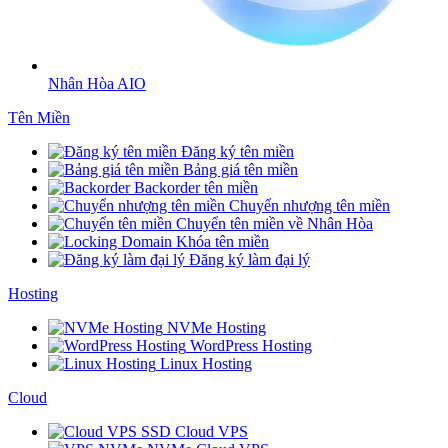
Nhân Hòa AIO
Tên Miền
Đăng ký tên miền
Bảng giá tên miền
Backorder tên miền
Chuyển nhượng tên miền
Chuyển tên miền về Nhân Hòa
Khóa tên miền
Đăng ký làm đại lý
Hosting
NVMe Hosting
WordPress Hosting
Linux Hosting
Cloud
SSD Cloud VPS