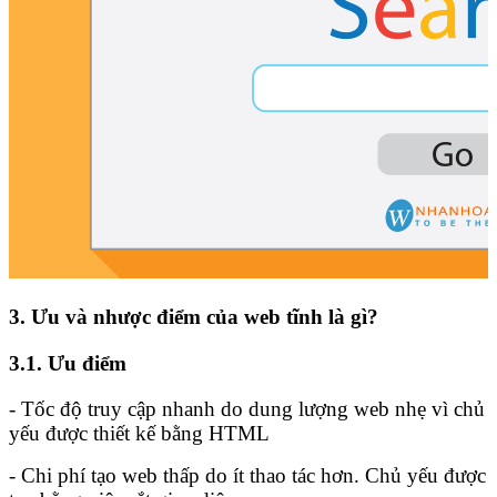
3. Ưu và nhược điểm của web tĩnh là gì?
3.1. Ưu điểm
- Tốc độ truy cập nhanh do dung lượng web nhẹ vì chủ
yếu được thiết kế bằng HTML
- Chi phí tạo web thấp do ít thao tác hơn. Chủ yếu được