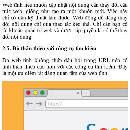
Web tĩnh nếu muốn cập nhật nội dung cần thay đổi cấu
trúc web, giống như tạo ra một khuôn mới. Việc này
chỉ có dân kỹ thuật làm được. Web động dễ dàng thay
đổi nội dung
chỉ qua thao tác kéo thả. Chỉ cần bạn có
tài khoản quản trị web và được cấp quyền là có thể thay
đổi nội dung.
2.5. Độ thân thiện với công cụ tìm kiếm
Do web tính không chứa dấu hỏi trong URL nên có
tính thân thiện cao hơn với các công cụ tìm kiếm. Đây
là một ưu điểm rất đáng quan tâm của web tĩnh.