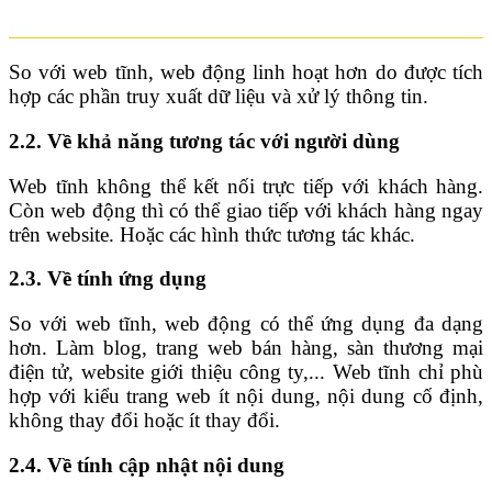
So với web tĩnh, web động linh hoạt hơn do được tích
hợp các phần truy xuất dữ liệu và xử lý thông tin.
2.2. Về khả năng tương tác với người dùng
Web tĩnh không thể kết nối trực tiếp với khách hàng.
Còn web động thì có thể giao tiếp với khách hàng ngay
trên website. Hoặc các hình thức tương tác khác.
2.3. Về tính ứng dụng
So với web tĩnh, web động có thể ứng dụng đa dạng
hơn. Làm blog, trang web bán hàng, sàn thương mại
điện tử, website giới thiệu công ty,... Web tĩnh chỉ phù
hợp với kiểu trang web ít nội dung, nội dung cố định,
không thay đổi hoặc ít thay đổi.
2.4. Về tính cập nhật nội dung