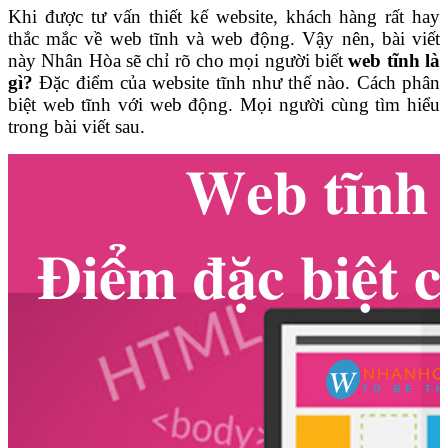
Khi được tư vấn thiết kế website, khách hàng rất hay
thắc mắc về web tĩnh và web động. Vậy nên, bài viết
này Nhân Hòa sẽ chỉ rõ cho mọi người biết
web tĩnh là
gì?
Đặc điểm của website tĩnh như thế nào. Cách phân
biệt web tĩnh với web động. Mọi người cùng tìm hiểu
trong bài viết sau.