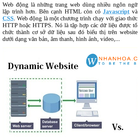
Web động là những trang web dùng nhiều ngôn ngữ
lập trình hơn. Bên cạnh HTML còn có
Javascript
và
CSS
. Web động là một chương trình chạy với giao thức
HTTP hoặc HTTPS. Nó là tập hợp các dữ liệu được tổ
chức thành cơ sở dữ liệu sau đó biểu thị trên website
dưới dạng văn bản, âm thanh, hình ảnh, video,...