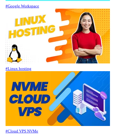
#Google Workspace
#Linux hosting
#Cloud VPS NVMe