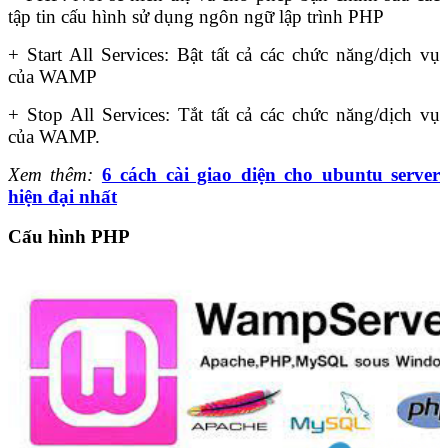
tập tin cấu hình sử dụng ngôn ngữ lập trình PHP
+ Start All Services: Bật tất cả các chức năng/dịch vụ
của WAMP
+ Stop All Services: Tắt tất cả các chức năng/dịch vụ
của WAMP.
Xem thêm:
6 cách cài giao diện cho ubuntu server
hiện đại nhất
Cấu hình PHP