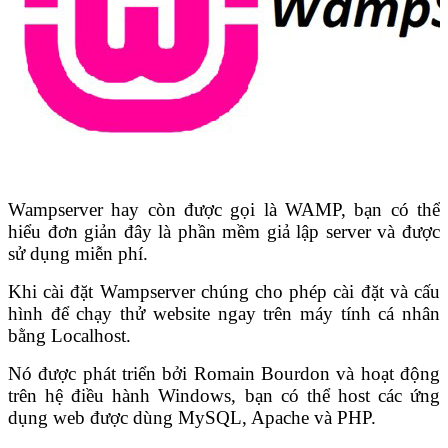
Wampserver hay còn được gọi là WAMP, bạn có thể
hiểu đơn giản đây là phần mềm giả lập server và được
sử dụng miễn phí.
Khi cài đặt Wampserver chúng cho phép cài đặt và cấu
hình để chạy thử website ngay trên máy tính cá nhân
bằng Localhost.
Nó được phát triển bởi Romain Bourdon và hoạt động
trên hệ điều hành Windows, bạn có thể host các ứng
dụng web được dùng MySQL,
Apache
và
PHP
.