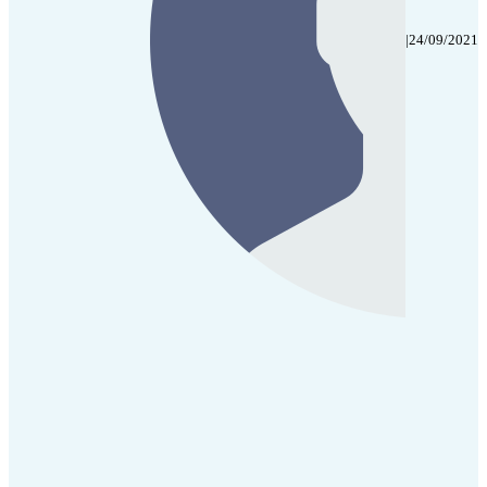
|
24/09/2021