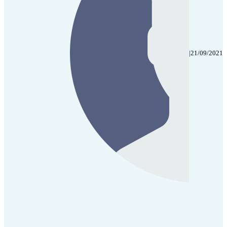
|
21/09/2021