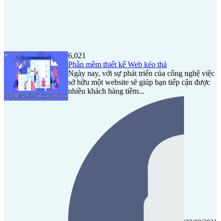
6,021
Phần mềm thiết kế Web kéo thả
Ngày nay, với sự phát triển của công nghệ việc
sở hữu một website sẽ giúp bạn tiếp cận được
nhiều khách hàng tiềm...