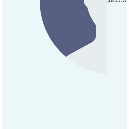
|
23/09/2021