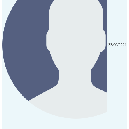
|
22/09/2021