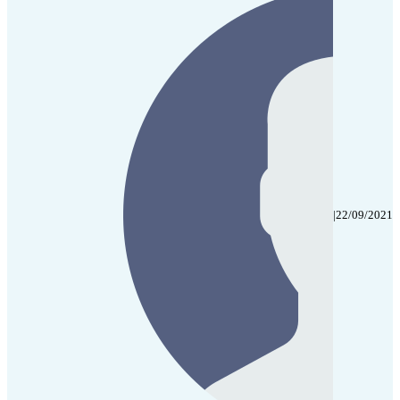
|
22/09/2021