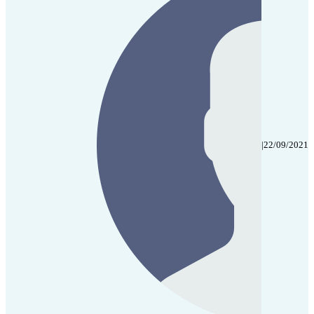
|
22/09/2021