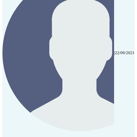
|
22/09/2021