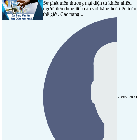
Sự phát triển thương mại điện tử khiến nhiều
người tiêu dùng tiếp cận với hàng hoá trên toàn
thế giới. Các trang...
|
23/09/2021