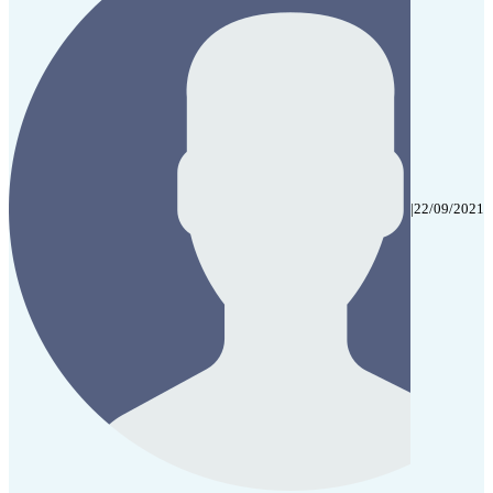
|
22/09/2021