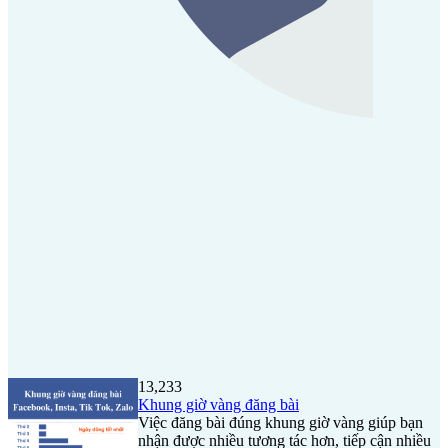
13,233
Khung giờ vàng đăng bài
Việc đăng bài đúng khung giờ vàng giúp bạn
nhận được nhiều tương tác hơn, tiếp cận nhiều