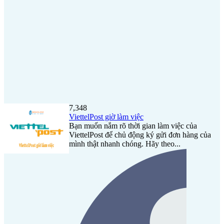
7,348
ViettelPost giờ làm việc
Bạn muốn nắm rõ thời gian làm việc của
ViettelPost để chủ động ký gửi đơn hàng của
mình thật nhanh chóng. Hãy theo...