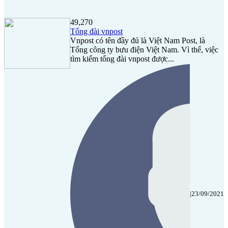
49,270
Tổng đài vnpost
Vnpost có tên đầy đủ là Việt Nam Post, là
Tổng công ty bưu điện Việt Nam. Vì thế, việc
tìm kiếm tổng đài vnpost được...
|
23/09/2021