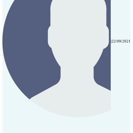
|
22/09/2021