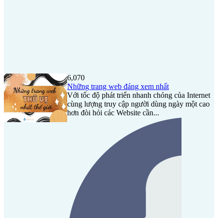
6,070
Những trang web đáng xem nhất
Với tốc độ phát triển nhanh chóng của Internet
cùng lượng truy cập người dùng ngày một cao
hơn đòi hỏi các Website cần...