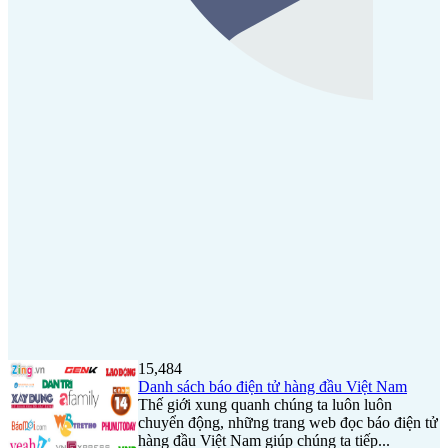
15,484
Danh sách báo điện tử hàng đầu Việt Nam
Thế giới xung quanh chúng ta luôn luôn
chuyển động, những trang web đọc báo điện tử
hàng đầu Việt Nam giúp chúng ta tiếp...