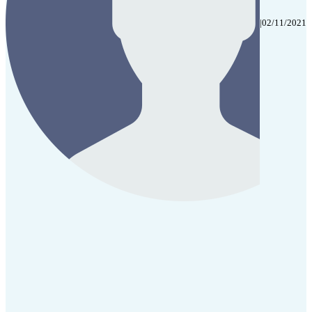
|
02/11/2021