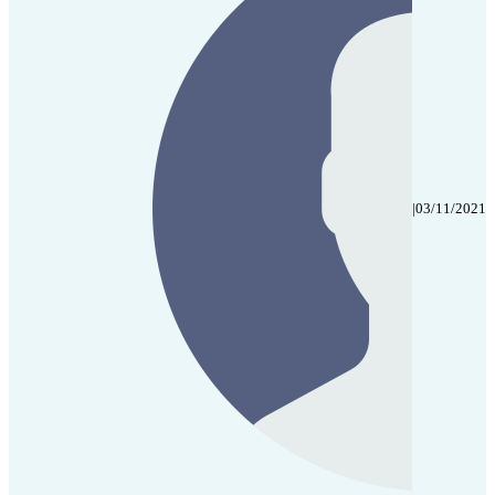
|
03/11/2021