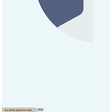
2,990