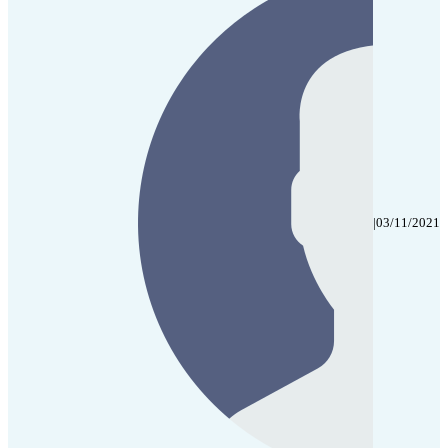
|
03/11/2021