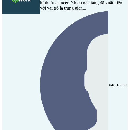
hình Freelancer. Nhiều nền tảng đã xuất hiện
với vai trò là trung gian...
|
04/11/2021