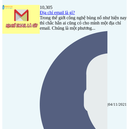
10,305
Địa chỉ email là gì?
Trong thế giới công nghệ bùng nổ như hiện nay
thì chắc hẳn ai cũng có cho mình một địa chỉ
email. Chúng là một phương...
|
04/11/2021