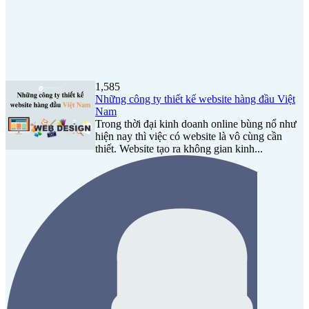
1,585
Những công ty thiết kế website hàng đầu Việt
Nam
Trong thời đại kinh doanh online bùng nổ như
hiện nay thì việc có website là vô cùng cần
thiết. Website tạo ra không gian kinh...