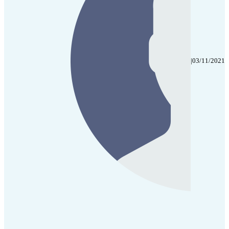
|
03/11/2021