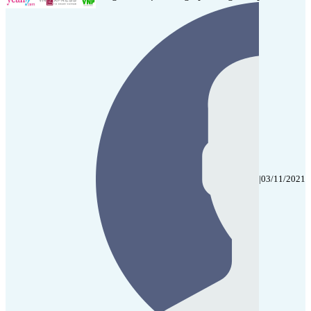
|
03/11/2021