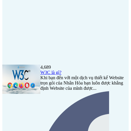
4,689
W3C là gì?
Khi bạn đến với một dịch vụ thiết kế Website
trọn gói của Nhân Hòa bạn luôn được khẳng
định Website của mình được...