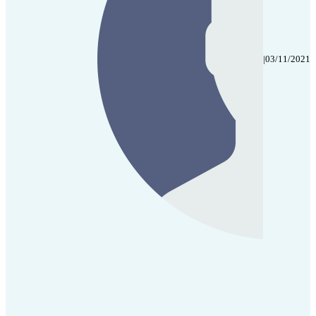
|
03/11/2021