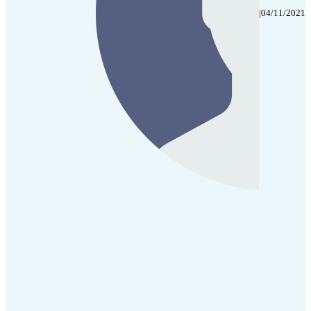
|
04/11/2021