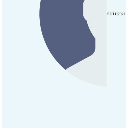
|
02/11/2021