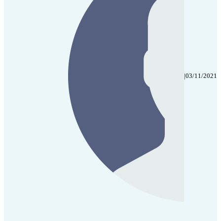
|
03/11/2021