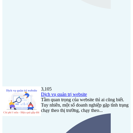
3,105
Dịch vụ quản trị website
Tầm quan trọng của website thì ai cũng biết.
Tuy nhiên, một số doanh nghiệp gặp tình trạng
chạy theo thị trường, chạy theo...