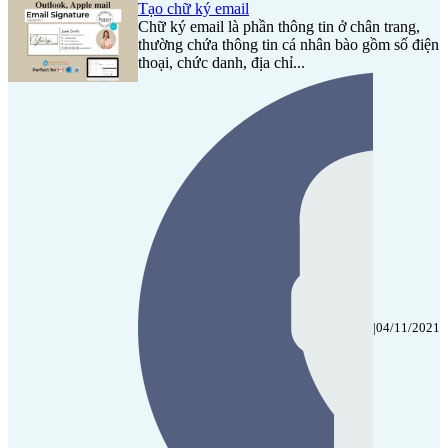
Tạo chữ ký email
Chữ ký email là phần thông tin ở chân trang,
thường chứa thông tin cá nhân bào gồm số điện
thoại, chức danh, địa chỉ...
|
04/11/2021