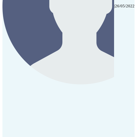
|
26/05/2022