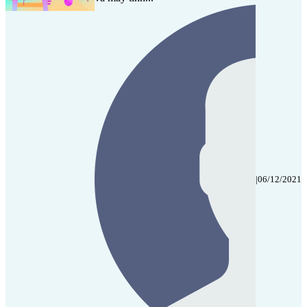
|
06/12/2021