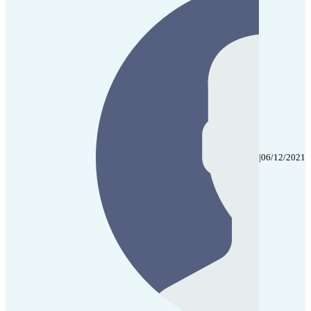
|
06/12/2021