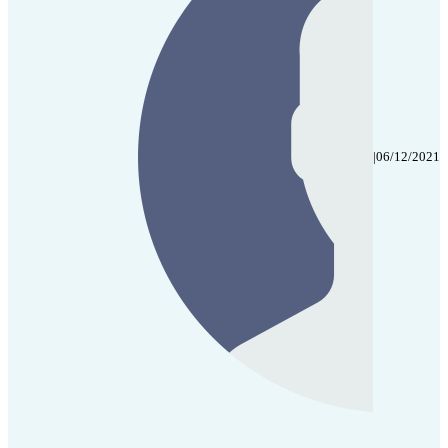
|
06/12/2021