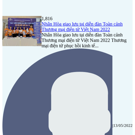
1,816
Nhân Hòa giao lưu tại diễn đàn Toàn cảnh
Thương mại điện tử Việt Nam 2022
Nhân Hòa giao lưu tại diễn đàn Toàn cảnh
Thương mại điện tử Việt Nam 2022 Thương
mại điện tử phục hồi kinh tế...
|
13/05/2022