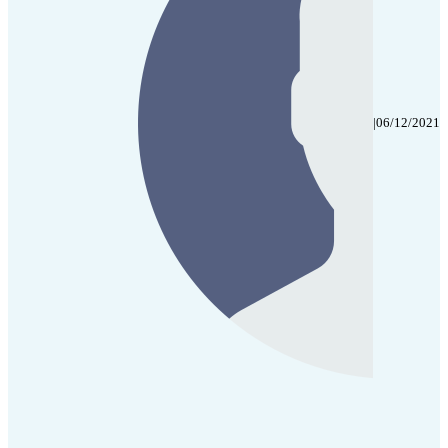
|
06/12/2021