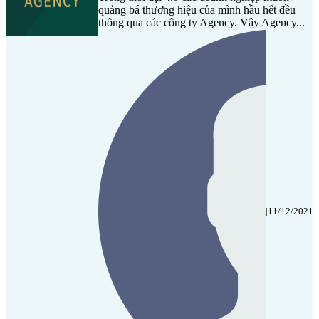
quảng bá thương hiệu của mình hầu hết đều
thông qua các công ty Agency. Vậy Agency...
|
11/12/2021