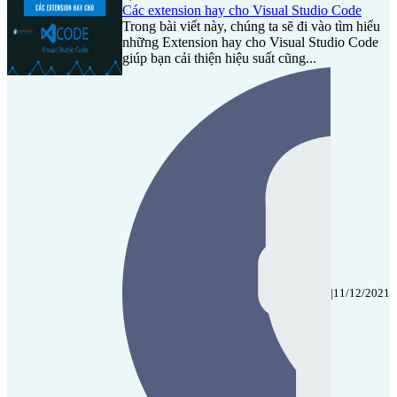
Các extension hay cho Visual Studio Code
Trong bài viết này, chúng ta sẽ đi vào tìm hiểu
những Extension hay cho Visual Studio Code
giúp bạn cải thiện hiệu suất cũng...
|
11/12/2021