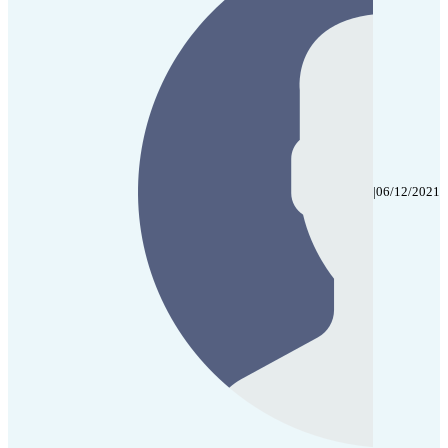
|
06/12/2021