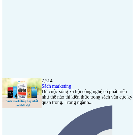
7,514
Sách marketing
Dù cuộc sống xã hội công nghệ có phát triển
như thế nào thì kiến thức trong sách vẫn cực kỳ
quan trọng. Trong ngành...