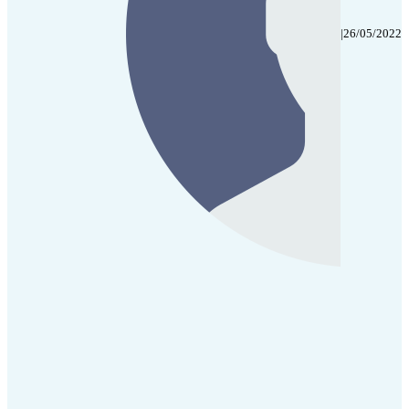
|
26/05/2022