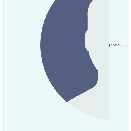
|
22/07/2022