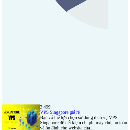
3,499
VPS Singapore giá rẻ
Bạn có thể lựa chọn sử dụng dịch vụ VPS
Singapore để tiết kiệm chi phí máy chủ, an toàn
và ổn định cho website của...