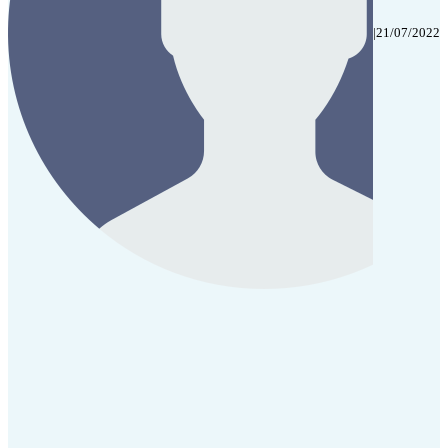
|
21/07/2022