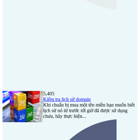
5,405
Kiểm tra lịch sử domain
Khi chuẩn bị mua một tên miền bạn muốn biết
lịch sử nó từ trước tới giờ đã được sử dụng
chưa, hãy thực hiện...