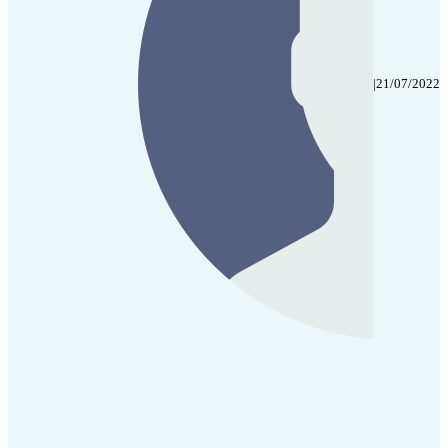
|
21/07/2022