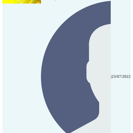
|
23/07/2022