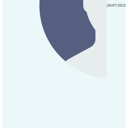
|
26/07/2022