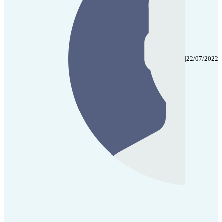
|
22/07/2022