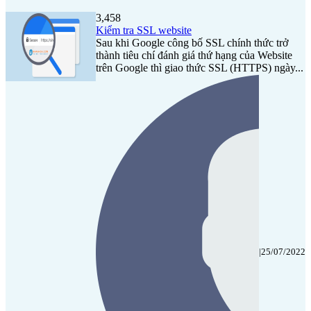
3,458
Kiểm tra SSL website
Sau khi Google công bố SSL chính thức trở
thành tiêu chí đánh giá thứ hạng của Website
trên Google thì giao thức SSL (HTTPS) ngày...
|
25/07/2022