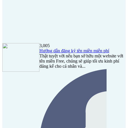
3,005
Hướng dẫn đăng ký tên miền miễn phí
Thật tuyệt vời nếu bạn sở hữu một website với
tên miền Free, chúng sẽ giúp tối ưu kinh phí
đáng kể cho cá nhân và...