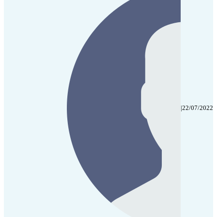
|
22/07/2022