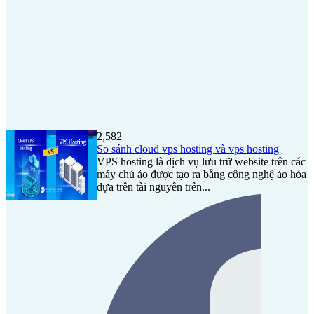
2,582
So sánh cloud vps hosting và vps hosting
VPS hosting là dịch vụ lưu trữ website trên các
máy chủ ảo được tạo ra bằng công nghệ ảo hóa
dựa trên tài nguyên trên...