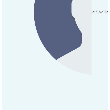
|
21/07/2022