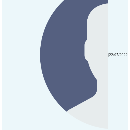
|
22/07/2022