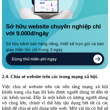
Sở hữu website chuyên nghiệp chỉ
với 9.000đ/ngày
Sở hữu kênh bán hàng riêng, thiết kế trọn gói và bàn
giao thần tốc chỉ trong 3 ngày
Dùng thử miễn phí ngay
2.4. Chia sẻ website trên các trang mạng xã hội.
Việc chia sẻ website trên các nền tảng mạng xã hội
khiến trang của bạn lôi kéo được người dùng từ đến từ
các kênh social. Đây là một kênh có lượng người dùng
vô cùng lớn, chính vì thế hãy tận dụng hết tất cả các
kênh để chia sẻ nội dung trên web. Một vài tip có thể sử