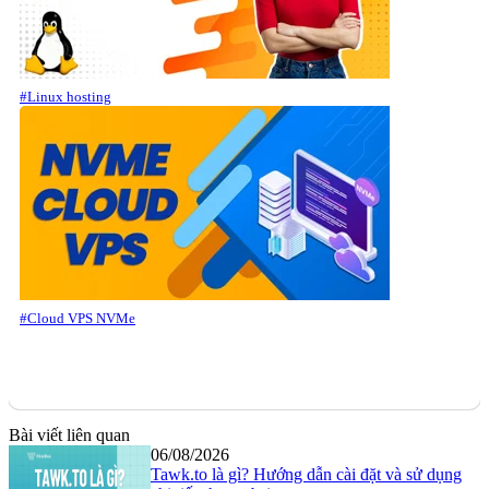
#Linux hosting
#Cloud VPS NVMe
Bài viết liên quan
06/08/2026
Tawk.to là gì? Hướng dẫn cài đặt và sử dụng