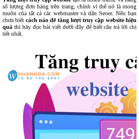
số lượng đơn hàng trên trang, chính vì thế nó là mong
muốn của tất cả các webmaster và dân Seoer. Nếu bạn
chưa biết
cách nào để tăng lượt truy cập website hiệu
quả
thì hãy đọc bài viết dưới đây để biết câu trả lời chi
tiết nhất.