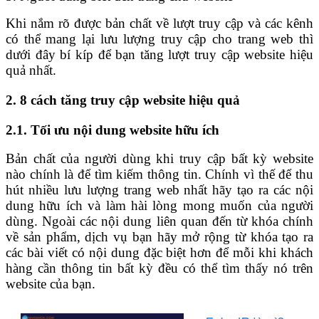
Khi nắm rõ được bản chất về lượt truy cập và các kênh
có thể mang lại lưu lượng truy cập cho trang web thì
dưới đây bí kíp để bạn tăng lượt truy cập website hiệu
quả nhất.
2. 8 cách tăng truy cập website hiệu quả
2.1. Tối ưu nội dung website hữu ích
Bản chất của người dùng khi truy cập bất kỳ website
nào chính là để tìm kiếm thông tin. Chính vì thế để thu
hút nhiều lưu lượng trang web nhất hãy tạo ra các nội
dung hữu ích và làm hài lòng mong muốn của người
dùng. Ngoài các nội dung liên quan đến từ khóa chính
về sản phẩm, dịch vụ bạn hãy mở rộng từ khóa tạo ra
các bài viết có nội dung đặc biệt hơn để mỗi khi khách
hàng cần thông tin bất kỳ đều có thể tìm thấy nó trên
website của bạn.