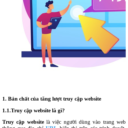
1. Bản chất của tăng lượt truy cập website
1.1.Truy cập website là gì?
Truy cập website
là việc người dùng vào trang web