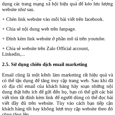
dụng các trang mạng xã hội hiệu quả để kéo lưu lượng
website như sau.
+ Chèn link website vào mỗi bài viết trên facebook.
+ Chia sẻ nội dung web trên fanpage.
+ Đính kèm link website ở phần mô tả trên youtube.
+ Chia sẻ website trên Zalo Official account,
Linkedin,...
2.5. Sử dụng chiến dịch email marketing
Email cũng là một kênh làm marketing rất hiệu quả và
có thể tận dụng để tăng truy cập trang web. Sau khi đã
có địa chỉ email của khách hàng hãy soạn những nội
dung thật hữu ích để gửi đến họ, bạn có thể gửi các bài
viết tóm tắt đính kèm link để người dùng có thể đọc bài
viết đầy đủ trên website. Tùy vào cách bạn tiếp cận
khách hàng tốt hay không lượt truy cập website theo đó
cũng tăng lên.