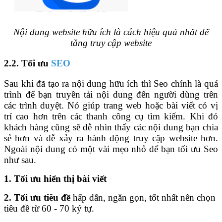
Nội dung website hữu ích là cách hiệu quả nhất để
tăng truy cập website
2.2. Tối ưu
SEO
Sau khi đã tạo ra nội dung hữu ích thì Seo chính là quá
trình để bạn truyền tải nội dung đến người dùng trên
các trình duyệt. Nó giúp trang web hoặc bài viết có vị
trí cao hơn trên các thanh công cụ tìm kiếm. Khi đó
khách hàng cũng sẽ dễ nhìn thấy các nội dung bạn chia
sẻ hơn và dễ xảy ra hành động truy cập website hơn.
Ngoài nội dung có một vài mẹo nhỏ để bạn tối ưu Seo
như sau.
1. Tối ưu hiển thị bài viết
2. Tối ưu tiêu đề
hấp dẫn, ngắn gọn, tốt nhất nên chọn
tiêu đề từ 60 - 70 ký tự.