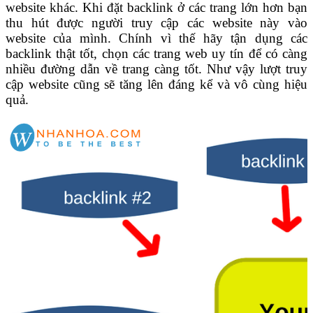
website khác. Khi đặt backlink ở các trang lớn hơn bạn
thu hút được người truy cập các website này vào
website của mình. Chính vì thế hãy tận dụng các
backlink thật tốt, chọn các trang web uy tín để có càng
nhiều đường dẫn về trang càng tốt. Như vậy lượt truy
cập website cũng sẽ tăng lên đáng kể và vô cùng hiệu
quả.