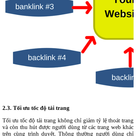
2.3. Tối ưu tốc độ tải trang
Tối ưu tốc độ tải trang không chỉ giảm tỷ lệ thoát trang
và còn thu hút được người dùng từ các trang web khác
trên cùng trình duyệt. Thông thường người dùng chỉ