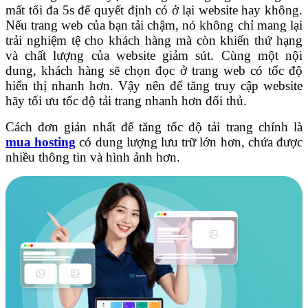
mất tối đa 5s để quyết định có ở lại website hay không.
Nếu trang web của bạn tải chậm, nó không chỉ mang lại
trải nghiệm tệ cho khách hàng mà còn khiến thứ hạng
và chất lượng của website giảm sút. Cùng một nội
dung, khách hàng sẽ chọn đọc ở trang web có tốc độ
hiển thị nhanh hơn. Vậy nên để tăng truy cập website
hãy tối ưu tốc độ tải trang nhanh hơn đối thủ.
Cách đơn giản nhất để tăng tốc độ tải trang chính là
mua hosting
có dung lượng lưu trữ lớn hơn, chứa được
nhiều thông tin và hình ảnh hơn.