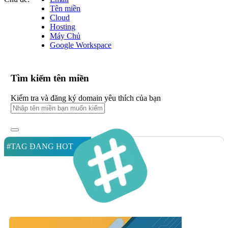
Tên miền
Cloud
Hosting
Máy Chủ
Google Workspace
Tìm kiếm tên miền
Kiểm tra và đăng ký domain yêu thích của bạn
#TAG ĐANG HOT