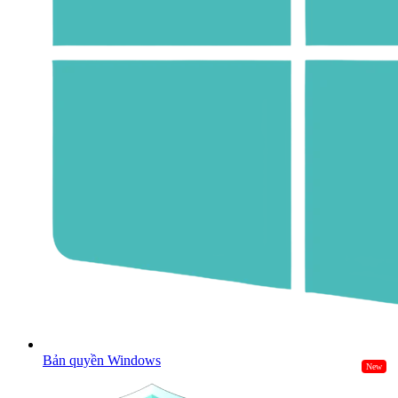
Bản quyền Windows
New