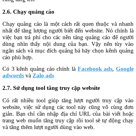
2.6. Chạy quảng cáo
Chạy quảng cáo là một cách rất quen thuộc và nhanh
nhất để tăng lượng người biết đến website. Nó chính là
việc bạn trả phí cho các nền tảng quảng cáo để người
dùng nhìn thấy nội dung của bạn. Vậy nên tùy vào
ngân sách và mục đích quảng bá hãy chọn kênh quảng
cáo phù hợp.
Có 3 kênh quảng cáo chính là
Facebook ads
,
Google
adwords
và
Zalo ads
2.7. Sử dụng tool tăng truy cập website
Có rất nhiều tool giúp tăng lượt người truy cập vào
website, việc sử dụng các tool này cũng vô cùng đơn
giản. Bạn chỉ cần nhập địa chỉ URL của bài viết hoặc
trang web muốn tăng truy cập rồi tool sẽ tự động chạy
và tăng thêm lượt người dùng vào web.