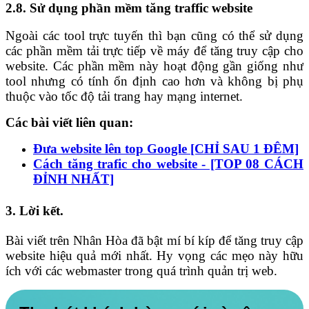
2.8. Sử dụng phần mềm tăng traffic website
Ngoài các tool trực tuyến thì bạn cũng có thể sử dụng
các phần mềm tải trực tiếp về máy để tăng truy cập cho
website. Các phần mềm này hoạt động gần giống như
tool nhưng có tính ổn định cao hơn và không bị phụ
thuộc vào tốc độ tải trang hay mạng internet.
Các bài viết liên quan:
Đưa website lên top Google [CHỈ SAU 1 ĐÊM]
Cách tăng trafic cho website - [TOP 08 CÁCH
ĐỈNH NHẤT]
3. Lời kết
.
Bài viết trên Nhân Hòa đã bật mí bí kíp để tăng truy cập
website hiệu quả mới nhất. Hy vọng các mẹo này hữu
ích với các webmaster trong quá trình quản trị web.