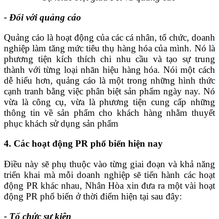
- Đối với quảng cáo
Quảng cáo là hoạt động của các cá nhân, tổ chức, doanh
nghiệp làm tăng mức tiêu thụ hàng hóa của mình. Nó là
phương tiện kích thích chi nhu cầu và tạo sự trung
thành với từng loại nhãn hiệu hàng hóa. Nói một cách
dễ hiểu hơn, quảng cáo là một trong những hình thức
cạnh tranh bằng việc phân biệt sản phẩm ngày nay. Nó
vừa là công cụ, vừa là phương tiện cung cấp những
thông tin về sản phẩm cho khách hàng nhằm thuyết
phục khách sử dụng sản phẩm
4. Các hoạt động PR phổ biến hiện nay
Điều này sẽ phụ thuộc vào từng giai đoạn và khả năng
triển khai mà mỗi doanh nghiệp sẽ tiến hành các hoạt
động PR khác nhau, Nhân Hòa xin đưa ra một vài hoạt
động PR phổ biến ở thời điểm hiện tại sau đây:
- Tổ chức sự kiện