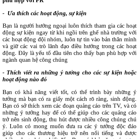
phù hợp với PR
- Ưa thích các hoạt động, sự kiện
Bạn là người hướng ngoại luôn thích tham gia các hoạt
động sự kiện ngay từ khi ngồi trên ghế nhà trường với
các hoạt động đội nhóm, luôn tự tin vào bản thân mình
và giữ các vai trò lãnh đạo điều hướng trong các hoạt
động. Đây là yếu tố đầu tiên cho thấy bạn phù hợp với
ngành quan hệ công chúng
- Thích viết ra những ý tưởng cho các sự kiện hoặc
hoạt động nào đó
Bạn có khả năng viết tốt, có thể trình bày những ý
tưởng mà bạn có ra giấy một cách rõ ràng, sinh động.
Bạn có sở thích xem các đoạn quảng cáo trên TV, và có
những ý tưởng hay để có thể giúp cho các quảng cáo
trở nên sinh động, thu hút được nhiều công chúng chú
ý. Luôn có mong muốn đưa ra các ý tưởng độc đáo
giúp cho các thương hiệu trở nên nổi tiếng và được