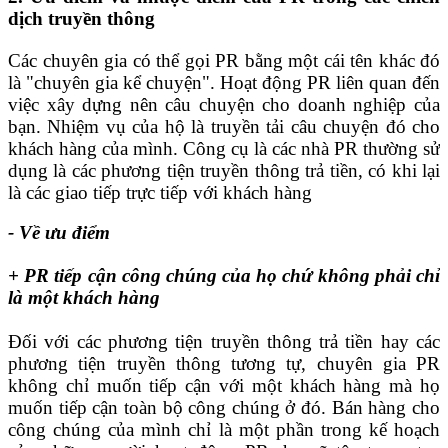
dịch truyền thông
Các chuyên gia có thể gọi PR bằng một cái tên khác đó
là "chuyên gia kể chuyện". Hoạt động PR liên quan đến
việc xây dựng nên câu chuyện cho doanh nghiệp của
bạn. Nhiệm vụ của hộ là truyền tải câu chuyện đó cho
khách hàng của mình. Công cụ là các nhà PR thường sử
dụng là các phương tiện truyền thông trả tiền, có khi lại
là các giao tiếp trực tiếp với khách hàng
- Về ưu điểm
+ PR tiếp cận công chúng của họ chứ không phải chỉ
là một khách hàng
Đối với các phương tiện truyền thông trả tiền hay các
phương tiện truyền thông tương tự, chuyên gia PR
không chỉ muốn tiếp cận với một khách hàng mà họ
muốn tiếp cận toàn bộ công chúng ở đó. Bán hàng cho
công chúng của mình chỉ là một phần trong kế hoạch