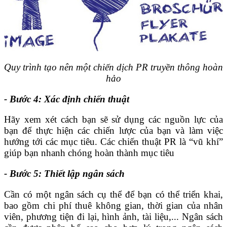
Quy trình tạo nên một chiến dịch PR truyền thông hoàn
hảo
- Bước 4: Xác định chiến thuật
Hãy xem xét cách bạn sẽ sử dụng các nguồn lực của
bạn để thực hiện các chiến lược của bạn và làm việc
hướng tới các mục tiêu. Các chiến thuật PR là “vũ khí”
giúp bạn nhanh chóng hoàn thành mục tiêu
- Bước 5: Thiết lập ngân sách
Cần có một ngân sách cụ thể để bạn có thể triển khai,
bao gồm chi phí thuê không gian, thời gian của nhân
viên, phương tiện đi lại, hình ảnh, tài liệu,... Ngân sách