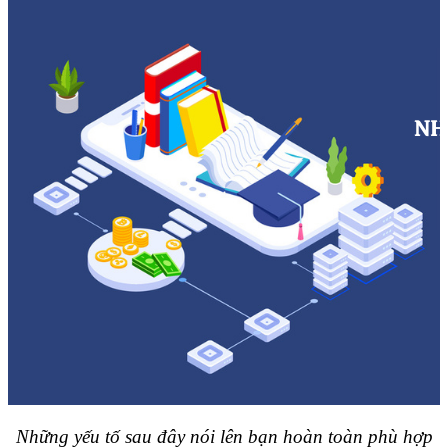
Những yếu tố sau đây nói lên bạn hoàn toàn phù hợp