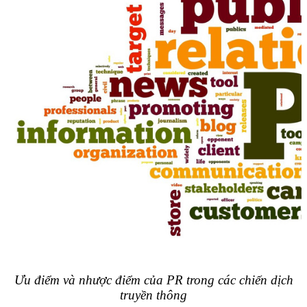
Ưu điểm và nhược điểm của PR trong các chiến dịch
truyền thông