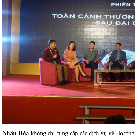
Nhân Hòa
không chỉ cung cấp các dịch vụ về Hosting