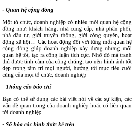
- Quan hệ cộng đồng
Một tổ chức, doanh nghiệp có nhiều mối quan hệ cộng
đồng như: khách hàng, nhà cung cấp, nhà phân phối,
nhà đầu tư, giới truyền thông, giới công quyền, hoạt
động xã hội… Các hoạt động đối với từng mối quan hệ
cộng đồng giúp doanh nghiệp xây dựng những mối
quan hệ tốt, tạo ra công luận tích cực. Nhờ đó mà tranh
thủ được tình cảm của công chúng, tạo nên hình ảnh tốt
đẹp trong tâm trí mọi người, hướng tới mục tiêu cuối
cùng của mọi tổ chức, doanh nghiệp
- Thông cáo báo chí
Bạn có thể sử dụng các bài viết nói về các sự kiện, các
vấn đề quan trọng của doanh nghiệp hoặc có liên quan
tới doanh nghiệp
- Số hóa các hình thức kể trên