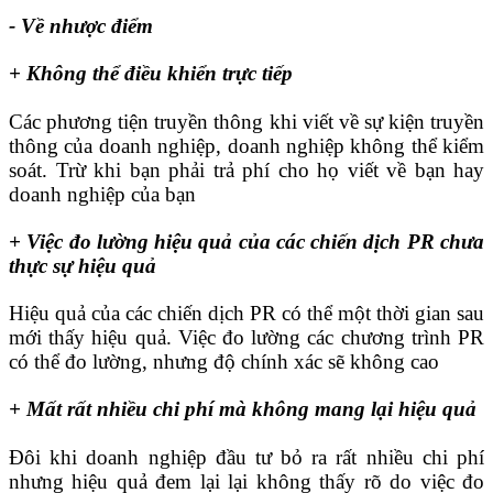
- Về nhược điểm
+ Không thể điều khiển trực tiếp
Các phương tiện truyền thông khi viết về sự kiện truyền
thông của doanh nghiệp, doanh nghiệp không thể kiểm
soát. Trừ khi bạn phải trả phí cho họ viết về bạn hay
doanh nghiệp của bạn
+ Việc đo lường hiệu quả của các chiến dịch PR chưa
thực sự hiệu quả
Hiệu quả của các chiến dịch PR có thể một thời gian sau
mới thấy hiệu quả. Việc đo lường các chương trình PR
có thể đo lường, nhưng độ chính xác sẽ không cao
+ Mất rất nhiều chi phí mà không mang lại hiệu quả
Đôi khi doanh nghiệp đầu tư bỏ ra rất nhiều chi phí
nhưng hiệu quả đem lại lại không thấy rõ do việc đo