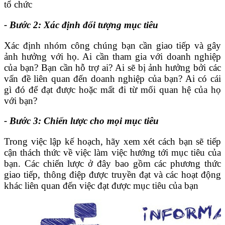
tổ chức
- Bước 2: Xác định đối tượng mục tiêu
Xác định nhóm công chúng bạn cần giao tiếp và gây
ảnh hưởng với họ. Ai cần tham gia với doanh nghiệp
của bạn? Bạn cần hỗ trợ ai? Ai sẽ bị ảnh hưởng bởi các
vấn đề liên quan đến doanh nghiệp của bạn? Ai có cái
gì đó để đạt được hoặc mất đi từ mối quan hệ của họ
với bạn?
- Bước 3: Chiến lược cho mọi mục tiêu
Trong việc lập kế hoạch, hãy xem xét cách bạn sẽ tiếp
cận thách thức về việc làm việc hướng tới mục tiêu của
bạn. Các chiến lược ở đây bao gồm các phương thức
giao tiếp, thông điệp được truyền đạt và các hoạt động
khác liên quan đến việc đạt được mục tiêu của bạn