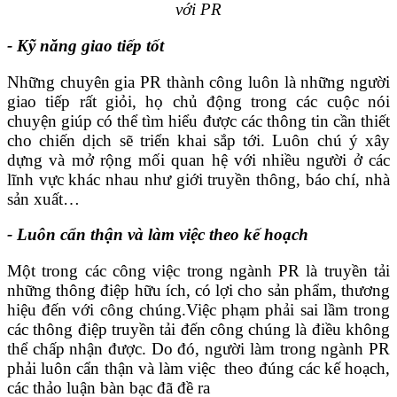
với PR
- Kỹ năng giao tiếp tốt
Những chuyên gia PR thành công luôn là những người
giao tiếp rất giỏi, họ chủ động trong các cuộc nói
chuyện giúp có thể tìm hiểu được các thông tin cần thiết
cho chiến dịch sẽ triển khai sắp tới. Luôn chú ý xây
dựng và mở rộng mối quan hệ với nhiều người ở các
lĩnh vực khác nhau như giới truyền thông, báo chí, nhà
sản xuất…
- Luôn cẩn thận và làm việc theo kế hoạch
Một trong các công việc trong ngành PR là truyền tải
những thông điệp hữu ích, có lợi cho sản phẩm, thương
hiệu đến với công chúng.Việc phạm phải sai lầm trong
các thông điệp truyền tải đến công chúng là điều không
thể chấp nhận được. Do đó, người làm trong ngành PR
phải luôn cẩn thận và làm việc theo đúng các kế hoạch,
các thảo luận bàn bạc đã đề ra