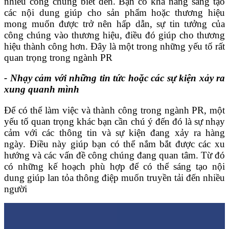
nhiều công chúng biết đến. Bạn có khả năng sáng tạo
các nội dung giúp cho sản phẩm hoặc thương hiệu
mong muốn được trở nên hấp dẫn, sự tin tưởng của
công chúng vào thương hiệu, điều đó giúp cho thương
hiệu thành công hơn. Đây là một trong những yếu tố rất
quan trọng trong ngành PR
- Nhạy cảm với những tin tức hoặc các sự kiện xảy ra
xung quanh mình
Để có thể làm việc và thành công trong ngành PR, một
yếu tố quan trọng khác bạn cần chú ý đến đó là sự nhạy
cảm với các thông tin và sự kiện đang xảy ra hàng
ngày. Điều này giúp bạn có thể nắm bắt được các xu
hướng và các vấn đề công chúng đang quan tâm. Từ đó
có những kế hoạch phù hợp để có thể sáng tạo nội
dung giúp lan tỏa thông điệp muốn truyền tải đến nhiều
người