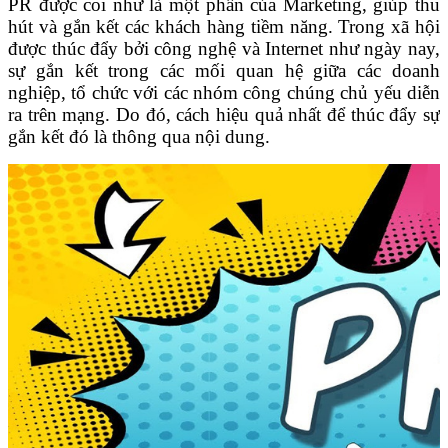
PR được coi như là một phần của Marketing, giúp thu
hút và gắn kết các khách hàng tiềm năng.
Trong xã hội
được thúc đẩy bởi công nghệ và Internet như ngày nay,
sự gắn kết trong các mối quan hệ giữa các doanh
nghiệp, tổ chức với các nhóm công chúng chủ yếu diễn
ra trên mạng. Do đó, cách hiệu quả nhất để thúc đẩy sự
gắn kết đó là thông qua nội dung.