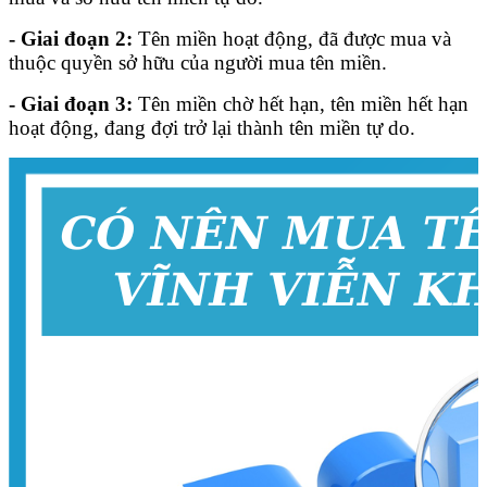
- Giai đoạn 2:
Tên miền hoạt động, đã được mua và
thuộc quyền sở hữu của người mua tên miền.
- Giai đoạn 3:
Tên miền chờ hết hạn, tên miền hết hạn
hoạt động, đang đợi trở lại thành tên miền tự do.