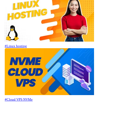
#Linux hosting
#Cloud VPS NVMe