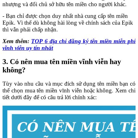
nhượng và đổi chủ sở hữu tên miền cho người khác.
- Bạn chỉ được chọn duy nhất nhà cung cấp tên miền
Epik. Vì thế dù không hài lòng về chính sách của Epik
thì vẫn phải chấp nhận.
Xem thêm:
TOP
6 địa chỉ đăng ký tên miền miễn phí
vĩnh viễn uy tín nhất
3. Có nên mua tên miền vĩnh viễn hay
không?
Tùy vào nhu cầu và mục đích sử dụng tên miền bạn có
thể chọn mua tên miền vĩnh viễn hoặc không. Xem chi
tiết dưới đây để có câu trả lời chính xác: