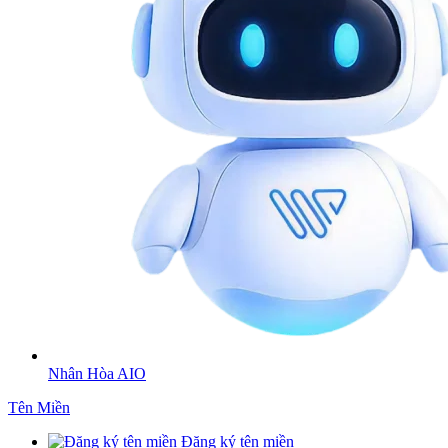
Nhân Hòa AIO
Tên Miền
Đăng ký tên miền