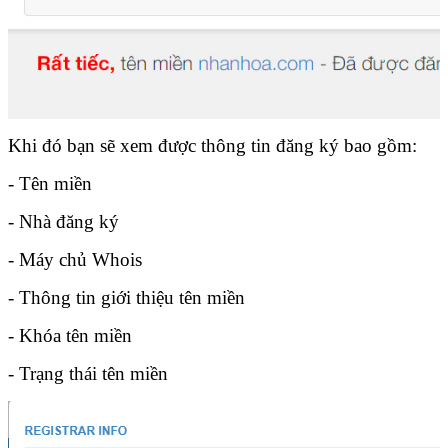
Khi đó bạn sẽ xem được thông tin đăng ký bao gồm:
- Tên miền
- Nhà đăng ký
- Máy chủ Whois
- Thông tin giới thiệu tên miền
- Khóa tên miền
- Trạng thái tên miền