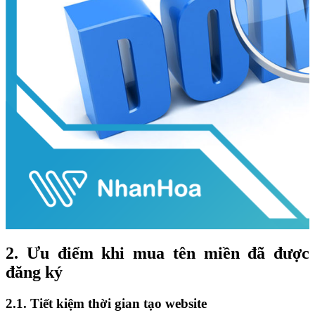
2. Ưu điểm khi mua tên miền đã được
đăng ký
2.1. Tiết kiệm thời gian tạo website