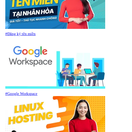
#Đăng ký tên miền
#Google Workspace