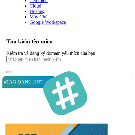
Tên miền
Cloud
Hosting
Máy Chủ
Google Workspace
Tìm kiếm tên miền
Kiểm tra và đăng ký domain yêu thích của bạn
#TAG ĐANG HOT