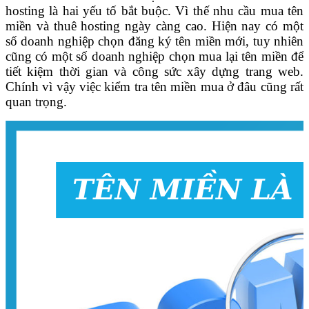
hosting là hai yếu tố bắt buộc. Vì thế nhu cầu mua tên
miền và thuê hosting ngày càng cao. Hiện nay có một
số doanh nghiệp chọn đăng ký tên miền mới, tuy nhiên
cũng có một số doanh nghiệp chọn mua lại tên miền để
tiết kiệm thời gian và công sức xây dựng trang web.
Chính vì vậy việc kiểm tra tên miền mua ở đâu cũng rất
quan trọng.