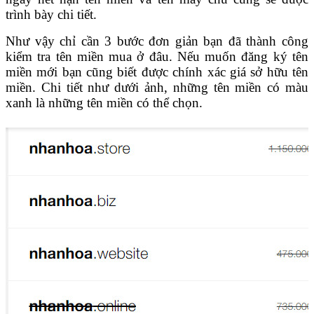
trình bày chi tiết.
Như vậy chỉ cần 3 bước đơn giản bạn đã thành công
kiểm tra tên miền mua ở đâu. Nếu muốn đăng ký tên
miền mới bạn cũng biết được chính xác giá sở hữu tên
miền. Chi tiết như dưới ảnh, những tên miền có màu
xanh là những tên miền có thể chọn.