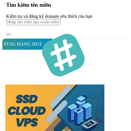
Tìm kiếm tên miền
Kiểm tra và đăng ký domain yêu thích của bạn
#TAG ĐANG HOT