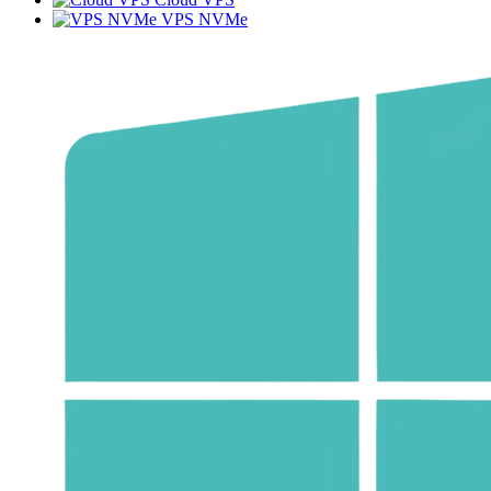
VPS NVMe