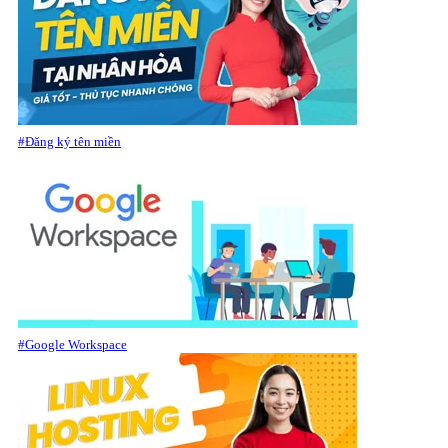
#Đăng ký tên miền
#Google Workspace