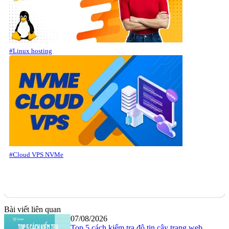
#Linux hosting
#Cloud VPS NVMe
Bài viết liên quan
07/08/2026
Top 5 cách kiểm tra độ tin cậy trang web