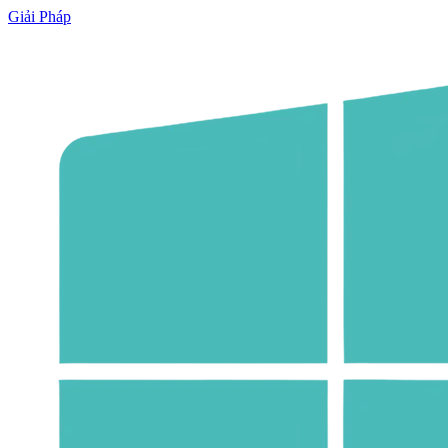
Giải Pháp