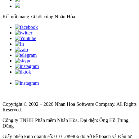
Kết nối mạng xã hội cùng Nhân Hòa
Copyright © 2002 – 2026 Nhan Hoa Software Company. All Rights
Reserved.
Công ty TNHH Phần mềm Nhân Hòa. Đại diện: Ông Hồ Trung
Dũng
Giấy phép kinh doanh số: 0101289966 do Sở kế hoạch và Đầu tư