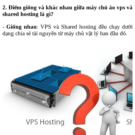
2. Điểm giống và khác nhau giữa máy chủ ảo vps và
shared hosting là gì?
-
Giống nhau
: VPS và Shared hosting đều chạy dưới
dạng chia sẻ tài nguyên từ máy chủ vật lý ban đầu đó.