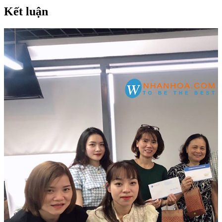
Kết luận