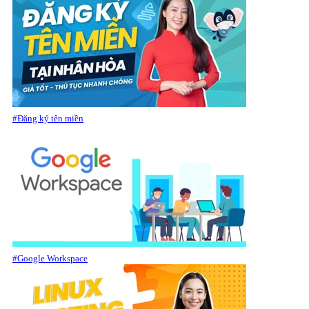
#Đăng ký tên miền
#Google Workspace