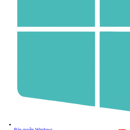
Bản quyền Windows