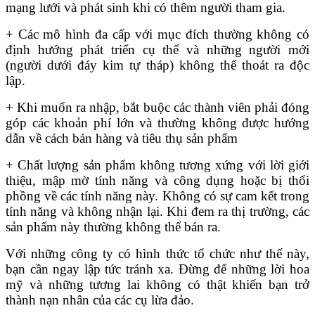
mạng lưới và phát sinh khi có thêm người tham gia.
+ Các mô hình đa cấp với mục đích thường không có
định hướng phát triển cụ thể và những người mới
(người dưới đáy kim tự tháp) không thể thoát ra độc
lập.
+ Khi muốn ra nhập, bắt buộc các thành viên phải đóng
góp các khoản phí lớn và thường không được hướng
dẫn về cách bán hàng và tiêu thụ sản phẩm
+
Chất lượng sản phẩm không tương xứng với lời giới
thiệu, mập mờ tính năng và công dụng hoặc bị thổi
phồng về các tính năng này. Không có sự cam kết trong
tính năng và không nhận lại. Khi đem ra thị trường, các
sản phẩm này thường không thể bán ra.
Với những công ty có hình thức tổ chức như thế này,
bạn cần ngay lập tức tránh xa. Đừng để những lời hoa
mỹ và những tương lai không có thật khiến bạn trở
thành nạn nhân của các cụ lừa đảo.