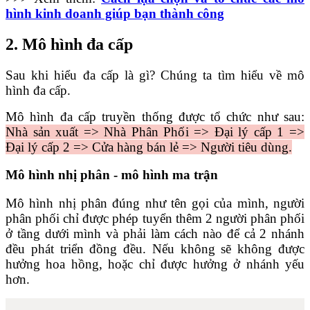
hình kinh doanh giúp bạn thành công
2. Mô hình đa cấp
Sau khi hiểu đa cấp là gì? Chúng ta tìm hiểu về mô
hình đa cấp.
Mô hình đa cấp truyền thống được tổ chức như sau:
Nhà sản xuất => Nhà Phân Phối => Đại lý cấp 1 =>
Đại lý cấp 2 => Cửa hàng bán lẻ => Người tiêu dùng.
Mô hình nhị phân - mô hình ma trận
Mô hình nhị phân đúng như tên gọi của mình, người
phân phối chỉ được phép tuyển thêm 2 người phân phối
ở tầng dưới mình và phải làm cách nào để cả 2 nhánh
đều phát triển đồng đều. Nếu không sẽ không được
hưởng hoa hồng, hoặc chỉ được hưởng ở nhánh yếu
hơn.