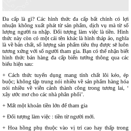
Đa cấp là gì? Các hình thức đa cấp bất chính có lợi
nhuận không xuất phát từ sản phẩm, dịch vụ mà từ số
lượng người ra nhập. Đối tượng làm việc là tiền. Hình
thức này còn có một cái tên khác là hình tháp ảo, nghĩa
là về bản chất, số lượng sản phẩm tiêu thụ được sẽ luôn
tương xứng với số người tham gia. Bạn có thể nhận biết
hình thức bán hàng đa cấp biến tướng thông qua các
biểu hiện sau:
+ Cách thức tuyển dụng mang tính chất lôi kéo, ép
buộc; không tập trung nói nhiều về sản phẩm hàng hóa
nói nhiều về viễn cảnh thành công trong tương lai, ‘
xây ước mơ cho các nhà phân phối’.
+ Mất một khoản tiền lớn để tham gia
+ Đối tượng làm việc : tiền từ người mới.
+ Hoa hồng phụ thuộc vào vị trí cao hay thấp trong