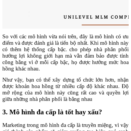
So với các mô hình vừa nói trên, đây là mô hình có ưu
điểm và được đánh giá là tiến bộ nhất. Khi mô hình này
có thêm hệ thống cấp bậc. cho phép nhà phân phối
hưởng lợi không giới hạn mà vẫn đảm bảo được tính
công bằng vì ở mỗi cấp bậc, họ được hưởng mức hoa
hồng khác nhau.
Như vậy, bạn có thể xây dựng tổ chức lớn hơn, nhận
được khoản hoa hồng từ nhiều cấp độ khác nhau. Độ
mở rộng của mô hình này cũng rất cao và quyền lợi
giữa những nhà phân phối là bằng nhau
3. Mô hình đa cấp là tốt hay xấu?
Marketing trong mô hình đa cấp là truyền miệng, vì vậy