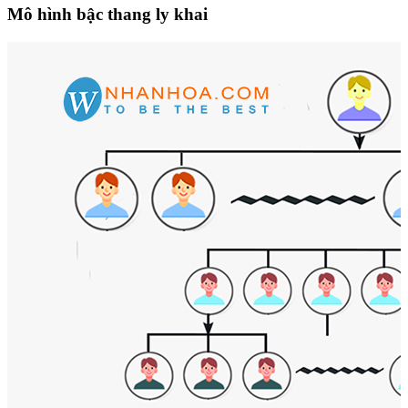
Mô hình bậc thang ly khai