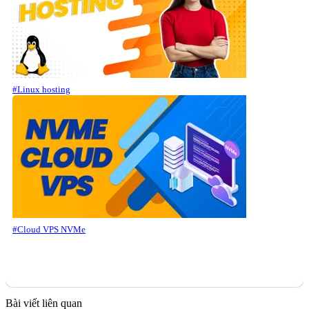
#Linux hosting
#Cloud VPS NVMe
Bài viết liên quan