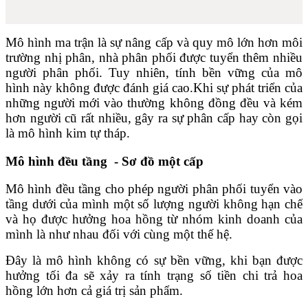
Mô hình ma trận là sự nâng cấp và quy mô lớn hơn môi
trường nhị phân, nhà phân phối được tuyển thêm nhiều
người phân phối. Tuy nhiên, tính bền vững của mô
hình này không được đánh giá cao.Khi sự phát triển của
những người mới vào thường không đồng đều và kém
hơn người cũ rất nhiều, gây ra sự phân cấp hay còn gọi
là mô hình kim tự tháp.
Mô hình đều tầng - Sơ đồ một cấp
Mô hình đều tầng cho phép người phân phối tuyển vào
tầng dưới của mình một số lượng người không hạn chế
và họ được hưởng hoa hồng từ nhóm kinh doanh của
mình là như nhau đối với cùng một thế hệ.
Đây là mô hình không có sự bền vững, khi bạn được
hưởng tối đa sẽ xảy ra tính trạng số tiền chi trả hoa
hồng lớn hơn cả giá trị sản phẩm.