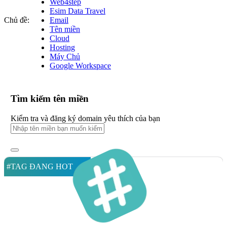
Web4step
Esim Data Travel
Chủ đề:
Email
Tên miền
Cloud
Hosting
Máy Chủ
Google Workspace
Tìm kiếm tên miền
Kiểm tra và đăng ký domain yêu thích của bạn
#TAG ĐANG HOT