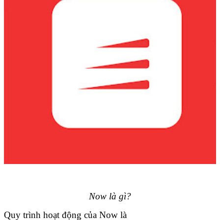
Now là gì?
Quy trình hoạt động của Now là