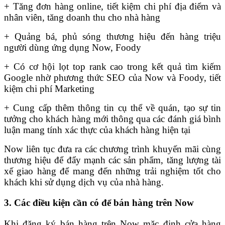
+ Tăng đơn hàng online, tiết kiệm chi phí địa điểm và
nhân viên, tăng doanh thu cho nhà hàng
+ Quảng bá, phủ sóng thương hiệu đến hàng triệu
người dùng ứng dụng Now, Foody
+ Có cơ hội lọt top rank cao trong kết quả tìm kiếm
Google nhờ phương thức SEO của Now và Foody, tiết
kiệm chi phí Marketing
+ Cung cấp thêm thông tin cụ thể về quán, tạo sự tin
tưởng cho khách hàng mới thông qua các đánh giá bình
luận mang tính xác thực của khách hàng hiện tại
Now liên tục đưa ra các chương trình khuyến mãi cùng
thương hiệu để đẩy mạnh các sản phẩm, tăng lượng tài
xế giao hàng để mang đến những trải nghiệm tốt cho
khách khi sử dụng dịch vụ của nhà hàng.
3. Các điều kiện cần có để bán hàng trên Now
Khi đăng ký bán hàng trên Now mặc định cửa hàng