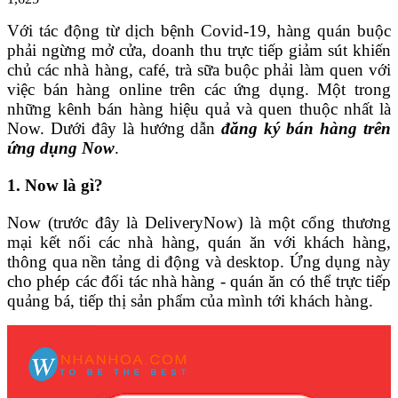
Với tác động từ dịch bệnh Covid-19, hàng quán buộc
phải ngừng mở cửa, doanh thu trực tiếp giảm sút khiến
chủ các nhà hàng, café, trà sữa buộc phải làm quen với
việc bán hàng online trên các ứng dụng. Một trong
những kênh bán hàng hiệu quả và quen thuộc nhất là
Now. Dưới đây là hướng dẫn
đăng ký bán hàng trên
ứng dụng Now
.
1. Now là gì?
Now (trước đây là DeliveryNow) là một cổng thương
mại kết nối các nhà hàng, quán ăn với khách hàng,
thông qua nền tảng di động và desktop. Ứng dụng này
cho phép các đối tác nhà hàng - quán ăn có thể trực tiếp
quảng bá, tiếp thị sản phẩm của mình tới khách hàng.