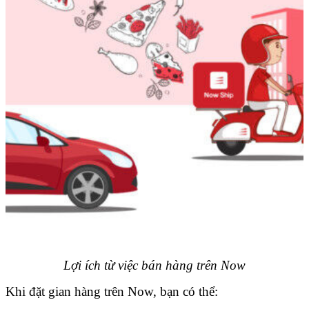
Lợi ích từ việc bán hàng trên Now
Khi đặt gian hàng trên Now, bạn có thể: