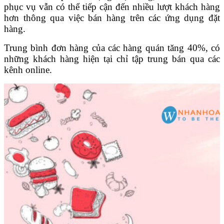
phục vụ vẫn có thể tiếp cận đến nhiều lượt khách hàng
hơn thông qua việc bán hàng trên các ứng dụng đặt
hàng.
Trung bình đơn hàng của các hàng quán tăng 40%, có
những khách hàng hiện tại chỉ tập trung bán qua các
kênh online.