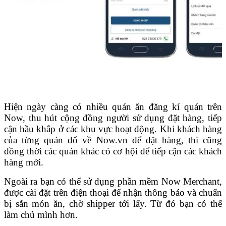
Hiện ngày càng có nhiều quán ăn đăng kí quán trên
Now, thu hút cộng đồng người sử dụng đặt hàng, tiếp
cận hầu khắp ở các khu vực hoạt động. Khi khách hàng
của từng quán đổ về Now.vn để đặt hàng, thì cũng
đồng thời các quán khác có cơ hội để tiếp cận các khách
hàng mới.
Ngoài ra bạn có thể sử dụng phần mềm Now Merchant,
được cài đặt trên điện thoại để nhận thông báo và chuẩn
bị sẵn món ăn, chờ shipper tới lấy. Từ đó bạn có thể
làm chủ mình hơn.