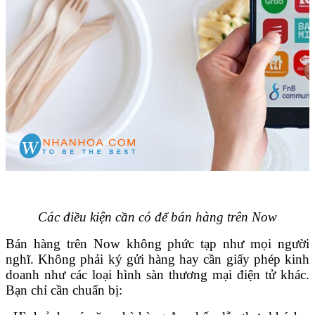
Các điều kiện cần có để bán hàng trên Now
Bán hàng trên Now không phức tạp như mọi người
nghĩ. Không phải ký gửi hàng hay cần giấy phép kinh
doanh như các loại hình sàn thương mại điện tử khác.
Bạn chỉ cần chuẩn bị: