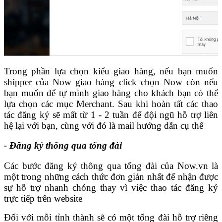
Trong phần lựa chọn kiểu giao hàng, nếu bạn muốn
shipper của Now giao hàng click chọn Now còn nếu
bạn muốn để tự mình giao hàng cho khách bạn có thể
lựa chọn các mục Merchant. Sau khi hoàn tất các thao
tác đăng ký sẽ mất từ 1 - 2 tuần để đội ngũ hỗ trợ liên
hệ lại với bạn, cùng với đó là mail hướng dẫn cụ thể
- Đăng ký thông qua tổng đài
Các bước đăng ký thông qua tổng đài của Now.vn là
một trong những cách thức đơn giản nhất để nhận được
sự hỗ trợ nhanh chóng thay vì việc thao tác đăng ký
trực tiếp trên website
Đối với mỗi tỉnh thành sẽ có một tổng đài hỗ trợ riêng