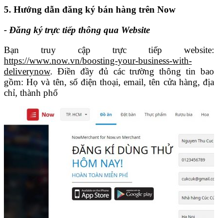
5. Hướng dẫn đăng ký bán hàng trên Now
- Đăng ký trực tiếp thông qua Website
Bạn truy cập trực tiếp website:
https://www.now.vn/boosting-your-business-with-
deliverynow
. Điền đầy đủ các trường thông tin bao
gồm: Họ và tên, số điện thoại, email, tên cửa hàng, địa
chỉ, thành phố