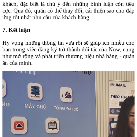
khách, đặc biệt là chú ý đến những bình luận còn tiêu
cực. Qua đó, quán có thể thay đổi, cải thiện sao cho đáp
ứng tốt nhất nhu cầu của khách hàng
7. Kết luận
Hy vọng những thông tin vừa rồi sẽ giúp ích nhiều cho
bạn trong việc đăng ký trở thành đối tác của Now, cũng
như mở rộng và phát triển thương hiệu nhà hàng - quán
ăn của mình.