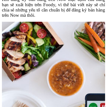
bạn sẽ xuất hiện trên Foody, vì thế bài viết này sẽ chỉ
chia sẻ những yếu tố cần chuẩn bị để đăng ký bán hàng
trên Now mà thôi.