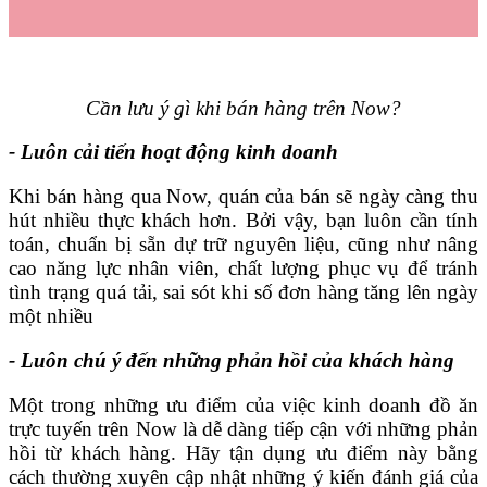
Cần lưu ý gì khi bán hàng trên Now?
- Luôn cải tiến hoạt động kinh doanh
Khi bán hàng qua Now, quán của bán sẽ ngày càng thu
hút nhiều thực khách hơn. Bởi vậy, bạn luôn cần tính
toán, chuẩn bị sẵn dự trữ nguyên liệu, cũng như nâng
cao năng lực nhân viên, chất lượng phục vụ để tránh
tình trạng quá tải, sai sót khi số đơn hàng tăng lên ngày
một nhiều
- Luôn chú ý đến những phản hồi của khách hàng
Một trong những ưu điểm của việc kinh doanh đồ ăn
trực tuyến trên Now là dễ dàng tiếp cận với những phản
hồi từ khách hàng. Hãy tận dụng ưu điểm này bằng
cách thường xuyên cập nhật những ý kiến đánh giá của