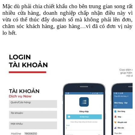
Mặc dù phải chia chiết khấu cho bên trung gian song rất
nhiều cửa hàng, doanh nghiệp chấp nhận điều này vì
vừa có thể thúc đẩy doanh số mà không phải lên đơn,
chăm sóc khách hàng, giao hàng…vì đã có đơn vị này
lo hết.