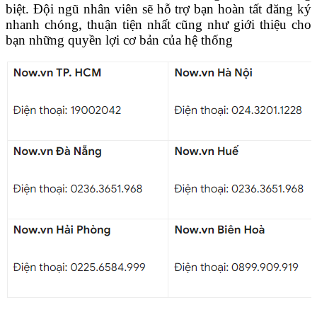
biệt. Đội ngũ nhân viên sẽ hỗ trợ bạn hoàn tất đăng ký
nhanh chóng, thuận tiện nhất cũng như giới thiệu cho
bạn những quyền lợi cơ bản của hệ thống