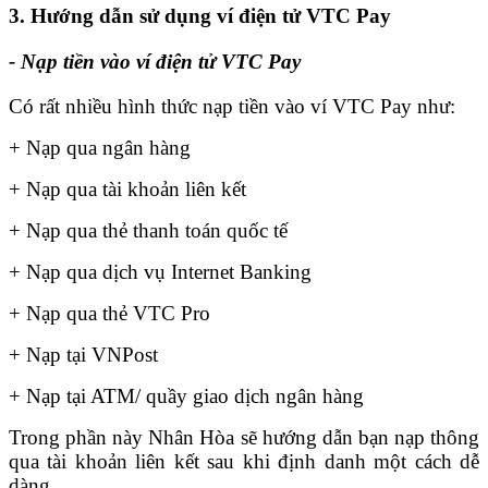
3. Hướng dẫn sử dụng ví điện tử VTC Pay
- Nạp tiền vào ví điện tử VTC Pay
Có rất nhiều hình thức nạp tiền vào ví VTC Pay như:
+ Nạp qua ngân hàng
+ Nạp qua tài khoản liên kết
+ Nạp qua thẻ thanh toán quốc tế
+ Nạp qua dịch vụ Internet Banking
+ Nạp qua thẻ VTC Pro
+ Nạp tại VNPost
+ Nạp tại ATM/ quầy giao dịch ngân hàng
Trong phần này Nhân Hòa sẽ hướng dẫn bạn nạp thông
qua tài khoản liên kết sau khi định danh một cách dễ
dàng