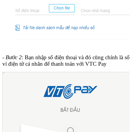
- Bước 2
: Bạn nhập số điện thoại và đó cũng chính là số
ví điện tử cá nhân để thanh toán với VTC Pay