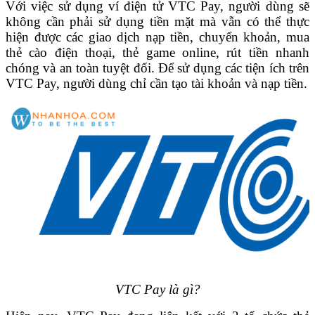
Với việc sử dụng ví điện tử VTC Pay, người dùng sẽ
không cần phải sử dụng tiền mặt mà vẫn có thể thực
hiện được các giao dịch nạp tiền, chuyển khoản, mua
thẻ cào điện thoại, thẻ game online, rút tiền nhanh
chóng và an toàn tuyệt đối. Để sử dụng các tiện ích trên
VTC Pay, người dùng chỉ cần tạo tài khoản và nạp tiền.
VTC Pay là gì?