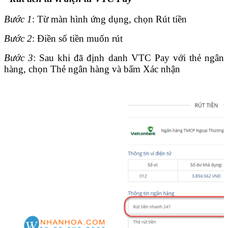
Bước 1
: Từ màn hình ứng dụng, chọn Rút tiền
Bước 2
: Điền số tiền muốn rút
Bước 3
: Sau khi đã định danh VTC Pay với thẻ ngân
hàng, chọn Thẻ ngân hàng và bấm Xác nhận