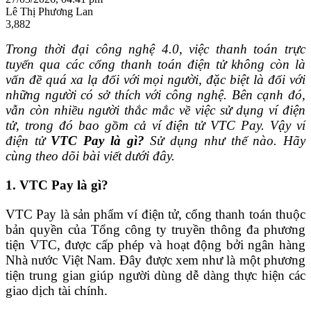
Lê Thị Phương Lan
3,882
Trong thời đại công nghệ 4.0, việc thanh toán trực
tuyến qua các cổng thanh toán điện tử không còn là
vấn đề quá xa lạ đối với mọi người, đặc biệt là đối với
những người có sở thích với công nghệ. Bên cạnh đó,
vẫn còn nhiều người thắc mắc về việc sử dụng ví điện
tử, trong đó bao gồm cả ví điện tử VTC Pay. Vậy ví
điện tử
VTC Pay là gì?
Sử dụng như thế nào. Hãy
cùng theo dõi bài viết dưới đây.
1. VTC Pay là gì?
VTC Pay là sản phẩm ví điện tử, cổng thanh toán thuộc
bản quyền của Tổng công ty truyền thông đa phương
tiện VTC, được cấp phép và hoạt động bởi ngân hàng
Nhà nước Việt Nam. Đây được xem như là một phương
tiện trung gian giúp người dùng dễ dàng thực hiện các
giao dịch tài chính.