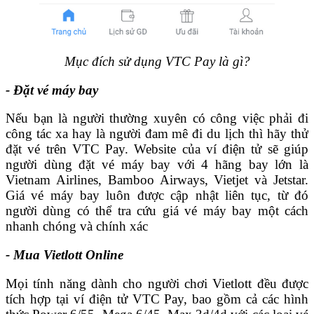
Mục đích sử dụng VTC Pay là gì?
- Đặt vé máy bay
Nếu bạn là người thường xuyên có công việc phải đi
công tác xa hay là người đam mê đi du lịch thì hãy thử
đặt vé trên VTC Pay. Website của ví điện tử sẽ giúp
người dùng đặt vé máy bay với 4 hãng bay lớn là
Vietnam Airlines, Bamboo Airways, Vietjet và Jetstar.
Giá vé máy bay luôn được cập nhật liên tục, từ đó
người dùng có thể tra cứu giá vé máy bay một cách
nhanh chóng và chính xác
- Mua Vietlott Online
Mọi tính năng dành cho người chơi Vietlott đều được
tích hợp tại ví điện tử VTC Pay, bao gồm cả các hình