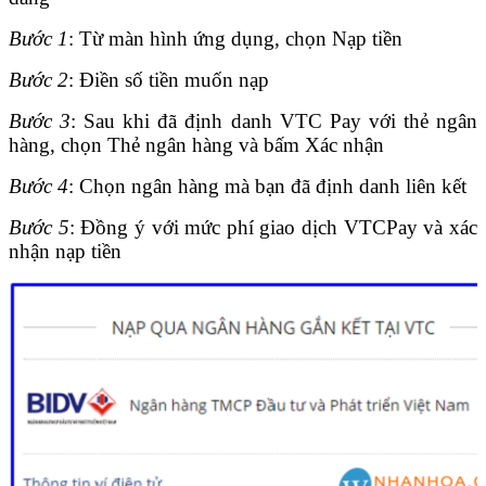
Bước 1
: Từ màn hình ứng dụng, chọn Nạp tiền
Bước 2
: Điền số tiền muốn nạp
Bước 3
: Sau khi đã định danh VTC Pay với thẻ ngân
hàng, chọn Thẻ ngân hàng và bấm Xác nhận
Bước 4
: Chọn ngân hàng mà bạn đã định danh liên kết
Bước 5
: Đồng ý với mức phí giao dịch VTCPay và xác
nhận nạp tiền