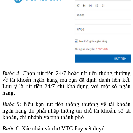
Bước 4
: Chọn rút tiền 24/7 hoặc rút tiền thông thường
về tài khoản ngân hàng mà bạn đã định danh liên kết.
Lưu ý là rút tiền 24/7 chỉ khả dụng với một số ngân
hàng.
Bước 5
: Nếu bạn rút tiền thông thường về tài khoản
ngân hàng thì phải nhập thông tin chủ tài khoản, số tài
khoản, chi nhánh và tỉnh thành phố
Bước 6
: Xác nhận và chờ VTC Pay xét duyệt