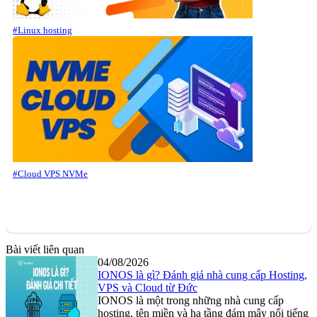
#Linux hosting
#Cloud VPS NVMe
Bài viết liên quan
04/08/2026
IONOS là gì? Đánh giá nhà cung cấp Hosting,
VPS và Cloud từ Đức
IONOS là một trong những nhà cung cấp
hosting, tên miền và hạ tầng đám mây nổi tiếng