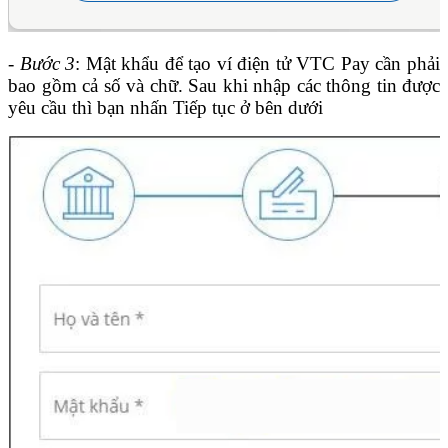
- Bước 3
: Mật khẩu để tạo ví điện tử VTC Pay cần phải
bao gồm cả số và chữ. Sau khi nhập các thông tin được
yêu cầu thì bạn nhấn Tiếp tục ở bên dưới