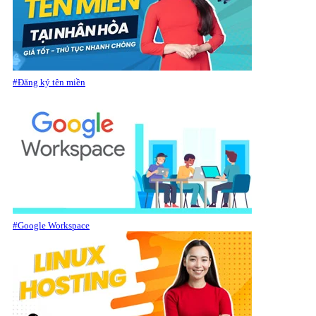
#Đăng ký tên miền
#Google Workspace