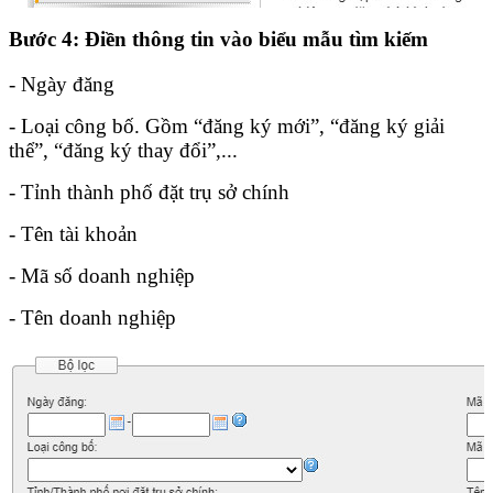
Bước 4
: Điền thông tin vào biểu mẫu tìm kiếm
- Ngày đăng
- Loại công bố. Gồm “đăng ký mới”, “đăng ký giải
thể”, “đăng ký thay đổi”,...
- Tỉnh thành phố đặt trụ sở chính
- Tên tài khoản
- Mã số doanh nghiệp
- Tên doanh nghiệp