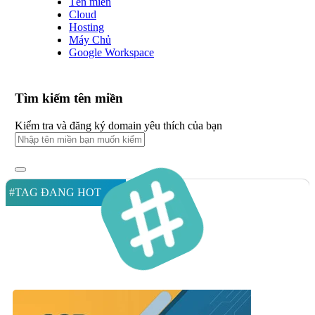
Tên miền
Cloud
Hosting
Máy Chủ
Google Workspace
Tìm kiếm tên miền
Kiểm tra và đăng ký domain yêu thích của bạn
#TAG ĐANG HOT