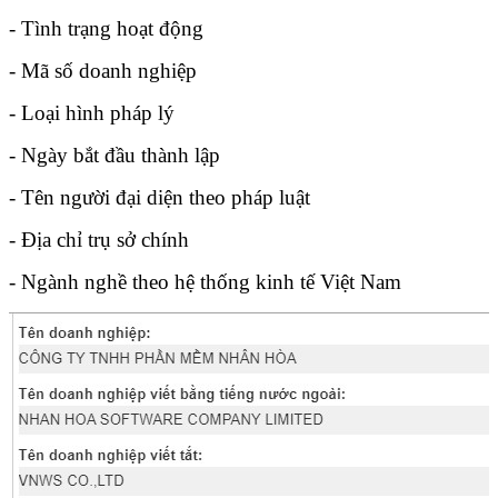
- Tình trạng hoạt động
- Mã số doanh nghiệp
- Loại hình pháp lý
- Ngày bắt đầu thành lập
- Tên người đại diện theo pháp luật
- Địa chỉ trụ sở chính
- Ngành nghề theo hệ thống kinh tế Việt Nam