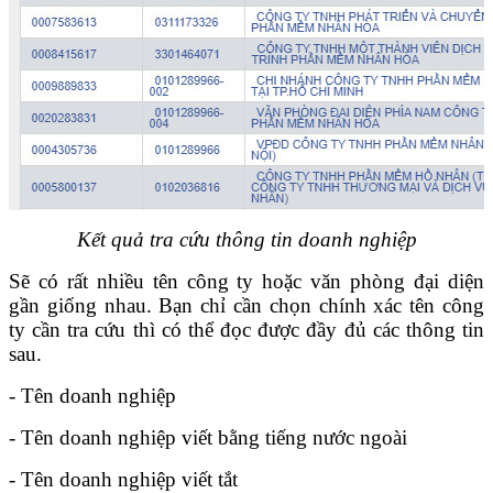
Kết quả tra cứu thông tin doanh nghiệp
Sẽ có rất nhiều tên công ty hoặc văn phòng đại diện
gần giống nhau. Bạn chỉ cần chọn chính xác tên công
ty cần tra cứu thì có thể đọc được đầy đủ các thông tin
sau.
- Tên doanh nghiệp
- Tên doanh nghiệp viết bằng tiếng nước ngoài
- Tên doanh nghiệp viết tắt