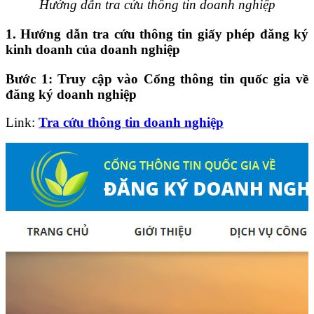
Hướng dẫn tra cứu thông tin doanh nghiệp
1. Hướng dẫn tra cứu thông tin giấy phép đăng ký
kinh doanh của doanh nghiệp
Bước 1:
Truy cập vào
Cổng thông tin quốc gia về
đăng ký doanh nghiệp
Link:
Tra cứu thông tin doanh nghiệp