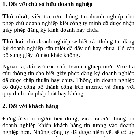
1. Đối với chủ sở hữu doanh nghiệp
Thứ nhất
, việc tra cứu thông tin doanh nghiệp cho
phép chủ doanh nghiệp biết công ty mình đã được nhận
giấy phép đăng ký kinh doanh hay chưa.
Thứ hai,
chủ doanh nghiệp sẽ biết các thông tin đăng
ký doanh nghiệp cần thiết đã đầy đủ hay chưa. Có cần
bổ sung giấy tờ nào khác không.
Ngoài ra, đối với các chủ doanh nghiệp mới. Việc tra
cứu thông tin cho biết giấy phép đăng ký doanh nghiệp
đã được chấp thuận hay chưa. Thông tin doanh nghiệp
có được công bố thành công trên internet và đúng với
quy định của pháp luật hay không.
2. Đối với khách hàng
Đứng ở vị trí người tiêu dùng, việc tra cứu thông tin
doanh nghiệp khiến khách hàng tin tưởng vào doanh
nghiệp hơn. Những công ty đã được niêm yết sẽ có uy