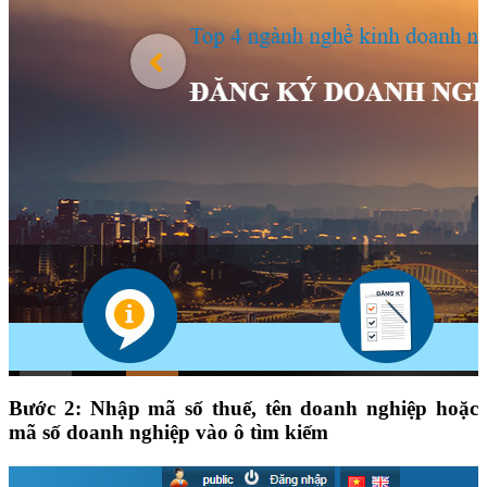
Bước 2
: Nhập mã số thuế, tên doanh nghiệp hoặc
mã số doanh nghiệp vào ô tìm kiếm