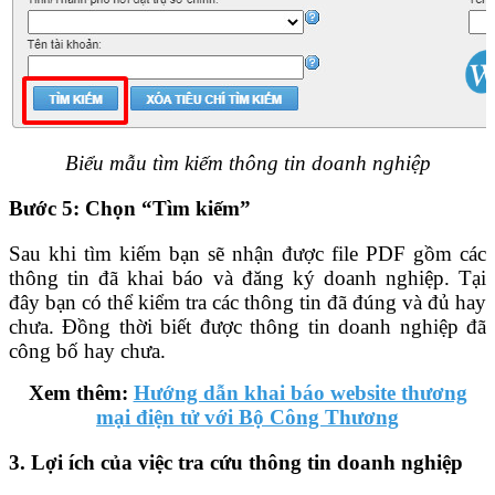
Biểu mẫu tìm kiếm thông tin doanh nghiệp
Bước 5:
Chọn
“Tìm kiếm”
Sau khi tìm kiếm bạn sẽ nhận được file PDF gồm các
thông tin đã khai báo và đăng ký doanh nghiệp. Tại
đây bạn có thể kiểm tra các thông tin đã đúng và đủ hay
chưa. Đồng thời biết được thông tin doanh nghiệp đã
công bố hay chưa.
Xem thêm:
Hướng dẫn khai báo website thương
mại điện tử với Bộ Công Thương
3. Lợi ích của việc tra cứu thông tin doanh nghiệp