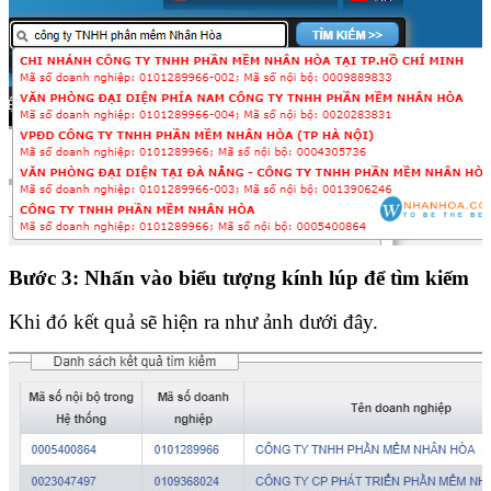
Bước 3:
Nhấn vào biểu tượng kính lúp để tìm kiếm
Khi đó kết quả sẽ hiện ra như ảnh dưới đây.