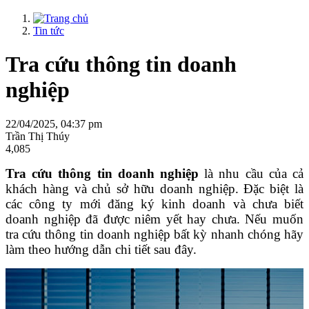
Tin tức
Tra cứu thông tin doanh
nghiệp
22/04/2025, 04:37 pm
Trần Thị Thúy
4,085
Tra cứu thông tin doanh nghiệp
là nhu cầu của cả
khách hàng và chủ sở hữu doanh nghiệp. Đặc biệt là
các công ty mới đăng ký kinh doanh và chưa biết
doanh nghiệp đã được niêm yết hay chưa. Nếu muốn
tra cứu thông tin doanh nghiệp bất kỳ nhanh chóng hãy
làm theo hướng dẫn chi tiết sau đây.