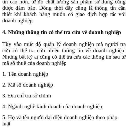
tín cao hơn, từ đó chất lượng sản phẩm sử dụng cũng
được đảm bảo. Đồng thời đây cũng là thông tin cần
thiết khi khách hàng muốn có giao dịch hợp tác với
doanh nghiệp.
4. Những thông tin có thể tra cứu về doanh nghiệp
Tùy vào mức độ quản lý doanh nghiệp mà người tra
cứu có thể tra cứu nhiều thông tin về doanh nghiệp.
Nhưng bất kỳ ai cũng có thể tra cứu các thông tin sau từ
mã số thuế của doanh nghiệp
1. Tên doanh nghiệp
2. Mã số doanh nghiệp
3. Địa chỉ trụ sở chính
4. Ngành nghề kinh doanh của doanh nghiệp
5. Họ và tên người đại diện doanh nghiệp theo pháp
luật