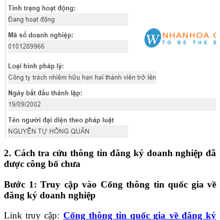
2. Cách tra cứu thông tin đăng ký doanh nghiệp đã
được công bố chưa
Bước 1:
Truy cập vào Cổng thông tin quốc gia về
đăng ký doanh nghiệp
Link truy cập:
Cổng thông tin quốc gia về đăng ký