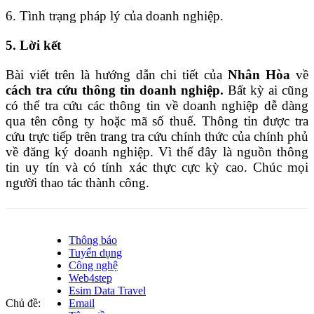
6. Tình trạng pháp lý của doanh nghiệp.
5. Lời kết
Bài viết trên là hướng dẫn chi tiết của
Nhân Hòa
về
cách tra cứu thông tin doanh nghiệp.
Bất kỳ ai cũng
có thể tra cứu các thông tin về doanh nghiệp dễ dàng
qua tên công ty hoặc mã số thuế. Thông tin được tra
cứu trực tiếp trên trang tra cứu chính thức của chính phủ
về đăng ký doanh nghiệp. Vì thế đây là nguồn thông
tin uy tín và có tính xác thực cực kỳ cao. Chúc mọi
người thao tác thành công.
Thông báo
Tuyển dụng
Công nghệ
Web4step
Esim Data Travel
Chủ đề:
Email