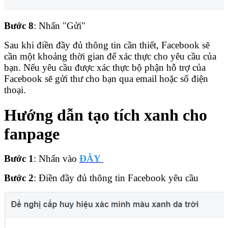
Bước 8
: Nhấn "Gửi"
Sau khi điền đầy đủ thông tin cần thiết, Facebook sẽ
cần một khoảng thời gian để xác thực cho yêu cầu của
bạn. Nếu yêu cầu được xác thực bộ phận hỗ trợ của
Facebook sẽ gửi thư cho bạn qua email hoặc số điện
thoại.
Hướng dẫn tạo tích xanh cho
fanpage
Bước 1
: Nhấn vào
ĐÂY
Bước 2
: Điền đầy đủ thông tin Facebook yêu cầu