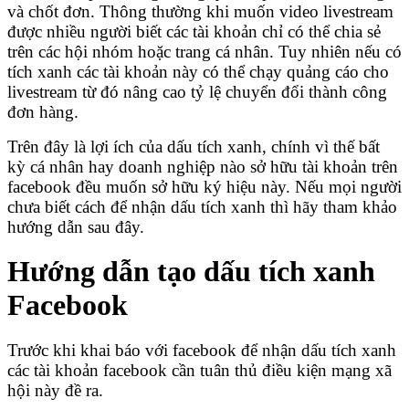
và chốt đơn. Thông thường khi muốn video livestream
được nhiều người biết các tài khoản chỉ có thể chia sẻ
trên các hội nhóm hoặc trang cá nhân. Tuy nhiên nếu có
tích xanh các tài khoản này có thể chạy quảng cáo cho
livestream từ đó nâng cao tỷ lệ chuyển đổi thành công
đơn hàng.
Trên đây là lợi ích của dấu tích xanh, chính vì thế bất
kỳ cá nhân hay doanh nghiệp nào sở hữu tài khoản trên
facebook đều muốn sở hữu ký hiệu này. Nếu mọi người
chưa biết cách để nhận dấu tích xanh thì hãy tham khảo
hướng dẫn sau đây.
Hướng dẫn tạo dấu tích xanh
Facebook
Trước khi khai báo với facebook để nhận dấu tích xanh
các tài khoản facebook cần tuân thủ điều kiện mạng xã
hội này đề ra.