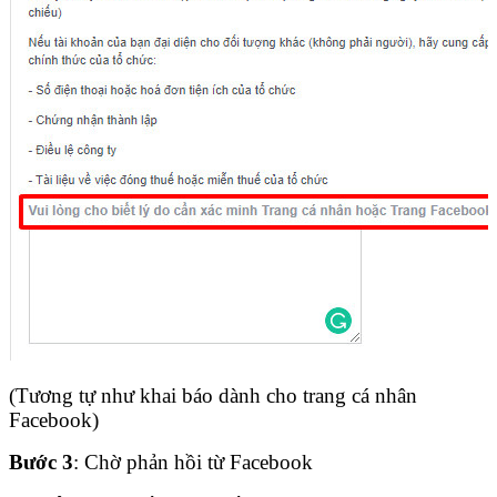
(Tương tự như khai báo dành cho trang cá nhân
Facebook)
Bước 3
: Chờ phản hồi từ Facebook