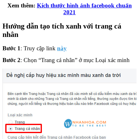
Xem thêm:
Kích thước hình ảnh facebook chuẩn
2021
Hướng dẫn tạo tích xanh với trang cá
nhân
Bước 1
: Truy cập link
này
Bước 2
: Chọn “Trang cá nhân” ở mục Loại xác minh