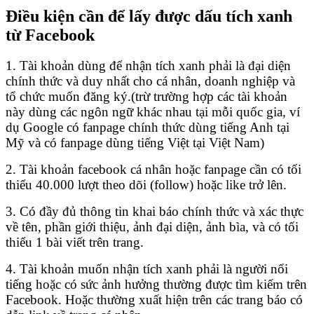
Điều kiện cần để lấy được dấu tích xanh
từ Facebook
1. Tài khoản dùng để nhận tích xanh phải là đại diện
chính thức và duy nhất cho cá nhân, doanh nghiệp và
tổ chức muốn đăng ký.(trừ trường hợp các tài khoản
này dùng các ngôn ngữ khác nhau tại mỗi quốc gia, ví
dụ Google có fanpage chính thức dùng tiếng Anh tại
Mỹ và có fanpage dùng tiếng Việt tại Việt Nam)
2. Tài khoản facebook cá nhân hoặc fanpage cần có tối
thiểu 40.000 lượt theo dõi (follow) hoặc like trở lên.
3. Có đầy đủ thông tin khai báo chính thức và xác thực
về tên, phần giới thiệu, ảnh đại diện, ảnh bìa, và có tối
thiểu 1 bài viết trên trang.
4. Tài khoản muốn nhận tích xanh phải là người nổi
tiếng hoặc có sức ảnh hưởng thường được tìm kiếm trên
Facebook. Hoặc thường xuất hiện trên các trang báo có