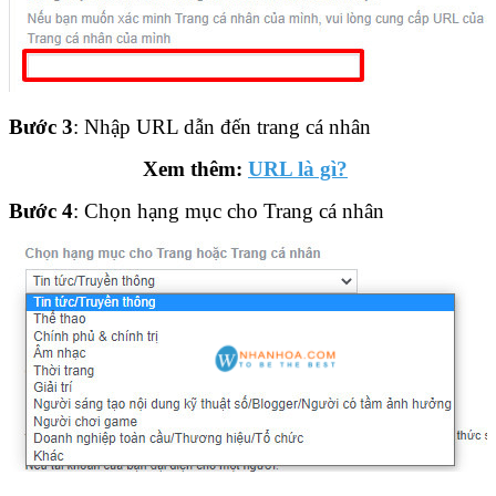
Bước 3
: Nhập URL dẫn đến trang cá nhân
Xem thêm:
URL là gì?
Bước 4
: Chọn hạng mục cho Trang cá nhân