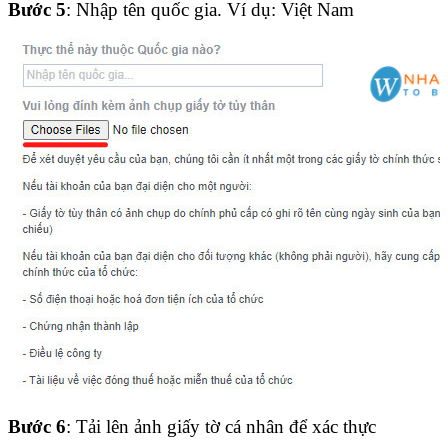
Bước 5
: Nhập tên quốc gia. Ví dụ: Việt Nam
Bước 6
: Tải lên ảnh giấy tờ cá nhân để xác thực