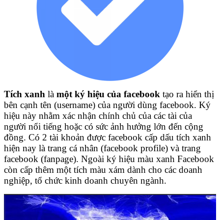
Tích xanh
là
một ký hiệu của facebook
tạo ra hiển thị
bên cạnh tên (username) của người dùng facebook. Ký
hiệu này nhằm xác nhận chính chủ của các tài của
người nổi tiếng hoặc có sức ảnh hưởng lớn đến cộng
đồng. Có 2 tài khoản được facebook cấp dấu tích xanh
hiện nay là trang cá nhân (facebook profile) và trang
facebook (fanpage). Ngoài ký hiệu màu xanh Facebook
còn cấp thêm một tích màu xám dành cho các doanh
nghiệp, tổ chức kinh doanh chuyên ngành.