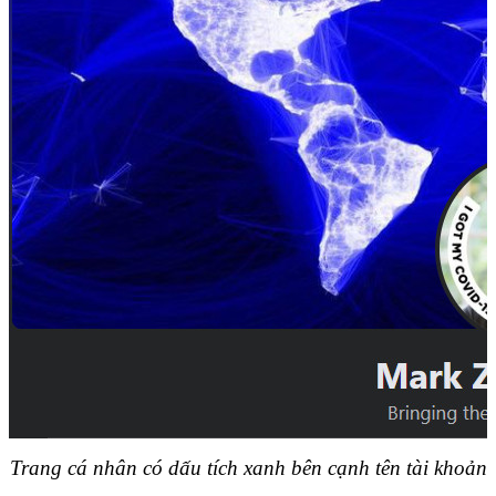
Trang cá nhân có dấu tích xanh bên cạnh tên tài khoản