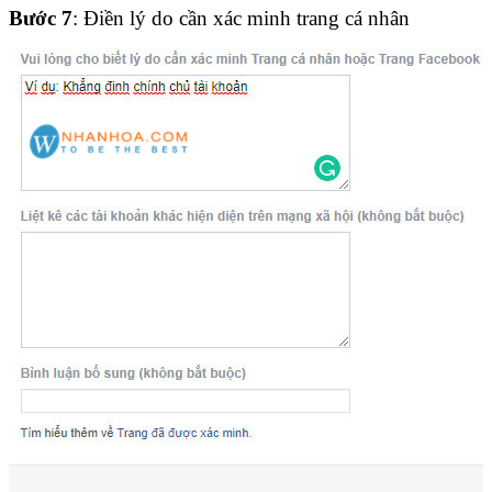
Bước 7
: Điền lý do cần xác minh trang cá nhân