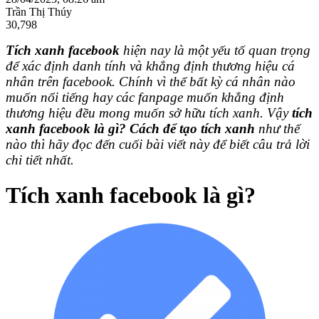
Trần Thị Thúy
30,798
Tích xanh facebook
hiện nay là một yếu tố quan trọng
để xác định danh tính và khẳng định thương hiệu cá
nhân trên facebook. Chính vì thế bất kỳ cá nhân nào
muốn nổi tiếng hay các fanpage muốn khẳng định
thương hiệu đều mong muốn sở hữu tích xanh. Vậy
tích
xanh facebook là gì?
Cách để tạo tích xanh
như thế
nào thì hãy đọc đến cuối bài viết này để biết câu trả lời
chi tiết nhất.
Tích xanh facebook là gì?