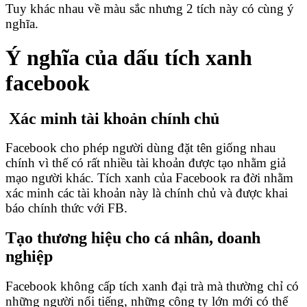
Tuy khác nhau về màu sắc nhưng 2 tích này có cùng ý
nghĩa.
Ý nghĩa của dấu tích xanh
facebook
Xác minh tài khoản chính chủ
Facebook cho phép người dùng đặt tên giống nhau
chính vì thế có rất nhiều tài khoản được tạo nhằm giả
mạo người khác. Tích xanh của Facebook ra đời nhằm
xác minh các tài khoản này là chính chủ và được khai
báo chính thức với FB.
Tạo thương hiệu cho cá nhân, doanh
nghiệp
Facebook không cấp tích xanh đại trà mà thường chỉ có
những người nổi tiếng, những công ty lớn mới có thể