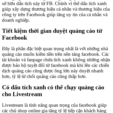
sở hữu dấu tích này từ FB. Chính vì thế dấu tích xanh
giúp xây dựng thương hiệu cá nhân và thương hiệu của
công ty trên Facebook giúp tăng uy tín của cá nhân và
doanh nghiệp.
Tiết kiệm thời gian duyệt quảng cáo từ
Facebook
Đây là phần đặc biệt quan trọng nhất là với những nhà
quảng cáo muốn kiếm tiền trên nền tảng facebook. Các
tài khoản và fanpage chứa tích xanh không những nhận
được bảo hộ tuyệt đối từ facebook mà khi lên các chiến
dịch quảng cáo cũng được ông lớn này duyệt nhanh
hơn, tỷ lệ từ chối quảng cáo cũng thấp hơn.
Có dấu tích xanh có thể chạy quảng cáo
cho Livestream
Livestream là tính năng quan trọng của facebook giúp
các chủ shop online gia tăng tỷ lệ tiếp cận khách hàng