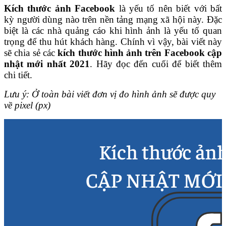
Kích thước ảnh Facebook
là yếu tố nên biết với bất
kỳ người dùng nào trên nền tảng mạng xã hội này. Đặc
biệt là các nhà quảng cáo khi hình ảnh là yếu tố quan
trọng để thu hút khách hàng. Chính vì vậy, bài viết này
sẽ chia sẻ các
kích thước hình ảnh trên Facebook cập
nhật mới nhất 2021
. Hãy đọc đến cuối để biết thêm
chi tiết.
Lưu ý: Ở toàn bài viết đơn vị đo hình ảnh sẽ được quy
về pixel (px)