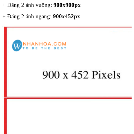
+ Đăng 2 ảnh vuông:
900x900px
+ Đăng 2 ảnh ngang:
900x452px