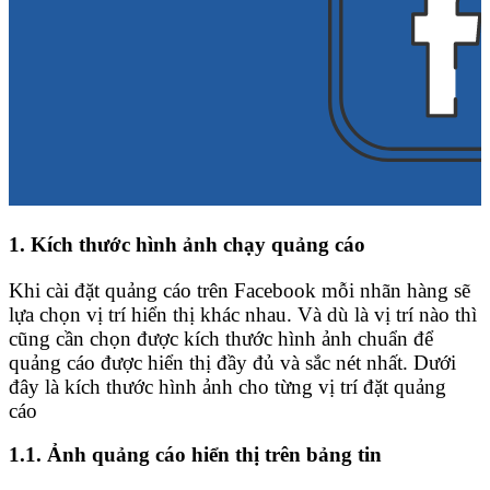
1. Kích thước hình ảnh chạy quảng cáo
Khi cài đặt quảng cáo trên Facebook mỗi nhãn hàng sẽ
lựa chọn vị trí hiển thị khác nhau. Và dù là vị trí nào thì
cũng cần chọn được kích thước hình ảnh chuẩn để
quảng cáo được hiển thị đầy đủ và sắc nét nhất. Dưới
đây là kích thước hình ảnh cho từng vị trí đặt quảng
cáo
1.1. Ảnh quảng cáo hiển thị trên bảng tin