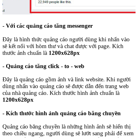
- Với các quảng cáo tăng messenger
Đây là hình thức quảng cáo người dùng khi nhấn vào
sẽ kết nối với hòm thư và chat được với page. Kích
thước ảnh chuẩn là
1200x628px
- Quảng cáo tăng click - to - web
Đây là quảng cáo gồm ảnh và link website. Khi người
dùng nhấn vào quảng cáo sẽ được dẫn đến trang web
của nhà quảng cáo. Kích thước hình ảnh chuẩn là
1200x628px
- Kích thước hình ảnh quảng cáo băng chuyền
Quảng cáo băng chuyền là những hình ảnh sẽ hiển thị
theo chiều ngang, người dùng sẽ lướt sang phải để xem