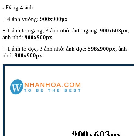
- Đăng 4 ảnh
+ 4 ảnh vuông:
900x900px
+ 1 ảnh to ngang, 3 ảnh nhỏ: ảnh ngang:
900x603px
,
ảnh nhỏ:
900x900px
+ 1 ảnh to dọc, 3 ảnh nhỏ: ảnh dọc:
598x900px
, ảnh
nhỏ:
900x900px