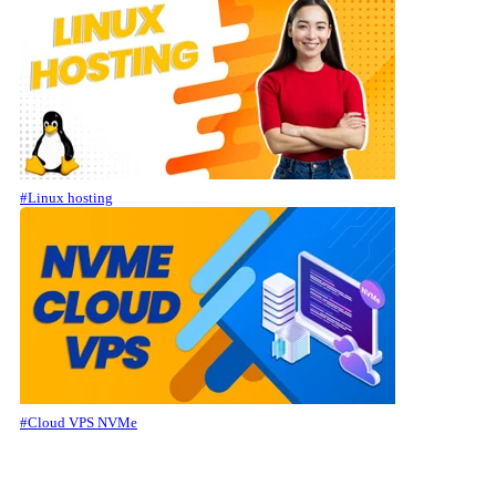
#Linux hosting
#Cloud VPS NVMe