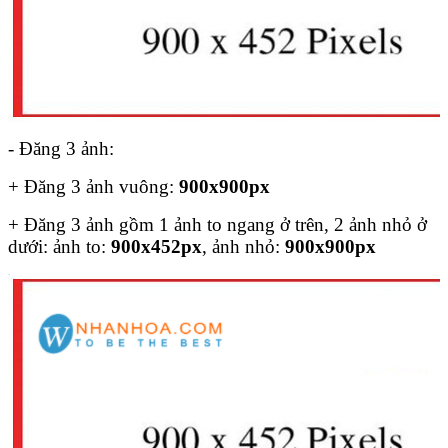
- Đăng 3 ảnh:
+ Đăng 3 ảnh vuông:
900x900px
+ Đăng 3 ảnh gồm 1 ảnh to ngang ở trên, 2 ảnh nhỏ ở
dưới: ảnh to:
900x452px
, ảnh nhỏ:
900x900px