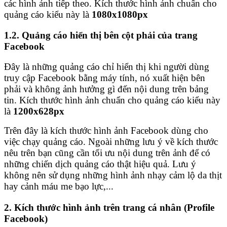
các hình ảnh tiếp theo. Kích thước hình ảnh chuẩn cho
quảng cáo kiểu này là
1080x1080px
1.2. Quảng cáo hiển thị bên cột phải của trang
Facebook
Đây là những quảng cáo chỉ hiển thị khi người dùng
truy cập Facebook bằng máy tính, nó xuất hiện bên
phải và không ảnh hưởng gì đến nội dung trên bảng
tin. Kích thước hình ảnh chuẩn cho quảng cáo kiểu này
là
1200x628px
Trên đây là kích thước hình ảnh Facebook dùng cho
việc chạy quảng cáo. Ngoài những lưu ý về kích thước
nêu trên bạn cũng cần tối ưu nội dung trên ảnh để có
những chiến dịch quảng cáo thật hiệu quả. Lưu ý
không nên sử dụng những hình ảnh nhạy cảm lộ da thịt
hay cảnh máu me bạo lực,...
2. Kích thước hình ảnh trên trang cá nhân (Profile
Facebook)