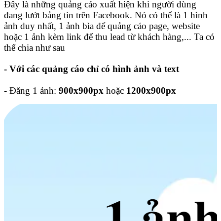
Đây là những quảng cáo xuất hiện khi người dùng
đang lướt bảng tin trên Facebook. Nó có thể là 1 hình
ảnh duy nhất, 1 ảnh bìa để quảng cáo page, website
hoặc 1 ảnh kèm link để thu lead từ khách hàng,... Ta có
thể chia như sau
- Với các quảng cáo chỉ có hình ảnh và text
- Đăng 1 ảnh:
900x900px
hoặc
1200x900px