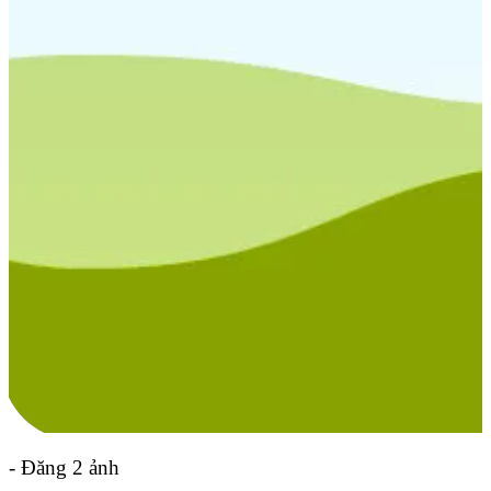
- Đăng 2 ảnh