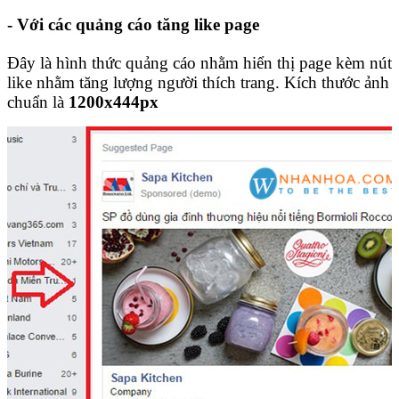
- Với các quảng cáo tăng like page
Đây là hình thức quảng cáo nhằm hiển thị page kèm nút
like nhằm tăng lượng người thích trang. Kích thước ảnh
chuẩn là
1200x444px