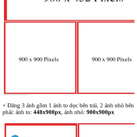
+ Đăng 3 ảnh gồm 1 ảnh to dọc bên trái, 2 ảnh nhỏ bên
phải: ảnh to:
448x900px
, ảnh nhỏ:
900x900px