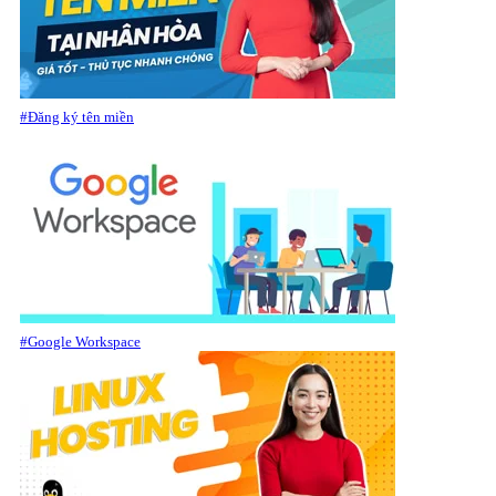
#Đăng ký tên miền
#Google Workspace