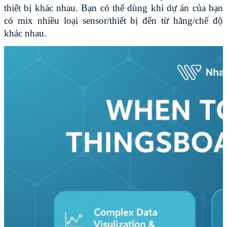
thiết bị khác nhau. Bạn có thể dùng khi dự án của bạn 
có mix nhiều loại sensor/thiết bị đến từ hãng/chế độ 
khác nhau.