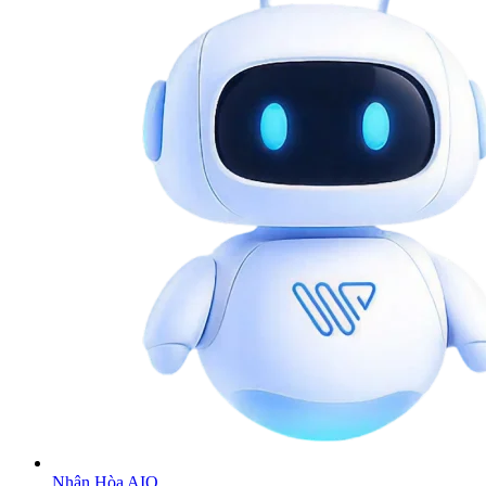
Nhân Hòa AIO