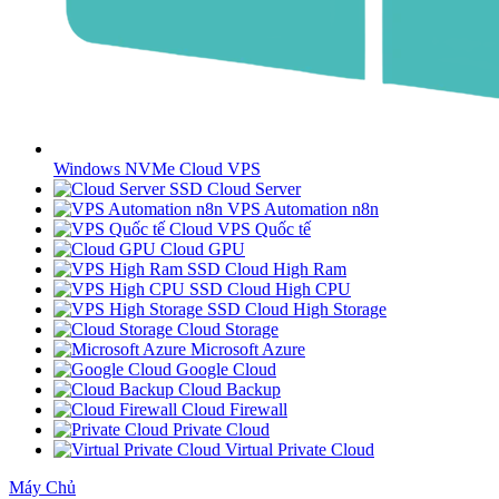
Windows NVMe Cloud VPS
SSD Cloud Server
VPS Automation n8n
Cloud VPS Quốc tế
Cloud GPU
SSD Cloud High Ram
SSD Cloud High CPU
SSD Cloud High Storage
Cloud Storage
Microsoft Azure
Google Cloud
Cloud Backup
Cloud Firewall
Private Cloud
Virtual Private Cloud
Máy Chủ