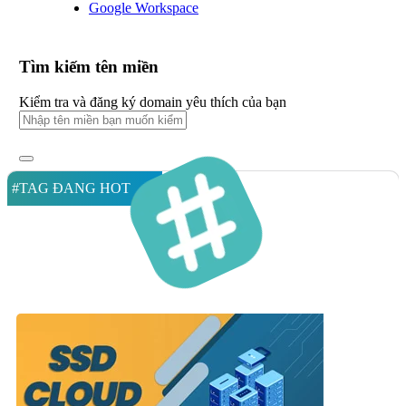
Google Workspace
Tìm kiếm tên miền
Kiểm tra và đăng ký domain yêu thích của bạn
#TAG ĐANG HOT