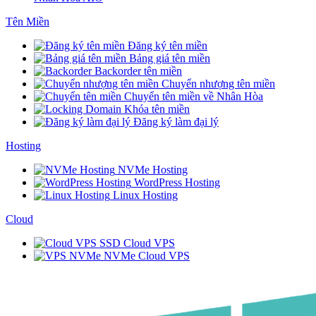
Tên Miền
Đăng ký tên miền
Bảng giá tên miền
Backorder tên miền
Chuyển nhượng tên miền
Chuyển tên miền về Nhân Hòa
Khóa tên miền
Đăng ký làm đại lý
Hosting
NVMe Hosting
WordPress Hosting
Linux Hosting
Cloud
SSD Cloud VPS
NVMe Cloud VPS