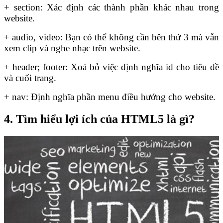
+ section: Xác định các thành phần khác nhau trong
website.
+ audio, video: Bạn có thể không cần bên thứ 3 mà vẫn
xem clip và nghe nhạc trên website.
+ header; footer: Xoá bỏ việc định nghĩa id cho tiêu đề
và cuối trang.
+ nav: Định nghĩa phần menu điều hướng cho website.
4. Tìm hiểu lợi ích của HTML5 là gì?