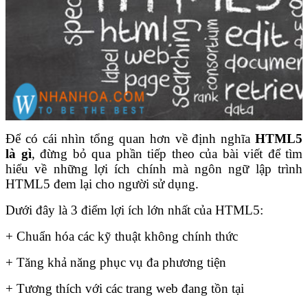
Để có cái nhìn tổng quan hơn về định nghĩa
HTML5
là gì
, đừng bỏ qua phần tiếp theo của bài viết để tìm
hiểu về những lợi ích chính mà ngôn ngữ lập trình
HTML5 đem lại cho người sử dụng.
Dưới đây là 3 điểm lợi ích lớn nhất của HTML5:
+ Chuẩn hóa các kỹ thuật không chính thức
+ Tăng khả năng phục vụ đa phương tiện
+ Tương thích với các trang web đang tồn tại