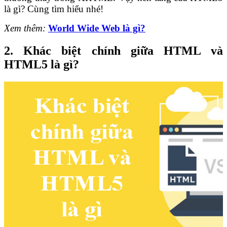
là gì? Cùng tìm hiểu nhé!
Xem thêm:
World Wide Web là gì?
2. Khác biệt chính giữa HTML và
HTML5 là gì?