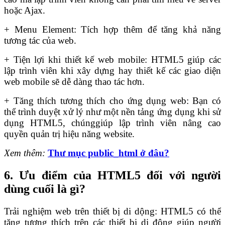
hoặc Ajax.
+ Menu Element: Tích hợp thêm để tăng khả năng
tương tác của web.
+ Tiện lợi khi thiết kế web mobile: HTML5 giúp các
lập trình viên khi xây dựng hay thiết kế các giao diện
web mobile sẽ dễ dàng thao tác hơn.
+ Tăng thích tương thích cho ứng dụng web: Bạn có
thể trình duyệt xử lý như một nền tảng ứng dụng khi sử
dụng HTML5, chúnggiúp lập trình viên nâng cao
quyền quản trị hiệu năng website.
Xem thêm:
Thư mục public_html ở đâu?
6. Ưu điểm của HTML5 đối với người
dùng cuối là gì?
Trải nghiệm web trên thiết bị di dộng: HTML5 có thể
tăng tương thích trên các thiết bị di động giúp người