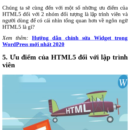
Chúng ta sẽ cùng đến với một số những ưu điểm của
HTML5 đối với 2 nhóm đối tượng là lập trình viên và
người dùng để có cái nhìn tổng quan hơn về ngôn ngữ
HTML5 là gì?
Xem thêm:
Hướng dẫn chỉnh sửa Widget trong
WordPress mới nhất 2020
5. Ưu điểm của HTML5 đối với lập trình
viên