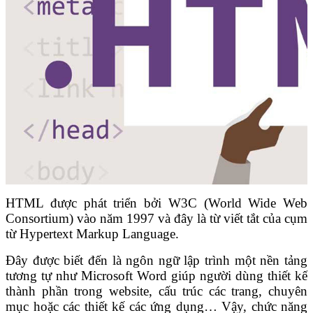
HTML được phát triển bởi W3C (World Wide Web
Consortium) vào năm 1997 và đây là từ viết tắt của cụm
từ Hypertext Markup Language.
Đây được biết đến là ngôn ngữ lập trình một nền tảng
tương tự như Microsoft Word giúp người dùng thiết kế
thành phần trong website, cấu trúc các trang, chuyên
mục hoặc các thiết kế các ứng dụng… Vậy, chức năng