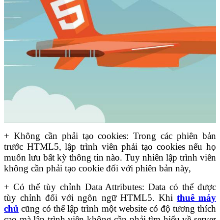
+ Không cần phải tạo cookies: Trong các phiên bản
trước HTML5, lập trình viên phải tạo cookies nếu họ
muốn lưu bất kỳ thông tin nào. Tuy nhiên lập trình viên
không cần phải tạo cookie đối với phiên bản này,
+ Có thể tùy chỉnh Data Attributes: Data có thể được
tùy chỉnh đối với ngôn ngữ HTML5. Khi
thuê máy
chủ
cũng có thể lập trình một website có độ tương thích
cao mà lập trình viên không cần phải tìm hiểu về server