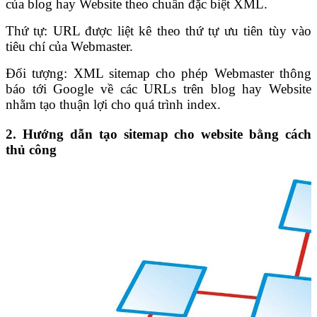
của blog hay Website theo chuẩn đặc biệt XML.
Thứ tự: URL được liệt kê theo thứ tự ưu tiên tùy vào
tiêu chí của Webmaster.
Đối tượng: XML sitemap cho phép Webmaster thông
báo tới Google về các URLs trên blog hay Website
nhằm tạo thuận lợi cho quá trình index.
2. Hướng dẫn tạo sitemap cho website bằng cách
thủ công