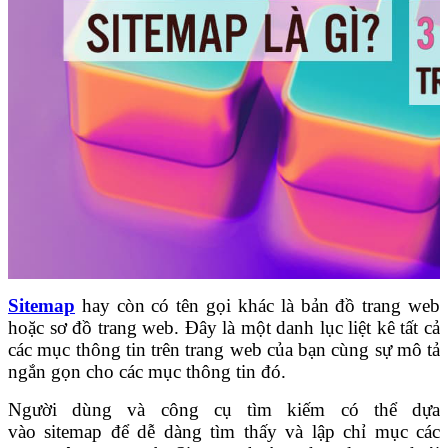
Sitemap
hay còn có tên gọi khác là bản đồ trang web
hoặc sơ đồ trang web. Đây là một danh lục liệt kê tất cả
các mục thông tin trên trang web của bạn cùng sự mô tả
ngắn gọn cho các mục thông tin đó.
Người dùng và công cụ tìm kiếm có thể dựa
vào
sitemap để dễ dàng tìm thấy và lập chỉ mục các