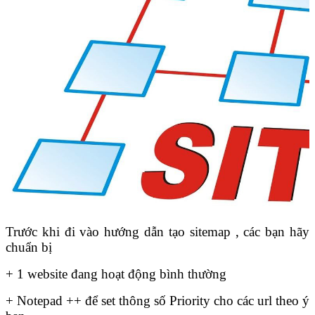
Trước khi đi vào hướng dẫn tạo sitemap , các bạn hãy
chuẩn bị
+ 1 website đang hoạt động bình thường
+ Notepad ++ để set thông số Priority cho các url theo ý