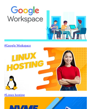
#Google Workspace
#Linux hosting