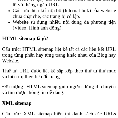
lồ với hàng ngàn URL.
Cấu trúc liên kết nội bộ (Internal link) của website
chưa chặt chẽ, các trang bị cô lập.
Website sử dụng nhiều nội dung đa phương tiện
(Video, Hình ảnh động).
HTML sitemap là gì?
Cấu trúc: HTML sitemap liệt kê tất cả các liên kết URL
trong từng phần hay từng trang khác nhau của Blog hay
Website.
Thứ tự: URL được liệt kê sắp xếp theo thứ tự thư mục
và hiển thị theo tiêu đề trang.
Đối tượng: HTML sitemap giúp người dùng di chuyển
và tìm được thông tin dễ dàng.
XML sitemap
Cấu trúc: XML sitemap hiển thị danh sách các URLs