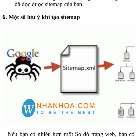
đã đọc được sitemap của bạn.
6. Một số lưu ý khi tạo sitemap
+ Nếu bạn có nhiều hơn một Sơ đồ trang web, bạn có