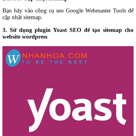
Bạn hãy vào công cụ seo Google Webmaster Tools để
cập nhật sitemap.
3. Sử dụng plugin Yoast SEO để tạo sitemap cho
website wordpress