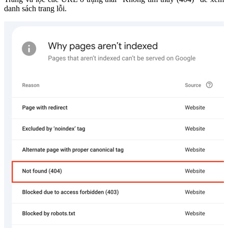
danh sách trang lỗi.