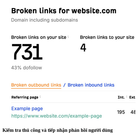
Kiểm tra thủ công và tiếp nhận phản hồi người dùng