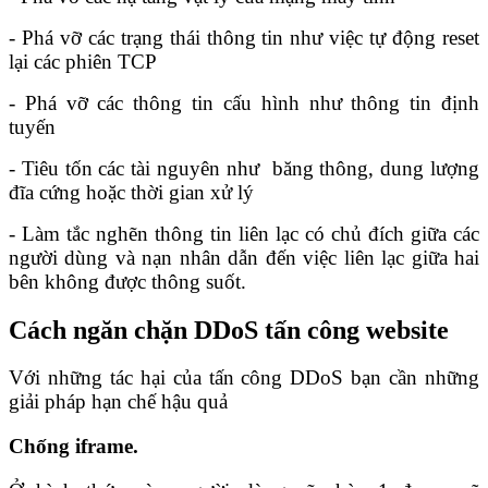
- Phá vỡ các trạng thái thông tin như việc tự động reset
lại các phiên TCP
- Phá vỡ các thông tin cấu hình như thông tin định
tuyến
- Tiêu tốn các tài nguyên như băng thông, dung lượng
đĩa cứng hoặc thời gian xử lý
- Làm tắc nghẽn thông tin liên lạc có chủ đích giữa các
người dùng và nạn nhân dẫn đến việc liên lạc giữa hai
bên không được thông suốt.
Cách ngăn chặn DDoS tấn công website
Với những tác hại của tấn công DDoS bạn cần những
giải pháp hạn chế hậu quả
Chống iframe.