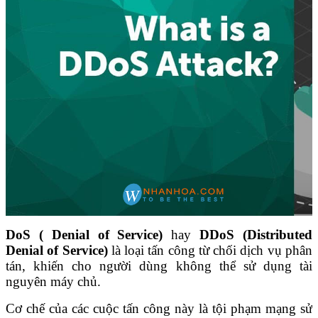
DoS ( Denial of Service)
hay
DDoS (Distributed
Denial of Service)
là loại tấn công từ chối dịch vụ phân
tán, khiến cho người dùng không thể sử dụng tài
nguyên máy chủ.
Cơ chế của các cuộc tấn công này là tội phạm mạng sử