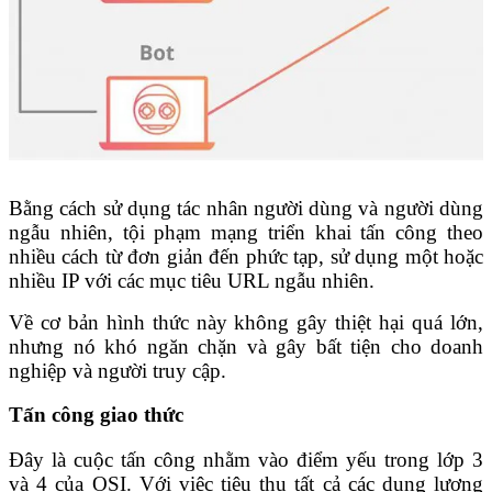
Bằng cách sử dụng tác nhân người dùng và người dùng
ngẫu nhiên, tội phạm mạng triển khai tấn công theo
nhiều cách từ đơn giản đến phức tạp, sử dụng một hoặc
nhiều IP với các mục tiêu URL ngẫu nhiên.
Về cơ bản hình thức này không gây thiệt hại quá lớn,
nhưng nó khó ngăn chặn và gây bất tiện cho doanh
nghiệp và người truy cập.
Tấn công giao thức
Đây là cuộc tấn công nhằm vào điểm yếu trong lớp 3
và 4 của OSI. Với việc tiêu thụ tất cả các dung lượng