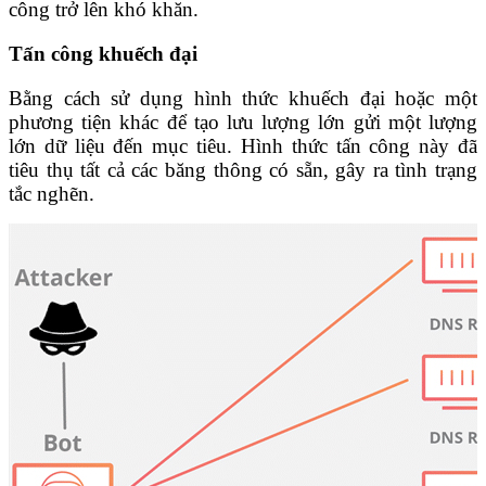
công trở lên khó khăn.
Tấn công khuếch đại
Bằng cách sử dụng hình thức khuếch đại hoặc một
phương tiện khác để tạo lưu lượng lớn gửi một lượng
lớn dữ liệu đến mục tiêu. Hình thức tấn công này đã
tiêu thụ tất cả các băng thông có sẵn, gây ra tình trạng
tắc nghẽn.