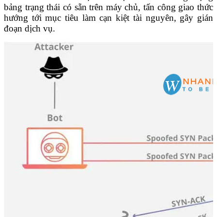
bảng trạng thái có sẵn trên máy chủ, tấn công giao thức
hướng tới mục tiêu làm cạn kiệt tài nguyên, gây gián
đoạn dịch vụ.