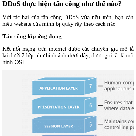
DDoS thực hiện tấn công như thế nào?
Với tác hại của tấn công DDoS vừa nêu trên, bạn cần
hiểu website của mình bị quấy rầy theo cách nào
Tấn công lớp ứng dụng
Kết nối mạng trên internet được các chuyên gia mô tả
lại dưới 7 lớp như hình ảnh dưới đây, được gọi tắt là mô
hình OSI