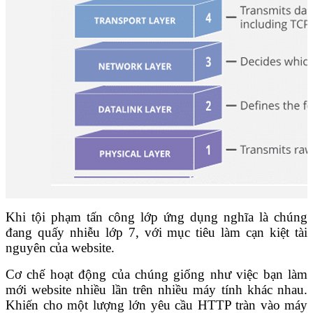
Khi tội phạm tấn công lớp ứng dụng nghĩa là chúng
đang quấy nhiễu lớp 7, với mục tiêu làm cạn kiệt tài
nguyên của website.
Cơ chế hoạt động của chúng giống như việc bạn làm
mới website nhiều lần trên nhiều máy tính khác nhau.
Khiến cho một lượng lớn yêu cầu HTTP tràn vào máy