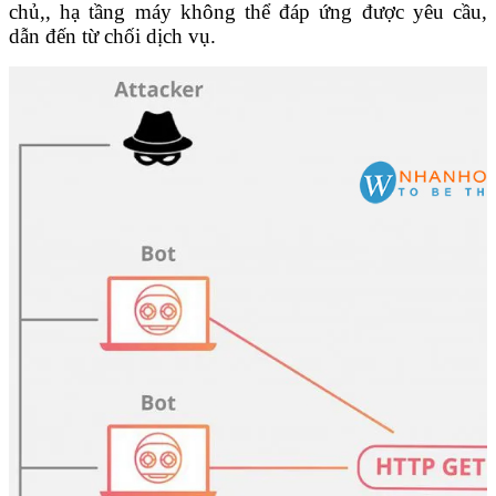
chủ,, hạ tầng máy không thể đáp ứng được yêu cầu,
dẫn đến từ chối dịch vụ.