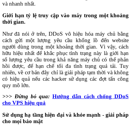
và nhanh nhất.
Giới hạn tỷ lệ truy cập vào máy trong một khoảng
thời gian.
Như đã nói ở trên, DDoS vô hiệu hóa máy chủ bằng
cách gửi một lượng yêu cầu khổng lồ đến website
người dùng trong một khoảng thời gian. Vì vậy, cách
hữu hiệu nhất để khắc phục tình trạng này là giới hạn
số lượng yêu cầu trong khả năng máy chủ có thể phản
hồi được, để hạn chế tối đa tình trạng quá tải. Tuy
nhiên, về cơ bản đây chỉ là giải pháp tạm thời và không
có hiệu quả nếu các hacker sử dụng các đợt tấn công
quy mô lớn.
>>> Đừng bỏ qua:
Hướng dẫn cách chống DDoS
cho VPS hiệu quả
Sử dụng hạ tầng hiện đại và khỏe mạnh - giải pháp
cho mọi bảo mật