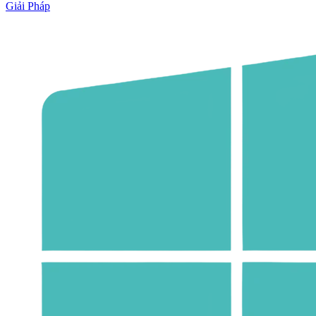
Giải Pháp