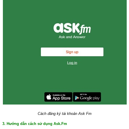
Cách đăng ký tài khoản Ask Fm
3. Hướng dẫn cách sử dụng Ask.Fm