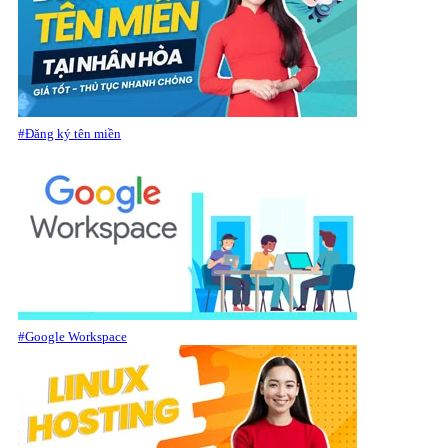
#Đăng ký tên miền
#Google Workspace