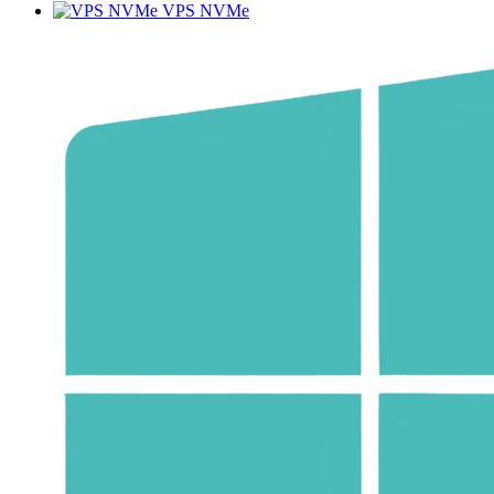
VPS NVMe