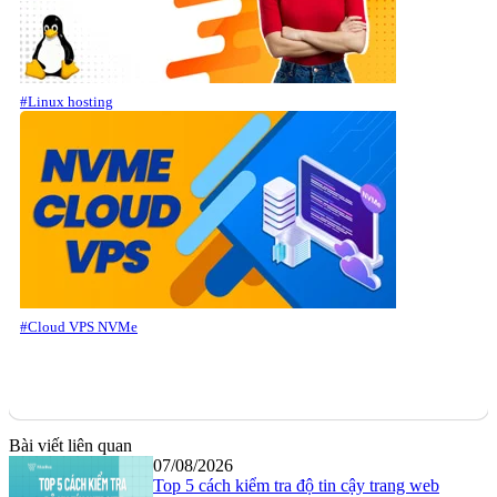
#Linux hosting
#Cloud VPS NVMe
Bài viết liên quan
07/08/2026
Top 5 cách kiểm tra độ tin cậy trang web