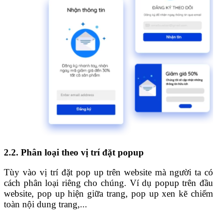
2.2. Phân loại theo vị trí đặt popup
Tùy vào vị trí đặt pop up trên website mà người ta có
cách phân loại riêng cho chúng. Ví dụ popup trên đầu
website, pop up hiện giữa trang, pop up xen kẽ chiếm
toàn nội dung trang,...