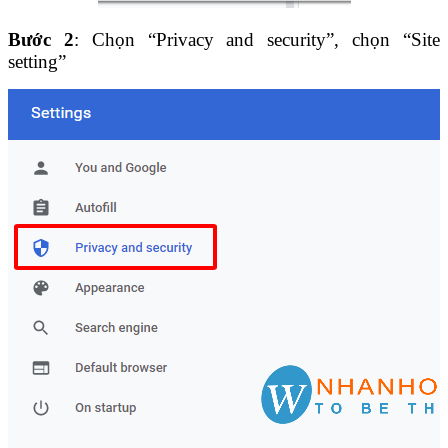
Bước 2
: Chọn “Privacy and security”, chọn “Site
setting”