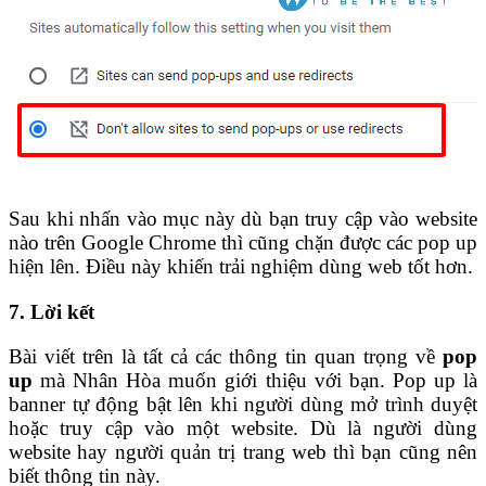
Sau khi nhấn vào mục này dù bạn truy cập vào website
nào trên Google Chrome thì cũng chặn được các pop up
hiện lên. Điều này khiến trải nghiệm dùng web tốt hơn.
7. Lời kết
Bài viết trên là tất cả các thông tin quan trọng về
pop
up
mà Nhân Hòa muốn giới thiệu với bạn. Pop up là
banner tự động bật lên khi người dùng mở trình duyệt
hoặc truy cập vào một website. Dù là người dùng
website hay người quản trị trang web thì bạn cũng nên
biết thông tin này.