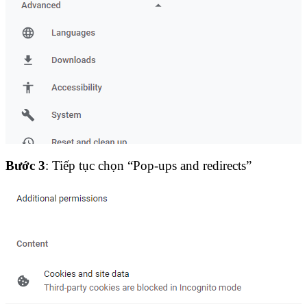
Bước 3
: Tiếp tục chọn “Pop-ups and redirects”