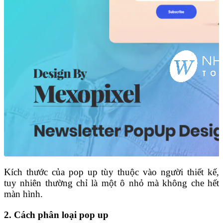
Kích thước của pop up tùy thuộc vào người thiết kế,
tuy nhiên thường chỉ là một ô nhỏ mà không che hết
màn hình.
2. Cách phân loại pop up