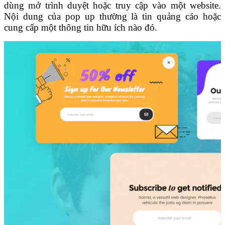
dùng mở trình duyệt hoặc truy cập vào một website.
Nội dung của pop up thường là tin quảng cáo hoặc
cung cấp một thông tin hữu ích nào đó.