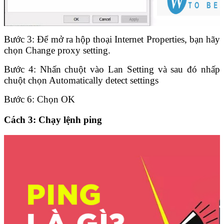
Bước 3: Để mở ra hộp thoại Internet Properties, bạn hãy
chọn Change proxy setting.
Bước 4: Nhấn chuột vào Lan Setting và sau đó nhấp
chuột chọn Automatically detect settings
Bước 6: Chọn OK
Cách 3:
Chạy lệnh ping