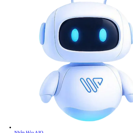
Nhân Hòa AIO