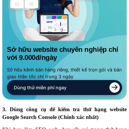
Sở hữu website chuyên nghiệp chỉ
với 9.000đ/ngày
Sở hữu kênh bán hàng riêng, thiết kế trọn gói và bàn
giao thần tốc chỉ trong 3 ngày
Dùng thử miễn phí ngay
3. Dùng công cụ để kiểm tra thứ hạng website
Google Search Console
(Chính xác nhất)