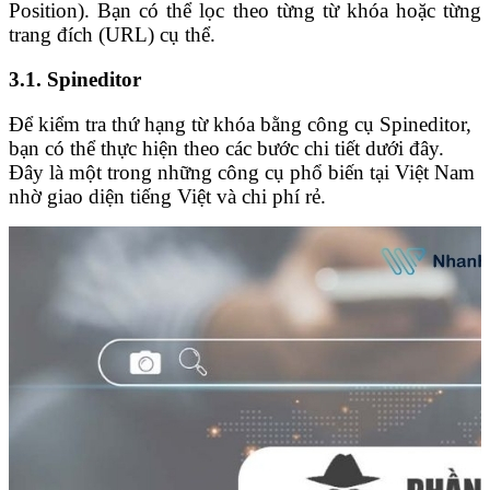
Position). Bạn có thể lọc theo từng từ khóa hoặc từng
trang đích (URL) cụ thể.
3.1. Spineditor
Để kiểm tra thứ hạng từ khóa bằng công cụ Spineditor,
bạn có thể thực hiện theo các bước chi tiết dưới đây.
Đây là một trong những công cụ phổ biến tại Việt Nam
nhờ giao diện tiếng Việt và chi phí rẻ.