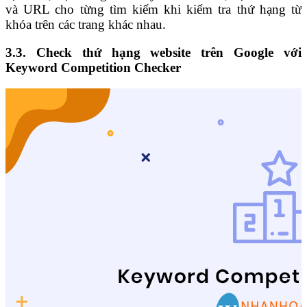
và URL cho từng tìm kiếm khi kiểm tra thứ hạng từ
khóa trên các trang khác nhau.
3.3. Check thứ hạng website trên Google với
Keyword Competition Checker