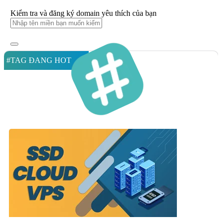
Kiểm tra và đăng ký domain yêu thích của bạn
#TAG ĐANG HOT