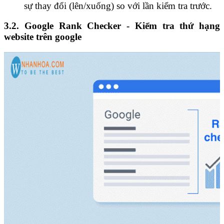
sự thay đổi (lên/xuống) so với lần kiểm tra trước.
3.2. Google Rank Checker - Kiểm tra thứ hạng
website trên google