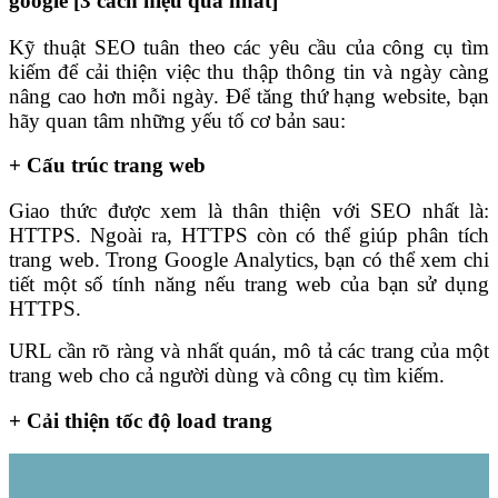
google [3 cách hiệu quả nhất]
Kỹ thuật SEO tuân theo các yêu cầu của công cụ tìm
kiếm để cải thiện việc thu thập thông tin và ngày càng
nâng cao hơn mỗi ngày. Để tăng thứ hạng website, bạn
hãy quan tâm những yếu tố cơ bản sau:
+ Cấu trúc trang web
Giao thức được xem là thân thiện với SEO nhất là:
HTTPS. Ngoài ra, HTTPS còn có thể giúp phân tích
trang web. Trong Google Analytics, bạn có thể xem chi
tiết một số tính năng nếu trang web của bạn sử dụng
HTTPS.
URL cần rõ ràng và nhất quán, mô tả các trang của một
trang web cho cả người dùng và công cụ tìm kiếm.
+ Cải thiện tốc độ load trang