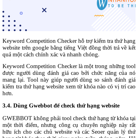
Keyword Competition Checker hỗ trợ kiểm tra thứ hạng
website trên google bằng tiếng Việt đồng thời trả về kết
quả một cách chính xác và nhanh chóng.
Keyword Competition Checker là một trong những tool
được người dùng đánh giá cao bởi chức năng của nó
mang lại. Tool này giúp người dùng so sánh đánh giá
kiểm tra thứ hạng website xem từ khóa nào có vị trí cao
hơn.
3.4. Dùng Gwebbot để check thứ hạng website
GWEBBOT không phải tool check thứ hạng từ khóa tại
một thời điểm, nhưng công cụ chuyên nghiệp này rất
hữu ích cho các chủ website và các Seoer quản lý thứ