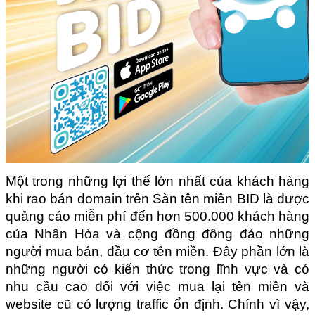
Một trong những lợi thế lớn nhất của khách hàng 
khi rao bán domain trên Sàn tên miền BID là được 
quảng cáo miễn phí đến hơn 500.000 khách hàng 
của Nhân Hòa và cộng đồng đông đảo những 
người mua bán, đầu cơ tên miền. Đây phần lớn là 
những người có kiến thức trong lĩnh vực và có 
nhu cầu cao đối với việc mua lại tên miền và 
website cũ có lượng traffic ổn định. Chính vì vậy, 