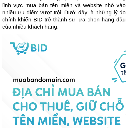
lĩnh vực mua bán tên miền và website nhờ vào 
nhiều ưu điểm vượt trội. Dưới đây là những lý do 
chính khiến BID trở thành sự lựa chọn hàng đầu 
của nhiều khách hàng: