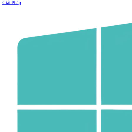
Giải Pháp