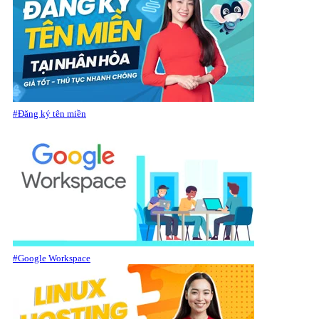
#Đăng ký tên miền
#Google Workspace