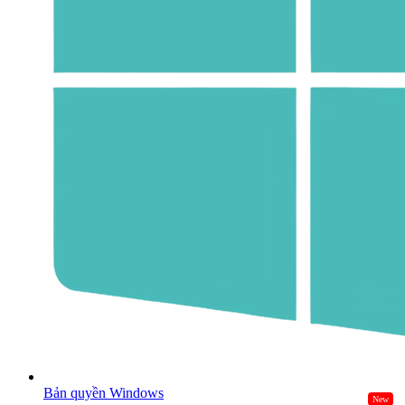
Bản quyền Windows
New