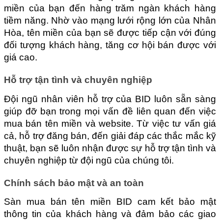
miền của bạn đến hàng trăm ngàn khách hàng 
tiềm năng. Nhờ vào mạng lưới rộng lớn của Nhân 
Hòa, tên miền của bạn sẽ được tiếp cận với đúng 
đối tượng khách hàng, tăng cơ hội bán được với 
giá cao.
Hỗ trợ tận tình và chuyên nghiệp
Đội ngũ nhân viên hỗ trợ của BID luôn sẵn sàng 
giúp đỡ bạn trong mọi vấn đề liên quan đến việc 
mua bán tên miền và website. Từ việc tư vấn giá 
cả, hỗ trợ đăng bán, đến giải đáp các thắc mắc kỹ 
thuật, bạn sẽ luôn nhận được sự hỗ trợ tận tình và 
chuyên nghiệp từ đội ngũ của chúng tôi.
Chính sách bảo mật và an toàn
Sàn mua bán tên miền BID cam kết bảo mật 
thông tin của khách hàng và đảm bảo các giao 