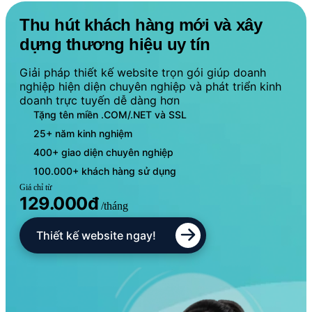
Thu hút khách hàng mới và xây
dựng thương hiệu uy tín
Giải pháp thiết kế website trọn gói giúp doanh
nghiệp hiện diện chuyên nghiệp và phát triển kinh
doanh trực tuyến dễ dàng hơn
Tặng tên miền .COM/.NET và SSL
25+ năm kinh nghiệm
400+ giao diện chuyên nghiệp
100.000+ khách hàng sử dụng
Giá chỉ từ
129.000đ
/tháng
Thiết kế website ngay!