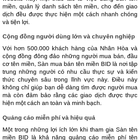
miền, quản lý danh sách tên miền, cho đến giao 
dịch đều được thực hiện một cách nhanh chóng 
và tiện lợi.
Cộng đồng người dùng lớn và chuyên nghiệp
Với hơn 500.000 khách hàng của Nhân Hòa và 
cộng đồng đông đảo những người mua bán, đầu 
cơ tên miền, Sàn mua bán tên miền BID là nơi tập 
trung những người có nhu cầu thực sự và kiến 
thức chuyên sâu trong lĩnh vực này. Điều này 
không chỉ giúp bạn dễ dàng tìm được người mua 
mà còn đảm bảo rằng các giao dịch được thực 
hiện một cách an toàn và minh bạch.
Quảng cáo miễn phí và hiệu quả
Một trong những lợi ích lớn khi tham gia Sàn tên 
miền BID là khả năng quảng cáo miễn phí tên 