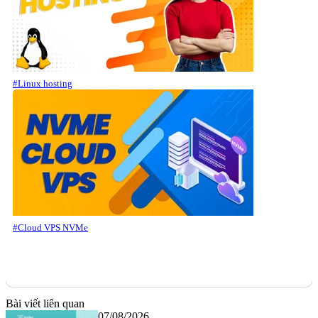
#Linux hosting
#Cloud VPS NVMe
Bài viết liên quan
07/08/2026