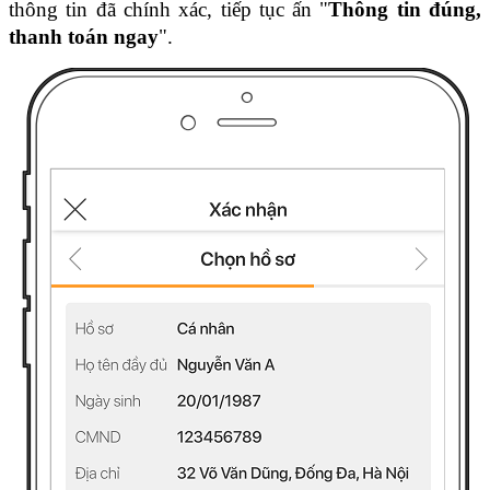
thông tin đã chính xác, tiếp tục ấn "
Thông tin đúng, 
thanh toán ngay
".