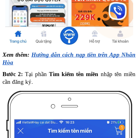
Xem thêm: 
Hướng dẫn cách nạp tiền trên App Nhân 
Hòa
Bước 2:
 Tại phần 
Tìm kiếm tên miền
 nhập tên miền 
cần đăng ký.