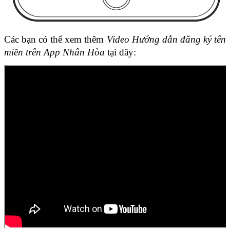
Các bạn có thể xem thêm 
Video Hướng dẫn đăng ký tên 
miền trên App Nhân Hòa 
tại đây: