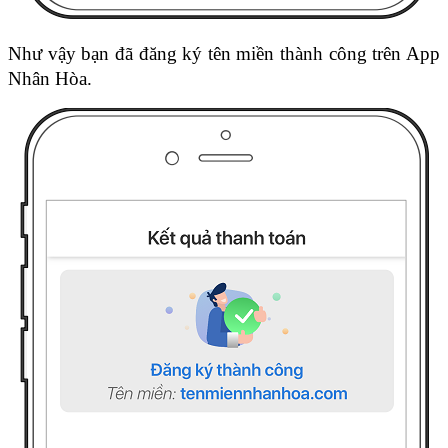
Như vậy bạn đã đăng ký tên miền thành công trên App 
Nhân Hòa.