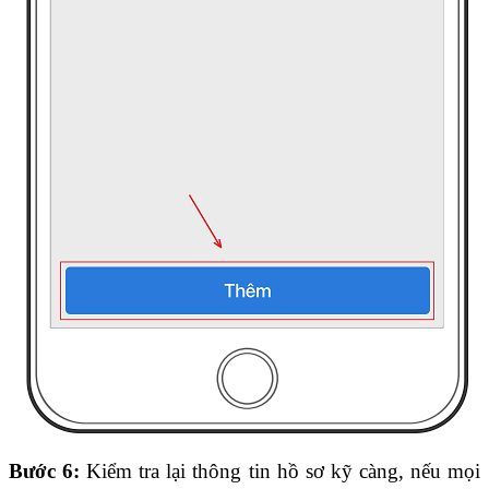
Bước 6:
 Kiểm tra lại thông tin hồ sơ kỹ càng, nếu mọi 