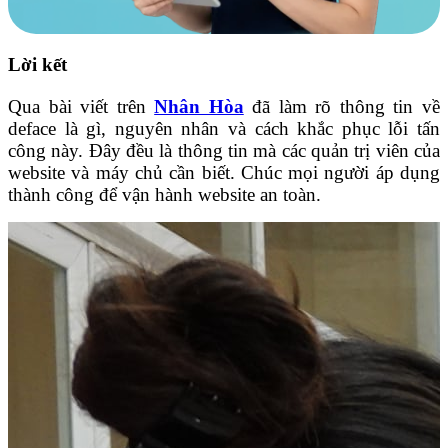
Lời kết
Qua bài viết trên
Nhân Hòa
đã làm rõ thông tin về
deface là gì, nguyên nhân và cách khắc phục lỗi tấn
công này. Đây đều là thông tin mà các quản trị viên của
website và máy chủ cần biết. Chúc mọi người áp dụng
thành công để vận hành website an toàn.