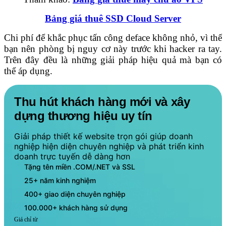
Bảng giá thuê SSD Cloud Server
Chi phí để khắc phục tấn công deface không nhỏ, vì thế
bạn nên phòng bị nguy cơ này trước khi hacker ra tay.
Trên đây đều là những giải pháp hiệu quả mà bạn có
thể áp dụng.
Thu hút khách hàng mới và xây
dựng thương hiệu uy tín
Giải pháp thiết kế website trọn gói giúp doanh
nghiệp hiện diện chuyên nghiệp và phát triển kinh
doanh trực tuyến dễ dàng hơn
Tặng tên miền .COM/.NET và SSL
25+ năm kinh nghiệm
400+ giao diện chuyên nghiệp
100.000+ khách hàng sử dụng
Giá chỉ từ