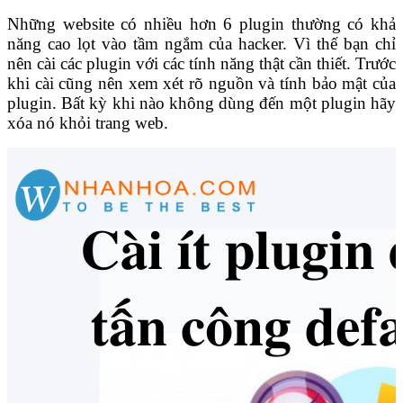
Những website có nhiều hơn 6 plugin thường có khả
năng cao lọt vào tầm ngắm của hacker. Vì thế bạn chỉ
nên cài các plugin với các tính năng thật cần thiết. Trước
khi cài cũng nên xem xét rõ nguồn và tính bảo mật của
plugin. Bất kỳ khi nào không dùng đến một plugin hãy
xóa nó khỏi trang web.