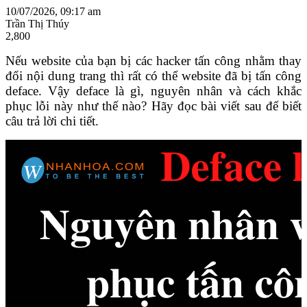
10/07/2026, 09:17 am
Trần Thị Thúy
2,800
Nếu website của bạn bị các hacker tấn công nhằm thay
đổi nội dung trang thì rất có thể website đã bị tấn công
deface. Vậy deface là gì, nguyên nhân và cách khắc
phục lỗi này như thế nào? Hãy đọc bài viết sau để biết
câu trả lời chi tiết.