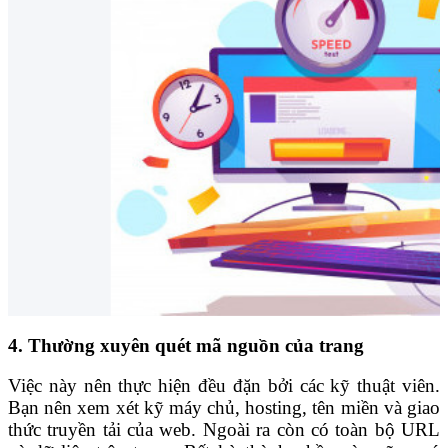
4. Thường xuyên quét mã nguồn của trang
Việc này nên thực hiện đều đặn bởi các kỹ thuật viên.
Bạn nên xem xét kỹ máy chủ, hosting, tên miền và giao
thức truyền tải của web. Ngoài ra còn có toàn bộ URL