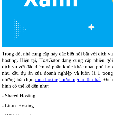
Trong đó, nhà cung cấp này đặc biệt nổi bật với dịch vụ 
hosting. Hiện tại, HostGator đang cung cấp nhiều gói 
dịch vụ với đặc điểm và phân khúc khác nhau phù hợp 
nhu cầu dự án của doanh nghiệp và luôn là 1 trong 
những lựa chọn 
mua hosting nước ngoài tốt nhất
. Điển 
hình có thể kể đến như:
- Shared Hosting.
- Linux Hosting