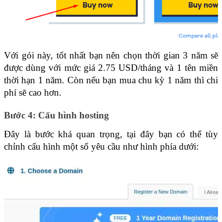
Với gói này, tốt nhất bạn nên chọn thời gian 3 năm sẽ 
được dùng với mức giá 2.75 USD/tháng và 1 tên miền 
thời hạn 1 năm. Còn nếu bạn mua chu kỳ 1 năm thì chi 
phí sẽ cao hơn.
Bước 4: Cấu hình hosting
Đây là bước khá quan trọng, tại đây bạn có thể tùy 
chỉnh cấu hình một số yêu cầu như hình phía dưới: