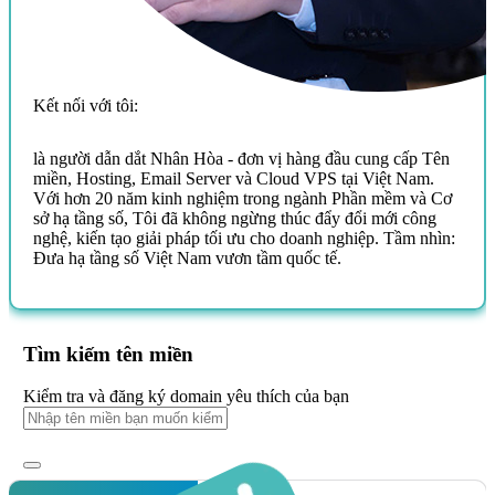
Kết nối với tôi:
là người dẫn dắt Nhân Hòa - đơn vị hàng đầu cung cấp Tên
miền, Hosting, Email Server và Cloud VPS tại Việt Nam.
Với hơn 20 năm kinh nghiệm trong ngành Phần mềm và Cơ
sở hạ tầng số, Tôi đã không ngừng thúc đẩy đổi mới công
nghệ, kiến tạo giải pháp tối ưu cho doanh nghiệp. Tầm nhìn:
Đưa hạ tầng số Việt Nam vươn tầm quốc tế.
Tìm kiếm tên miền
Kiểm tra và đăng ký domain yêu thích của bạn