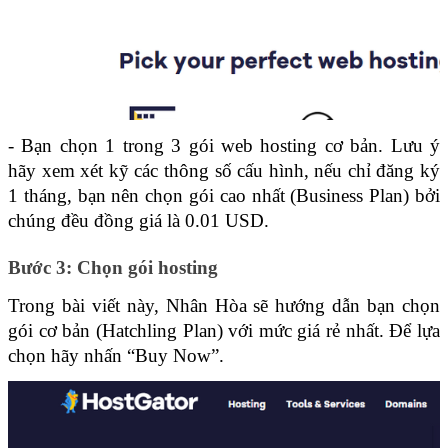
- Bạn chọn 1 trong 3 gói web hosting cơ bản. Lưu ý 
hãy xem xét kỹ các thông số cấu hình, nếu chỉ đăng ký 
1 tháng, bạn nên chọn gói cao nhất (Business Plan) bởi 
chúng đều đồng giá là 0.01 USD.
Bước 3: Chọn gói hosting 
Trong bài viết này, Nhân Hòa sẽ hướng dẫn bạn chọn 
gói cơ bản (Hatchling Plan) với mức giá rẻ nhất. Để lựa 
chọn hãy nhấn “Buy Now”.