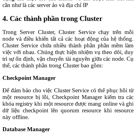
cần như là các server ảo và địa chỉ IP
4. Các thành phần trong Cluster
Trong Server Cluster, Cluster Service chạy trên mỗi
node và điều khiển tất cả các hoạt động của hệ thống.
Cluster Service chứa nhiều thành phần phần mềm làm
việc với nhau. Chúng thực hiện nhiệm vụ theo dõi, duy
trì sự ổn định, vận chuyển tài nguyên giữa các node. Cụ
thế, các thành phần trong Cluster bao gồm:
Checkpoint Manager
Để đảm bảo cho việc Cluster Service có thể phục hồi từ
một resource bị lỗi, Checkpoint Manager kiểm tra các
khóa registry khi một resource được mang online và ghi
dữ liệu checkpoint lên quorum resource khi resource
này offline.
Database Manager