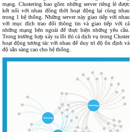
mạng. Clustering bao gồm những server riêng lẻ được
kết nối với nhau đồng thời hoạt động lại cùng nhau
trong 1 hệ thống. Những server này giao tiếp với nhau
với mục đích trao đổi thông tin và giao tiếp với cả
những mạng bên ngoài để thực hiện những yêu cầu.
Trong trường hợp xảy ra lỗi thì cá dịch vụ trong Cluster
hoạt động tương tác với nhau để duy trì độ ổn định và
độ sẵn sàng cao cho hệ thống.