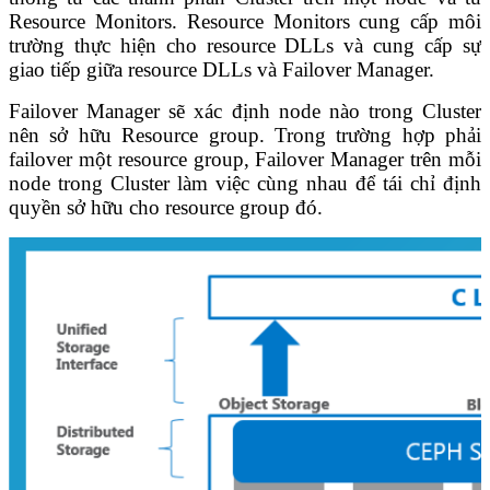
Resource Monitors. Resource Monitors cung cấp môi
trường thực hiện cho resource DLLs và cung cấp sự
giao tiếp giữa resource DLLs và Failover Manager.
Failover Manager sẽ xác định node nào trong Cluster
nên sở hữu Resource group. Trong trường hợp phải
failover một resource group, Failover Manager trên mỗi
node trong Cluster làm việc cùng nhau để tái chỉ định
quyền sở hữu cho resource group đó.