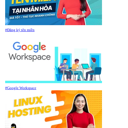
#Đăng ký tên miền
#Google Workspace