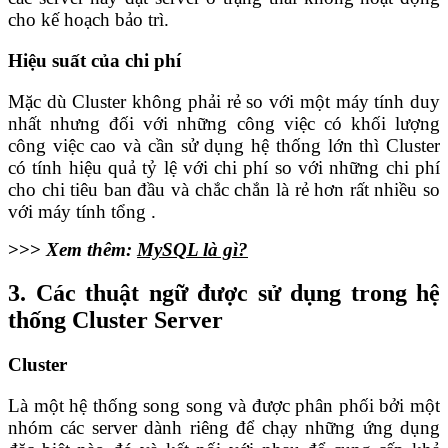
cho kế hoạch bảo trì.
Hiệu suất của chi phí
Mặc dù Cluster không phải rẻ so với một máy tính duy
nhất nhưng đối với những công việc có khối lượng
công việc cao và cần sử dụng hệ thống lớn thì Cluster
có tính hiệu quả tỷ lệ với chi phí so với những chi phí
cho chi tiêu ban đầu và chắc chắn là rẻ hơn rất nhiều so
với máy tính tổng .
>>>
Xem thêm:
MySQL là gì?
3. Các thuật ngữ được sử dụng trong hệ
thống Cluster Server
Cluster
Là một hệ thống song song và được phân phối bởi một
nhóm các server dành riêng để chạy những ứng dụng