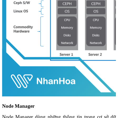
Node Manager
Node Manager dùng những thông tin trong cơ sở dữ