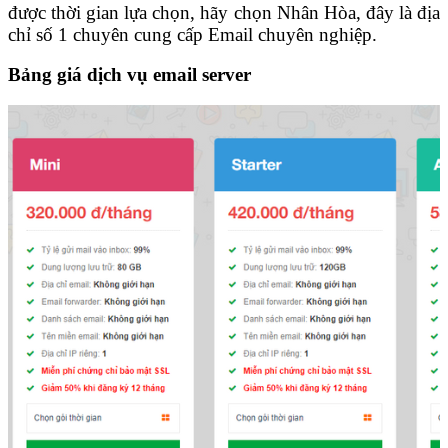
được thời gian lựa chọn, hãy chọn Nhân Hòa, đây là địa
chỉ số 1 chuyên cung cấp Email chuyên nghiệp.
Bảng giá dịch vụ email server