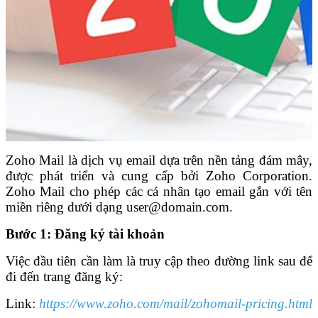
Zoho Mail là dịch vụ email dựa trên nền tảng đám mây,
được phát triển và cung cấp bởi Zoho Corporation.
Zoho Mail cho phép các cá nhân tạo email gắn với tên
miền riêng dưới dạng
user@domain.com
.
Bước 1: Đăng ký tài khoản
Việc đầu tiên cần làm là truy cập theo đường link sau để
đi đến trang đăng ký:
Link:
https://www.zoho.com/mail/zohomail-pricing.html