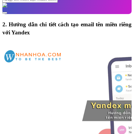
2.
Hướng dẫn chi tiết cách tạo email tên miền riêng
với Yandex