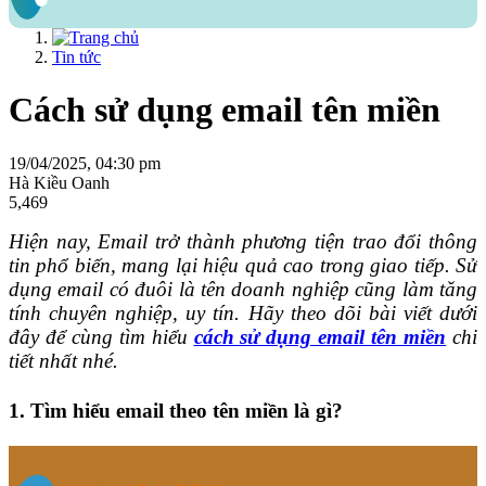
Tin tức
Cách sử dụng email tên miền
19/04/2025, 04:30 pm
Hà Kiều Oanh
5,469
Hiện nay, Email trở thành phương tiện trao đổi thông
tin phổ biến, mang lại hiệu quả cao trong giao tiếp.
Sử
dụng email có đuôi là tên doanh nghiệp cũng làm tăng
tính chuyên nghiệp, uy tín. Hãy theo dõi bài viết dưới
đây để cùng tìm hiểu
cách sử dụng email tên miền
chi
tiết nhất nhé.
1.
Tìm hiểu email theo tên miền là gì?