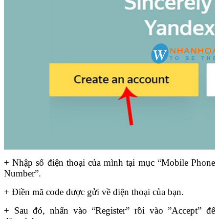
+ Nhập số điện thoại của mình tại mục “Mobile Phone
Number”.
+ Điền mã code được gửi về điện thoại của bạn.
+ Sau đó, nhấn vào “Register” rồi vào ”Accept” để