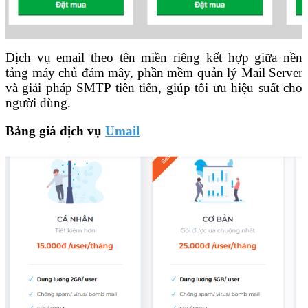
Dịch vụ email theo tên miền riêng kết hợp giữa nền
tảng máy chủ đám mây, phần mềm quản lý Mail Server
và giải pháp SMTP tiên tiến, giúp tối ưu hiệu suất cho
người dùng.
Bảng giá dịch vụ
Umail