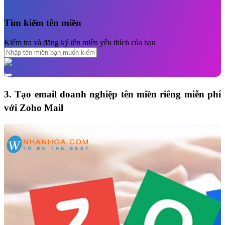
Tìm kiếm tên miền
Kiểm tra và đăng ký tên miền yêu thích của bạn
3.
Tạo email doanh nghiệp tên miền riêng miễn phí
với Zoho Mail