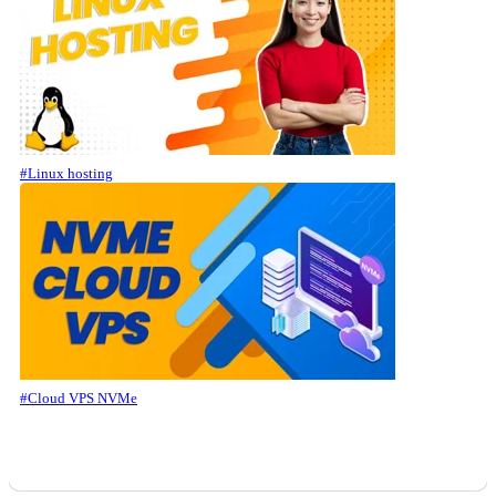
#Linux hosting
#Cloud VPS NVMe