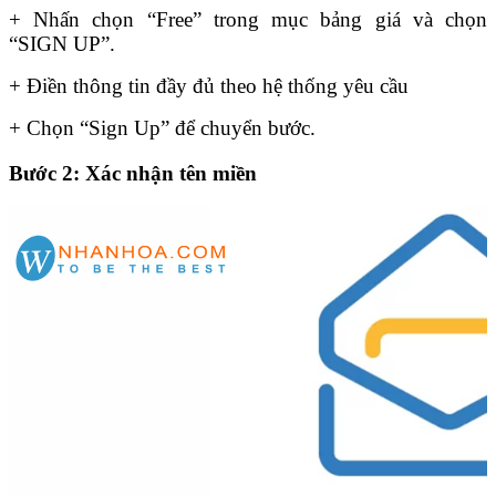
+ Nhấn chọn “Free” trong mục bảng giá và chọn
“SIGN UP”.
+ Điền thông tin đầy đủ theo hệ thống yêu cầu
+ Chọn “Sign Up” để chuyển bước.
Bước 2: Xác nhận tên miền