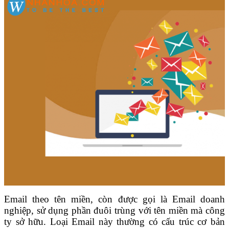
Email theo tên miền, còn được gọi là
Email doanh
nghiệp
, sử dụng phần đuôi trùng với tên miền mà công
ty sở hữu. Loại Email này thường có cấu trúc cơ bản