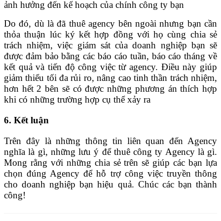
ảnh hưởng đến kế hoạch của chính công ty bạn
Do đó, dù là đã thuê agency bên ngoài nhưng bạn cần
thỏa thuận lúc ký kết hợp đồng với họ cùng chia sẻ
trách nhiệm, việc giám sát của doanh nghiệp bạn sẽ
được đảm bảo bằng các báo cáo tuần, báo cáo tháng về
kết quả và tiến độ công việc từ agency. Điều này giúp
giảm thiểu tối đa rủi ro, nâng cao tinh thần trách nhiệm,
hơn hết 2 bên sẽ có được những phương án thích hợp
khi có những trường hợp cụ thể xảy ra
6. Kết luận
Trên đây là những thông tin liên quan đến Agency
nghĩa là gì, những lưu ý để thuê công ty Agency là gì.
Mong rằng với những chia sẻ trên sẽ giúp các bạn lựa
chọn đúng Agency để hỗ trợ công việc truyền thông
cho doanh nghiệp bạn hiệu quả. Chúc các bạn thành
công!