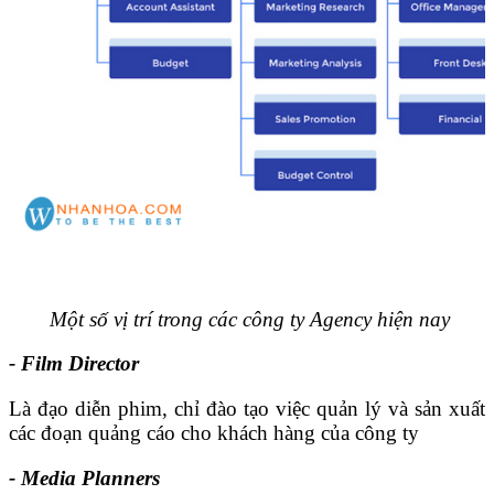
Một số vị trí trong các công ty Agency hiện nay
- Film Director
Là đạo diễn phim, chỉ đào tạo việc quản lý và sản xuất
các đoạn quảng cáo cho khách hàng của công ty
- Media Planners