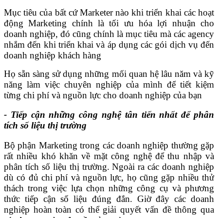
Mục tiêu của bất cứ Marketer nào khi triển khai các hoạt
động Marketing chính là tối ưu hóa lợi nhuận cho
doanh nghiệp, đó cũng chính là mục tiêu mà các agency
nhắm đến khi triển khai và áp dụng các gói dịch vụ đến
doanh nghiệp khách hàng
Họ sẵn sàng sử dụng những mối quan hệ lâu năm và kỹ
năng làm việc chuyên nghiệp của mình để tiết kiệm
từng chi phí và nguồn lực cho doanh nghiệp của bạn
- Tiếp cận những công nghệ tân tiến nhất để phân
tích số liệu thị trường
Bộ phận Marketing trong các doanh nghiệp thường gặp
rất nhiều khó khăn về mặt công nghệ để thu nhập và
phân tích số liệu thị trường. Ngoài ra các doanh nghiệp
dù có đủ chi phí và nguồn lực, họ cũng gặp nhiều thử
thách trong việc lựa chọn những công cụ và phương
thức tiếp cận số liệu đúng đắn. Giờ đây các doanh
nghiệp hoàn toàn có thể giải quyết vấn đề thông qua