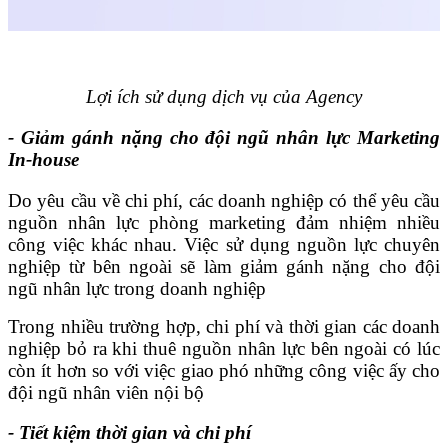
Lợi ích sử dụng dịch vụ của Agency
- Giảm gánh nặng cho đội ngũ nhân lực Marketing
In-house
Do yêu cầu về chi phí, các doanh nghiệp có thể yêu cầu
nguồn nhân lực phòng marketing đảm nhiệm nhiều
công việc khác nhau. Việc sử dụng nguồn lực chuyên
nghiệp từ bên ngoài sẽ làm giảm gánh nặng cho đội
ngũ nhân lực trong doanh nghiệp
Trong nhiều trường hợp, chi phí và thời gian các doanh
nghiệp bỏ ra khi thuê nguồn nhân lực bên ngoài có lúc
còn ít hơn so với việc giao phó những công việc ấy cho
đội ngũ nhân viên nội bộ
- Tiết kiệm thời gian và chi phí