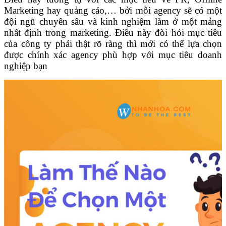
Marketing hay quảng cáo,… bởi mỗi agency sẽ có một
đội ngũ chuyên sâu và kinh nghiệm làm ở một mảng
nhất định trong marketing. Điều này đòi hỏi mục tiêu
của công ty phải thật rõ ràng thì mới có thể lựa chọn
được chính xác agency phù hợp với mục tiêu doanh
nghiệp bạn