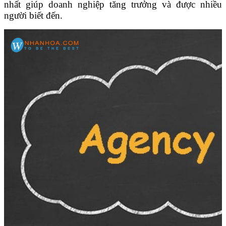
nhất giúp doanh nghiệp tăng trưởng và được nhiều
người biết đến.