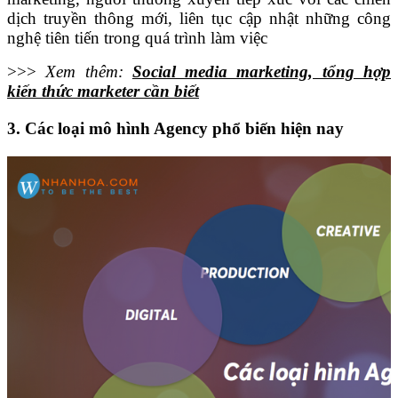
dịch truyền thông mới, liên tục cập nhật những công
nghệ tiên tiến trong quá trình làm việc
>>>
Xem thêm:
Social media marketing, tổng hợp
kiến thức marketer cần biết
3. Các loại mô hình Agency phổ biến hiện nay