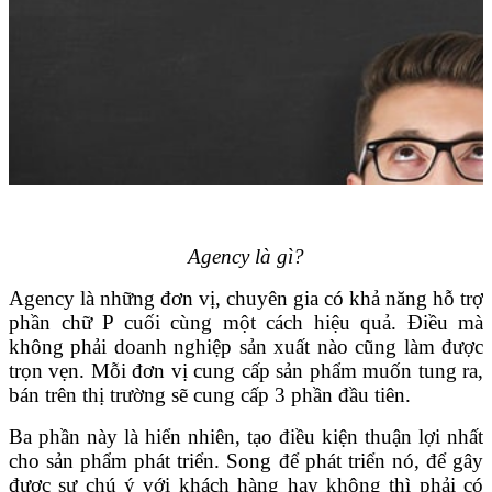
Agency là gì?
Agency là những đơn vị, chuyên gia có khả năng hỗ trợ
phần chữ P cuối cùng một cách hiệu quả. Điều mà
không phải doanh nghiệp sản xuất nào cũng làm được
trọn vẹn. Mỗi đơn vị cung cấp sản phẩm muốn tung ra,
bán trên thị trường sẽ cung cấp 3 phần đầu tiên.
Ba phần này là hiển nhiên, tạo điều kiện thuận lợi nhất
cho sản phẩm phát triển. Song để phát triển nó, để gây
được sự chú ý với khách hàng hay không thì phải có