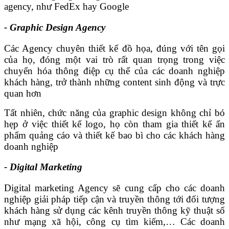
agency, như FedEx hay Google
- Graphic Design Agency
Các Agency chuyên thiết kế đồ họa, đúng với tên gọi
của họ, đóng một vai trò rất quan trọng trong việc
chuyển hóa thông điệp cụ thể của các doanh nghiệp
khách hàng, trở thành những content sinh động và trực
quan hơn
Tất nhiên, chức năng của graphic design không chỉ bó
hẹp ở việc thiết kế logo, họ còn tham gia thiết kế ấn
phẩm quảng cáo và thiết kế bao bì cho các khách hàng
doanh nghiệp
- Digital Marketing
Digital marketing Agency sẽ cung cấp cho các doanh
nghiệp giải pháp tiếp cận và truyền thông tới đối tượng
khách hàng sử dụng các kênh truyền thông kỹ thuật số
như mạng xã hội, công cụ tìm kiếm,… Các doanh