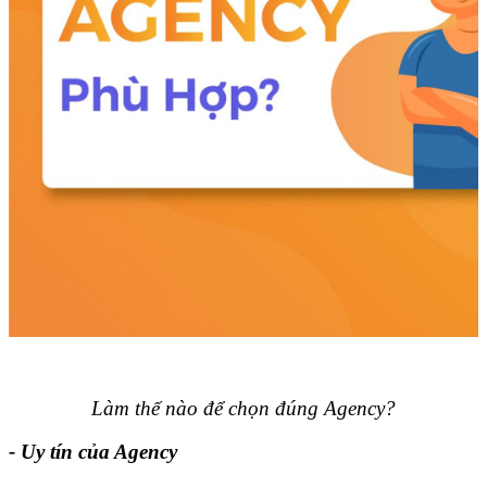
Làm thế nào để chọn đúng Agency?
- Uy tín của Agency