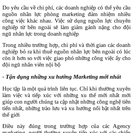
Do yêu cầu về chi phí, các doanh nghiệp có thể yêu cầu
nguồn nhân lực phòng marketing đảm nhiệm nhiều
công việc khác nhau. Việc sử dụng nguồn lực chuyên
nghiệp từ bên ngoài sẽ làm giảm gánh nặng cho đội
ngũ nhân lực trong doanh nghiệp
Trong nhiều trường hợp, chi phí và thời gian các doanh
nghiệp bỏ ra khi thuê nguồn nhân lực bên ngoài có lúc
còn ít hơn so với việc giao phó những công việc ấy cho
đội ngũ nhân viên nội bộ
- Tận dụng những xu hướng Marketing mới nhất
Học tập là một quá trình liên tục. Chỉ khi thường xuyên
làm việc và tiếp xúc với những xu thế mới nhất mới
giúp con người chúng ta cập nhật những công nghệ tiên
tiến nhất, những trào lưu và xu hướng nổi bật nhất trên
thế giới
Điều này đúng trong trường hợp của các Agency
marketing, người thường xuyên tiếp xúc với các chiến