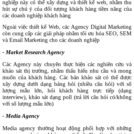
nghiệp này có thể xây dựng và thiết kế web, nhằm thu
hút sự chú ý của đối tượng khách hàng tiềm năng của
các doanh nghiệp khách hàng
Ngoài việc thiết kế Web, các Agency Digital Marketing
còn cung cấp các giải pháp nhằm tối ưu hóa SEO, SEM
và Email Marketing cho các doanh nghiệp
- Market Research Agency
Các Agency này chuyên thực hiện các nghiên cứu và
khảo sát thị trường, nhằm thấu hiểu nhu cầu và mong
muốn của khách hàng. Các bản khảo sát có thể được
xây dựng dưới dạng bảng hỏi (nhiều câu hỏi) với số
lượng mẫu lớn, hỏi khách hàng trực tiếp (dạng
interview), khảo sát dạng poll (trả lời câu hỏi có/không
với số lượng mẫu lớn)
- Media Agency
Media agency thường hoạt động phối hợp với những