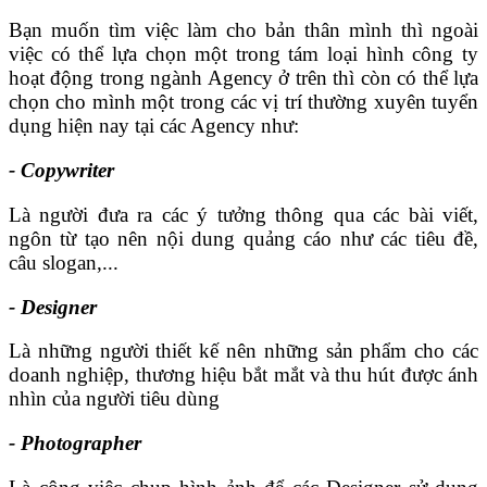
Bạn muốn tìm việc làm cho bản thân mình thì ngoài
việc có thể lựa chọn một trong tám loại hình công ty
hoạt động trong ngành Agency ở trên thì còn có thể lựa
chọn cho mình một trong các vị trí thường xuyên tuyển
dụng hiện nay tại các Agency như:
- Copywriter
Là người đưa ra các ý tưởng thông qua các bài viết,
ngôn từ tạo nên nội dung quảng cáo như các tiêu đề,
câu slogan,...
- Designer
Là những người thiết kế nên những sản phẩm cho các
doanh nghiệp, thương hiệu bắt mắt và thu hút được ánh
nhìn của người tiêu dùng
- Photographer