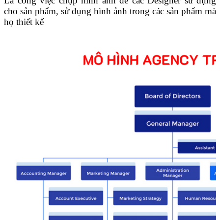
Là công việc chụp hình ảnh để các Designer sử dụng
cho sản phẩm, sử dụng hình ảnh trong các sản phẩm mà
họ thiết kế