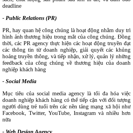
deadline
- Public Relations (PR)
PR, hay quan hệ công chúng là hoạt động nhằm duy trì
hình ảnh thương hiệu trong mắt của công chúng. Đồng
thời, các PR agency thực hiện các hoạt động truyền đạt
các thông tin từ doanh nghiệp, giải quyết các khủng
hoảng truyền thông, và tiếp nhận, xử lý, quản lý những
feedback của công chúng về thương hiệu của doanh
nghiệp khách hàng
- Social Media
Mục tiêu của social media agency là tối đa hóa việc
doanh nghiệp khách hàng có thể tiếp cận với đối tượng
người dùng trẻ tuổi trên các nền tảng mạng xã hội như
Facebook, Twitter, YouTube, Instagram và nhiều hơn
nữa
- Web Design Agency