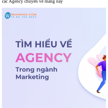
các Agency chuyên về mảng này