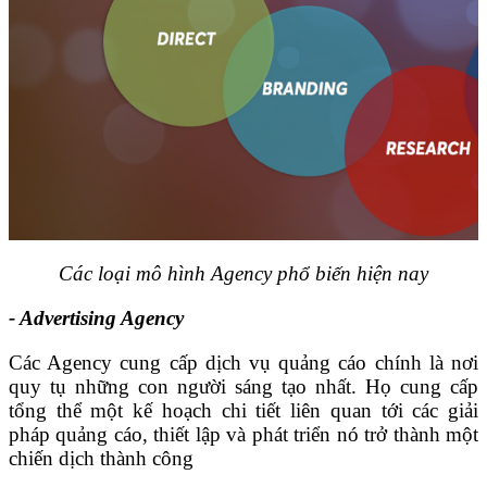
Các loại mô hình Agency phổ biến hiện nay
- Advertising Agency
Các Agency cung cấp dịch vụ quảng cáo chính là nơi
quy tụ những con người sáng tạo nhất. Họ cung cấp
tổng thể một kế hoạch chi tiết liên quan tới các giải
pháp quảng cáo, thiết lập và phát triển nó trở thành một
chiến dịch thành công