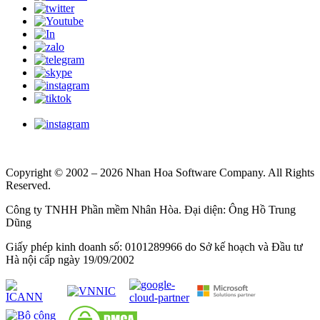
Copyright © 2002 – 2026 Nhan Hoa Software Company. All Rights
Reserved.
Công ty TNHH Phần mềm Nhân Hòa. Đại diện: Ông Hồ Trung
Dũng
Giấy phép kinh doanh số: 0101289966 do Sở kế hoạch và Đầu tư
Hà nội cấp ngày 19/09/2002