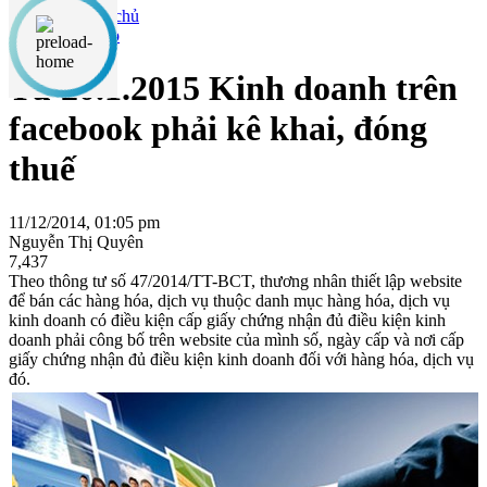
Web4step
Từ 20.1.2015 Kinh doanh trên
facebook phải kê khai, đóng
thuế
11/12/2014, 01:05 pm
Nguyễn Thị Quyên
7,437
Theo thông tư số 47/2014/TT-BCT, thương nhân thiết lập website
để bán các hàng hóa, dịch vụ thuộc danh mục hàng hóa, dịch vụ
kinh doanh có điều kiện cấp giấy chứng nhận đủ điều kiện kinh
doanh phải công bố trên website của mình số, ngày cấp và nơi cấp
giấy chứng nhận đủ điều kiện kinh doanh đối với hàng hóa, dịch vụ
đó.