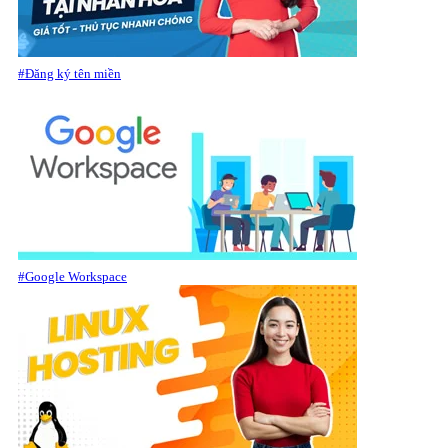
#Đăng ký tên miền
#Google Workspace