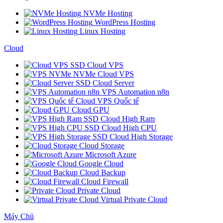
NVMe Hosting
WordPress Hosting
Linux Hosting
Cloud
SSD Cloud VPS
NVMe Cloud VPS
SSD Cloud Server
VPS Automation n8n
Cloud VPS Quốc tế
Cloud GPU
SSD Cloud High Ram
SSD Cloud High CPU
SSD Cloud High Storage
Cloud Storage
Microsoft Azure
Google Cloud
Cloud Backup
Cloud Firewall
Private Cloud
Virtual Private Cloud
Máy Chủ